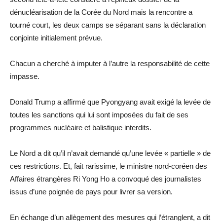
dénucléarisation de la Corée du Nord mais la rencontre a
tourné court, les deux camps se séparant sans la déclaration
conjointe initialement prévue.
Chacun a cherché à imputer à l’autre la responsabilité de cette
impasse.
Donald Trump a affirmé que Pyongyang avait exigé la levée de
toutes les sanctions qui lui sont imposées du fait de ses
programmes nucléaire et balistique interdits.
Le Nord a dit qu’il n’avait demandé qu’une levée « partielle » de
ces restrictions. Et, fait rarissime, le ministre nord-coréen des
Affaires étrangères Ri Yong Ho a convoqué des journalistes
issus d’une poignée de pays pour livrer sa version.
En échange d’un allègement des mesures qui l’étranglent, a dit