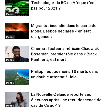
Technologie : la 5G en Afrique n’est
pas pour 2021 ?
Monde
Migrants : incendie dans le camp de
Moria, Lesbos déclarée « en état
d’urgence »
Monde
Cinéma : l’acteur américain Chadwick
Boseman, premier rôle dans « Black
Panther », est mort
Monde
Philippines : au moins 10 morts dans
un double attentat à Jolo
Monde
La Nouvelle-Zélande reporte ses
élections après une recrudescence de
cas de Covid-19
Monde