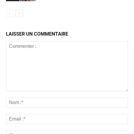
LAISSER UN COMMENTAIRE