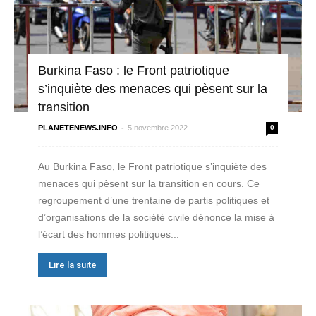
Burkina Faso : le Front patriotique
s’inquiète des menaces qui pèsent sur la
transition
-
PLANETENEWS.INFO
5 novembre 2022
0
Au Burkina Faso, le Front patriotique s’inquiète des
menaces qui pèsent sur la transition en cours. Ce
regroupement d’une trentaine de partis politiques et
d’organisations de la société civile dénonce la mise à
l’écart des hommes politiques...
Lire la suite