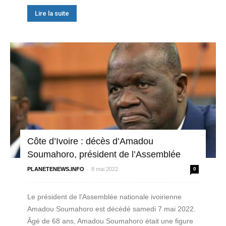
Lire la suite
Côte d’Ivoire : décès d’Amadou
Soumahoro, président de l’Assemblée
-
PLANETENEWS.INFO
8 mai 2022
0
Le président de l'Assemblée nationale ivoirienne
Amadou Soumahoro est décédé samedi 7 mai 2022.
Âgé de 68 ans, Amadou Soumahoro était une figure