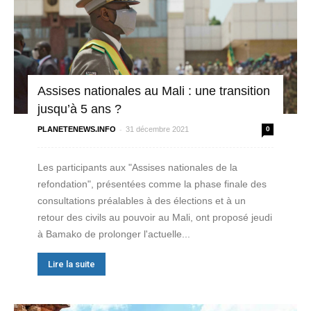
Assises nationales au Mali : une transition
jusqu’à 5 ans ?
-
PLANETENEWS.INFO
31 décembre 2021
0
Les participants aux "Assises nationales de la
refondation", présentées comme la phase finale des
consultations préalables à des élections et à un
retour des civils au pouvoir au Mali, ont proposé jeudi
à Bamako de prolonger l'actuelle...
Lire la suite