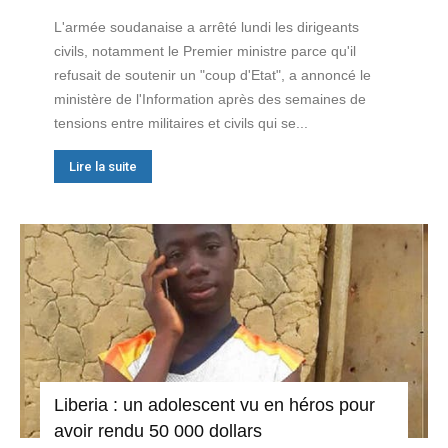
L'armée soudanaise a arrêté lundi les dirigeants
civils, notamment le Premier ministre parce qu'il
refusait de soutenir un "coup d'Etat", a annoncé le
ministère de l'Information après des semaines de
tensions entre militaires et civils qui se...
Lire la suite
Liberia : un adolescent vu en héros pour
avoir rendu 50 000 dollars