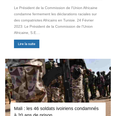
Le Président de la Commission de l'Union Africaine
condamne fermement les déclarations raciales sur
des compatriotes Africains en Tunisie. 24 Février
2023: Le Président de la Commission de l'Union
Africaine, S.E....
Lire la suite
Mali : les 46 soldats ivoiriens condamnés
à 20 ans de prison