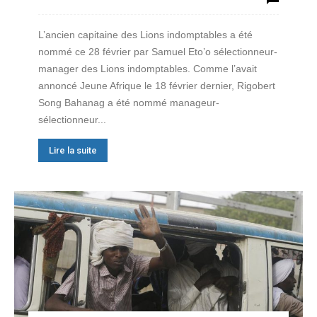
L’ancien capitaine des Lions indomptables a été
nommé ce 28 février par Samuel Eto’o sélectionneur-
manager des Lions indomptables. Comme l’avait
annoncé Jeune Afrique le 18 février dernier, Rigobert
Song Bahanag a été nommé manageur-
sélectionneur...
Lire la suite