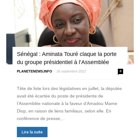
Sénégal : Aminata Touré claque la porte
du groupe présidentiel à l’Assemblée
-
PLANETENEWS.INFO
26 septembre 2022
0
Tête de liste lors des législatives en juillet, la députée
avait été écartée du poste de présidente de
l’Assemblée nationale à la faveur d’Amadou Mame
Diop, en raison de liens familiaux, selon elle. En
conférence de presse,...
Lire la suite