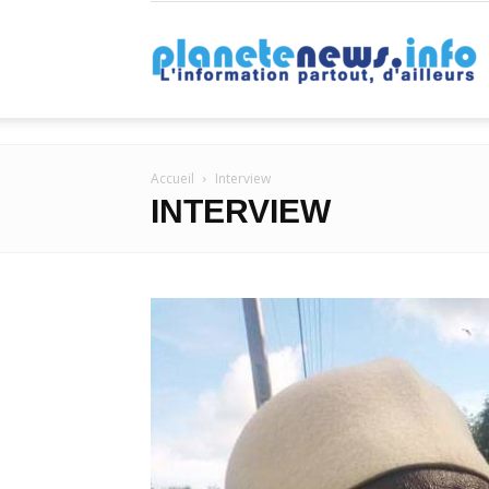
P
Accueil
Interview
INTERVIEW