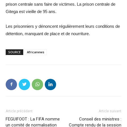
prison centrale sans faire de victimes. La prison centrale de
Gitega est vieille de 95 ans.
Les prisonniers y dénoncent régulièrement leurs conditions de
détention, manquant de place et de nourriture.
SOURCE
Africanews
Article précédent
Article suivant
FEGUIFOOT : La FIFA nomme
Conseil des ministres :
un comité de normalisation
Compte rendu de la session