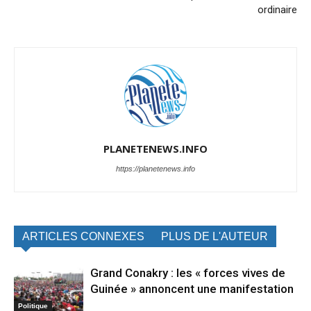
ordinaire
PLANETENEWS.INFO
https://planetenews.info
ARTICLES CONNEXES
PLUS DE L'AUTEUR
Grand Conakry : les « forces vives de
Guinée » annoncent une manifestation
Politique