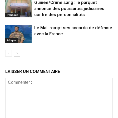
Guinée/Crime sang : le parquet
annonce des poursuites judiciaires
contre des personnalités
Politique
Le Mali rompt ses accords de défense
avec la France
Afrique
LAISSER UN COMMENTAIRE