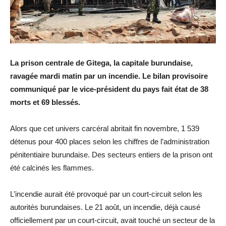
La prison centrale de Gitega, la capitale burundaise,
ravagée mardi matin par un incendie. Le bilan provisoire
communiqué par le vice-président du pays fait état de 38
morts et 69 blessés.
Alors que cet univers carcéral abritait fin novembre, 1 539
détenus pour 400 places selon les chiffres de l’administration
pénitentiaire burundaise. Des secteurs entiers de la prison ont
été calcinés les flammes.
L’incendie aurait été provoqué par un court-circuit selon les
autorités burundaises. Le 21 août, un incendie, déjà causé
officiellement par un court-circuit, avait touché un secteur de la