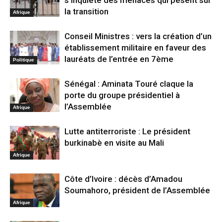
la transition
Afrique
Conseil Ministres : vers la création d’un
établissement militaire en faveur des
lauréats de l’entrée en 7ème
Politique
Sénégal : Aminata Touré claque la
porte du groupe présidentiel à
l’Assemblée
Afrique
Lutte antiterroriste : Le président
burkinabè en visite au Mali
Afrique
Côte d’Ivoire : décès d’Amadou
Soumahoro, président de l’Assemblée
Afrique