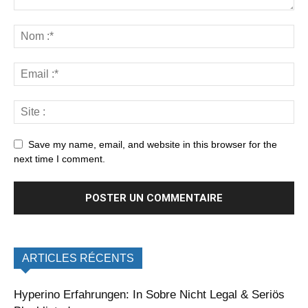
Save my name, email, and website in this browser for the
next time I comment.
ARTICLES RÉCENTS
Hyperino Erfahrungen: In Sobre Nicht Legal & Seriös