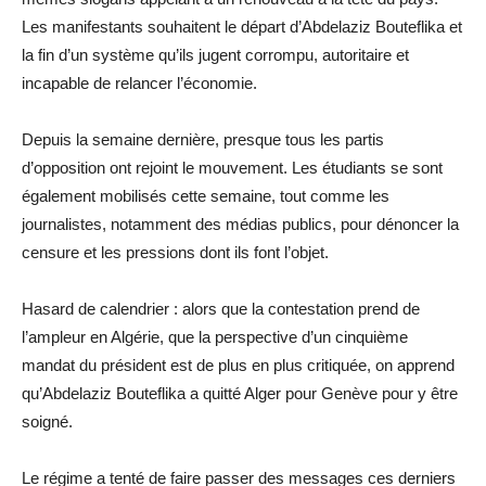
Les manifestants souhaitent le départ d’Abdelaziz Bouteflika et
la fin d’un système qu’ils jugent corrompu, autoritaire et
incapable de relancer l’économie.
Depuis la semaine dernière, presque tous les partis
d’opposition ont rejoint le mouvement. Les étudiants se sont
également mobilisés cette semaine, tout comme les
journalistes, notamment des médias publics, pour dénoncer la
censure et les pressions dont ils font l’objet.
Hasard de calendrier : alors que la contestation prend de
l’ampleur en Algérie, que la perspective d’un cinquième
mandat du président est de plus en plus critiquée, on apprend
qu’Abdelaziz Bouteflika a quitté Alger pour Genève pour y être
soigné.
Le régime a tenté de faire passer des messages ces derniers