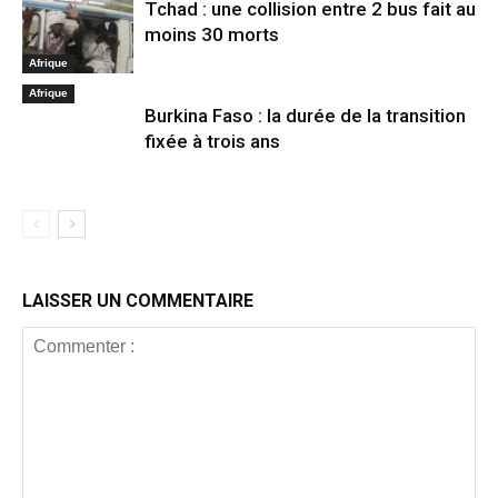
Tchad : une collision entre 2 bus fait au
moins 30 morts
Afrique
Afrique
Burkina Faso : la durée de la transition
fixée à trois ans
LAISSER UN COMMENTAIRE