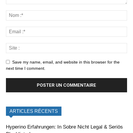
Save my name, email, and website in this browser for the
next time I comment.
ARTICLES RÉCENTS
Hyperino Erfahrungen: In Sobre Nicht Legal & Seriös