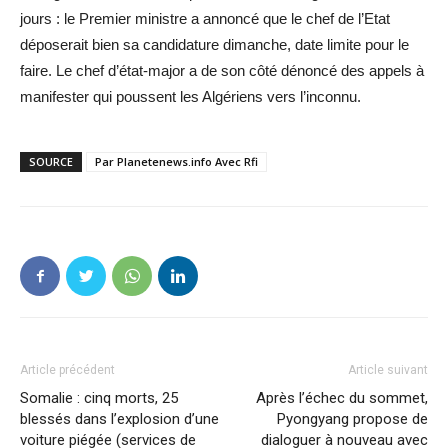
jours : le Premier ministre a annoncé que le chef de l’Etat
déposerait bien sa candidature dimanche, date limite pour le
faire. Le chef d’état-major a de son côté dénoncé des appels à
manifester qui poussent les Algériens vers l’inconnu.
SOURCE
Par Planetenews.info Avec Rfi
Article précédent
Article suivant
Somalie : cinq morts, 25
Après l’échec du sommet,
blessés dans l’explosion d’une
Pyongyang propose de
voiture piégée (services de
dialoguer à nouveau avec