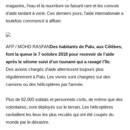
magasins, l’eau et la nourriture se faisant rare et les convois
d’aide tardant à venir. Ces derniers jours, l’aide internationale a
toutefois commencé à affluer.
AFP / MOHD RASFAN
Des habitants de Palu, aux Célèbes,
font la queue le 7 octobre 2018 pour recevoir de l’aide
après le séisme suivi d’un tsunami qui a ravagé l’île.
Des avions chargés d’aide atterrissent toujours plus
régulièrement à Palu. Les vivres sont chargées sur des
camions ou des hélicoptères par l’armée.
Plus de 82.000 soldats et personnels civils, de même que des
volontaires, sont déployés sur le terrain. Les hélicoptères
ravitaillent les lieux les plus reculés qui ont été coupés du
monde par le désastre.