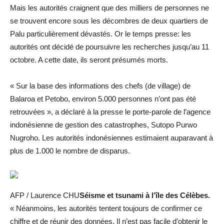
Mais les autorités craignent que des milliers de personnes ne
se trouvent encore sous les décombres de deux quartiers de
Palu particulièrement dévastés. Or le temps presse: les
autorités ont décidé de poursuivre les recherches jusqu’au 11
octobre. A cette date, ils seront présumés morts.
« Sur la base des informations des chefs (de village) de
Balaroa et Petobo, environ 5.000 personnes n’ont pas été
retrouvées », a déclaré à la presse le porte-parole de l’agence
indonésienne de gestion des catastrophes, Sutopo Purwo
Nugroho. Les autorités indonésiennes estimaient auparavant à
plus de 1.000 le nombre de disparus.
AFP / Laurence CHU
Séisme et tsunami à l’île des Célèbes.
« Néanmoins, les autorités tentent toujours de confirmer ce
chiffre et de réunir des données. Il n’est pas facile d’obtenir le