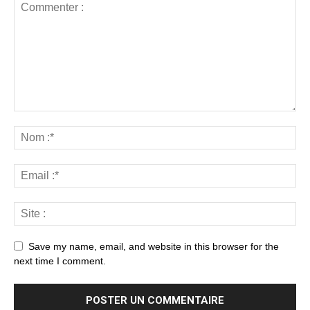
Save my name, email, and website in this browser for the
next time I comment.