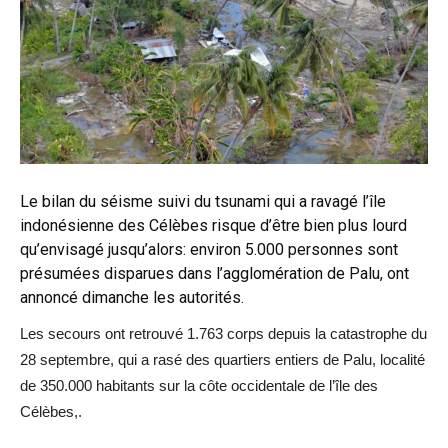
Le bilan du séisme suivi du tsunami qui a ravagé l’île
indonésienne des Célèbes risque d’être bien plus lourd
qu’envisagé jusqu’alors: environ 5.000 personnes sont
présumées disparues dans l’agglomération de Palu, ont
annoncé dimanche les autorités.
Les secours ont retrouvé 1.763 corps depuis la catastrophe du
28 septembre, qui a rasé des quartiers entiers de Palu, localité
de 350.000 habitants sur la côte occidentale de l’île des
Célèbes,.