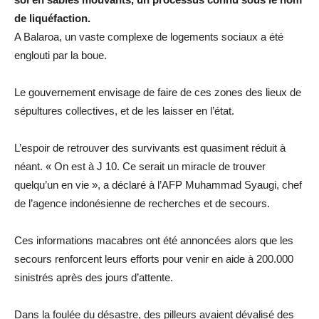
de liquéfaction.
A Balaroa, un vaste complexe de logements sociaux a été
englouti par la boue.
Le gouvernement envisage de faire de ces zones des lieux de
sépultures collectives, et de les laisser en l’état.
L’espoir de retrouver des survivants est quasiment réduit à
néant. « On est à J 10. Ce serait un miracle de trouver
quelqu’un en vie », a déclaré à l’AFP Muhammad Syaugi, chef
de l’agence indonésienne de recherches et de secours.
Ces informations macabres ont été annoncées alors que les
secours renforcent leurs efforts pour venir en aide à 200.000
sinistrés après des jours d’attente.
Dans la foulée du désastre, des pilleurs avaient dévalisé des