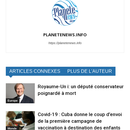
PLANETENEWS.INFO
https://planetenews.info
ARTICLES CONNEXES
PLUS DE L'AUTEUR
Royaume-Un i: un député conservateur
poignardé à mort
Europe
Covid-19 : Cuba donne le coup d’envoi
de la première campagne de
vaccination à destination des enfants
Monde