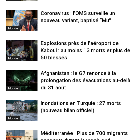
Coronavirus : l’OMS surveille un
nouveau variant, baptisé “Mu”
Monde
Explosions près de l’aéroport de
Kaboul : au moins 13 morts et plus de
50 blessés
Monde
Afghanistan : le G7 renonce à la
prolongation des évacuations au-delà
du 31 août
Monde
Inondations en Turquie : 27 morts
(nouveau bilan officiel)
Monde
Méditerranée : Plus de 700 migrants