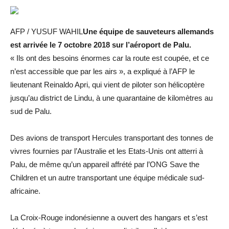
AFP / YUSUF WAHIL
Une équipe de sauveteurs allemands
est arrivée le 7 octobre 2018 sur l’aéroport de Palu.
« Ils ont des besoins énormes car la route est coupée, et ce
n’est accessible que par les airs », a expliqué à l’AFP le
lieutenant Reinaldo Apri, qui vient de piloter son hélicoptère
jusqu’au district de Lindu, à une quarantaine de kilomètres au
sud de Palu.
Des avions de transport Hercules transportant des tonnes de
vivres fournies par l’Australie et les Etats-Unis ont atterri à
Palu, de même qu’un appareil affrété par l’ONG Save the
Children et un autre transportant une équipe médicale sud-
africaine.
La Croix-Rouge indonésienne a ouvert des hangars et s’est