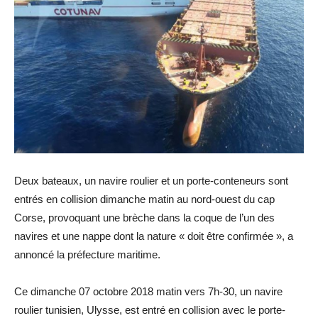
Deux bateaux, un navire roulier et un porte-conteneurs sont
entrés en collision dimanche matin au nord-ouest du cap
Corse, provoquant une brèche dans la coque de l’un des
navires et une nappe dont la nature « doit être confirmée », a
annoncé la préfecture maritime.
Ce dimanche 07 octobre 2018 matin vers 7h-30, un navire
roulier tunisien, Ulysse, est entré en collision avec le porte-