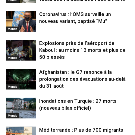
Coronavirus : l’OMS surveille un
nouveau variant, baptisé “Mu”
Monde
Explosions près de l’aéroport de
Kaboul : au moins 13 morts et plus de
50 blessés
Monde
Afghanistan : le G7 renonce à la
prolongation des évacuations au-delà
du 31 août
Monde
Inondations en Turquie : 27 morts
(nouveau bilan officiel)
Monde
Méditerranée : Plus de 700 migrants