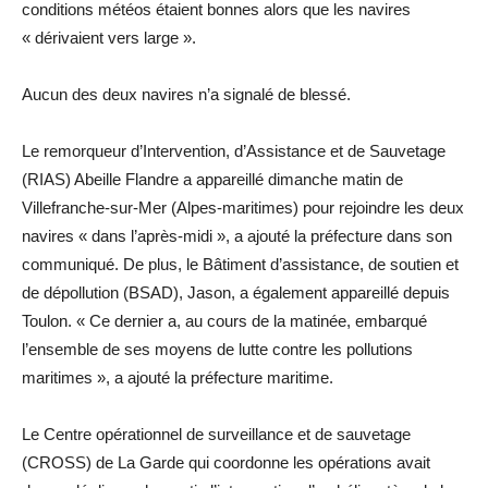
conditions météos étaient bonnes alors que les navires
« dérivaient vers large ».
Aucun des deux navires n’a signalé de blessé.
Le remorqueur d’Intervention, d’Assistance et de Sauvetage
(RIAS) Abeille Flandre a appareillé dimanche matin de
Villefranche-sur-Mer (Alpes-maritimes) pour rejoindre les deux
navires « dans l’après-midi », a ajouté la préfecture dans son
communiqué. De plus, le Bâtiment d’assistance, de soutien et
de dépollution (BSAD), Jason, a également appareillé depuis
Toulon. « Ce dernier a, au cours de la matinée, embarqué
l’ensemble de ses moyens de lutte contre les pollutions
maritimes », a ajouté la préfecture maritime.
Le Centre opérationnel de surveillance et de sauvetage
(CROSS) de La Garde qui coordonne les opérations avait