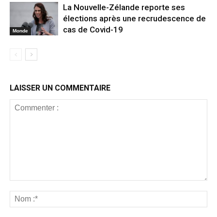
La Nouvelle-Zélande reporte ses
élections après une recrudescence de
cas de Covid-19
Monde
LAISSER UN COMMENTAIRE