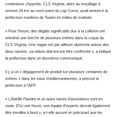
conteneurs chypriote, CLS Virginia, alors au mouillage à
environ 28 km au nord-ouest du cap Corse, avait annoncé la
préfecture maritime de Toulon en milieu de matinée.
« Pour l’heure, des dégâts significatifs dus à la collision ont
entraîné une brèche de plusieurs mètres dans la coque du
CLS Virginia. Une nappe est par ailleurs observée autour des
deux navires, sa nature doit encore être confirmée », a indiqué
la préfecture dans un deuxième communiqué.
Il y a un « dégagement de produit sur plusieurs centaines de
mètres » dans les eaux méditerranéennes, a précisé la
préfecture à l’AFP.
« L’Abeille Flandre et un autre navire d’assistance sont en
route. D’ici une heure, une équipe d’experts devrait également
être treuillée à bord », a-t-elle assuré en précisant que les