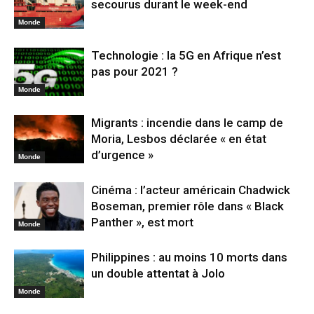
secourus durant le week-end
Monde
Technologie : la 5G en Afrique n’est
pas pour 2021 ?
Monde
Migrants : incendie dans le camp de
Moria, Lesbos déclarée « en état
d’urgence »
Monde
Cinéma : l’acteur américain Chadwick
Boseman, premier rôle dans « Black
Panther », est mort
Monde
Philippines : au moins 10 morts dans
un double attentat à Jolo
Monde