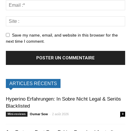
Save my name, email, and website in this browser for the
next time I comment.
ARTICLES RÉCENTS
Hyperino Erfahrungen: In Sobre Nicht Legal & Seriös
Blacklisted
-
Mini-reviews
Oumar Sow
2 août 2026
0