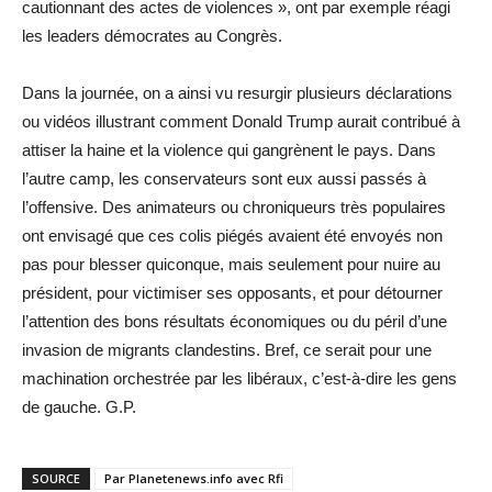
cautionnant des actes de violences », ont par exemple réagi
les leaders démocrates au Congrès.
Dans la journée, on a ainsi vu resurgir plusieurs déclarations
ou vidéos illustrant comment Donald Trump aurait contribué à
attiser la haine et la violence qui gangrènent le pays. Dans
l’autre camp, les conservateurs sont eux aussi passés à
l’offensive. Des animateurs ou chroniqueurs très populaires
ont envisagé que ces colis piégés avaient été envoyés non
pas pour blesser quiconque, mais seulement pour nuire au
président, pour victimiser ses opposants, et pour détourner
l’attention des bons résultats économiques ou du péril d’une
invasion de migrants clandestins. Bref, ce serait pour une
machination orchestrée par les libéraux, c’est-à-dire les gens
de gauche. G.P.
SOURCE
Par Planetenews.info avec Rfi