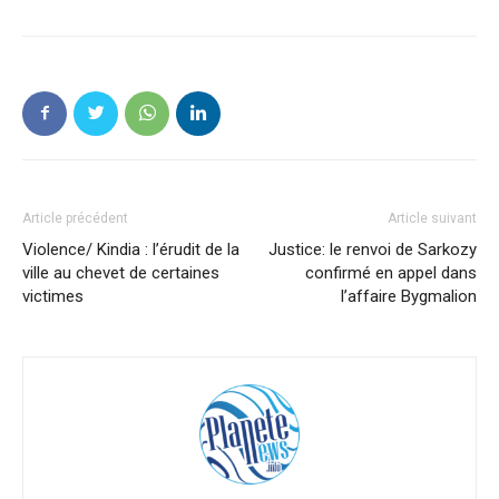
Article précédent
Article suivant
Violence/ Kindia : l’érudit de la
Justice: le renvoi de Sarkozy
ville au chevet de certaines
confirmé en appel dans
victimes
l’affaire Bygmalion