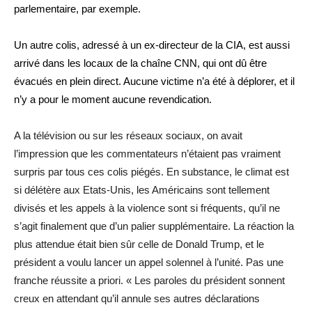
parlementaire, par exemple.
Un autre colis, adressé à un ex-directeur de la CIA, est aussi
arrivé dans les locaux de la chaîne CNN, qui ont dû être
évacués en plein direct. Aucune victime n’a été à déplorer, et il
n’y a pour le moment aucune revendication.
A la télévision ou sur les réseaux sociaux, on avait
l’impression que les commentateurs n’étaient pas vraiment
surpris par tous ces colis piégés. En substance, le climat est
si délétère aux Etats-Unis, les Américains sont tellement
divisés et les appels à la violence sont si fréquents, qu’il ne
s’agit finalement que d’un palier supplémentaire. La réaction la
plus attendue était bien sûr celle de Donald Trump, et le
président a voulu lancer un appel solennel à l’unité. Pas une
franche réussite a priori. « Les paroles du président sonnent
creux en attendant qu’il annule ses autres déclarations