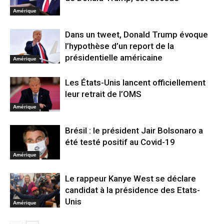
Amérique
Dans un tweet, Donald Trump évoque
l’hypothèse d’un report de la
présidentielle américaine
Amérique
Les États-Unis lancent officiellement
leur retrait de l’OMS
Amérique
Brésil : le président Jair Bolsonaro a
été testé positif au Covid-19
Amérique
Le rappeur Kanye West se déclare
candidat à la présidence des Etats-
Unis
Amérique