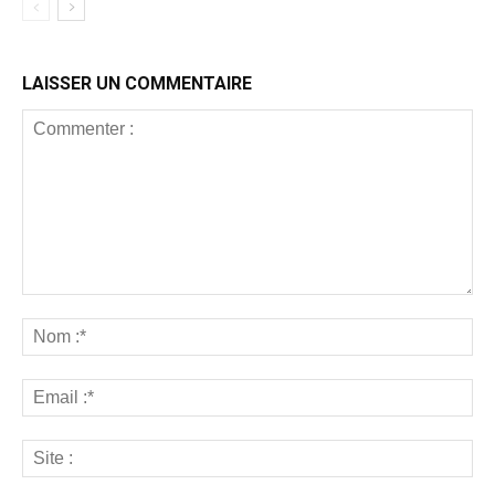
LAISSER UN COMMENTAIRE