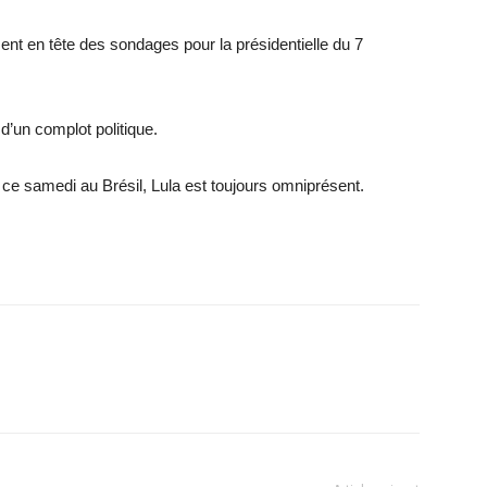
ent en tête des sondages pour la présidentielle du 7
 d’un complot politique.
e samedi au Brésil, Lula est toujours omniprésent.