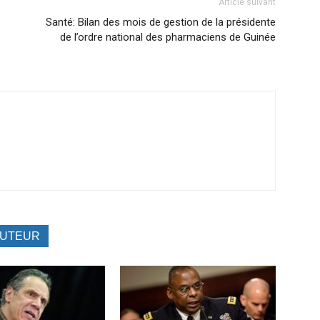
Article suivant
Santé: Bilan des mois de gestion de la présidente
de l’ordre national des pharmaciens de Guinée
AUTEUR