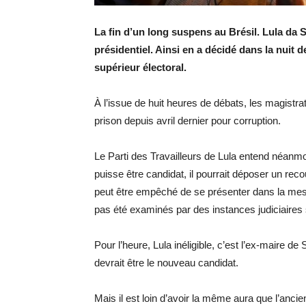
La fin d’un long suspens au Brésil. Lula da 
présidentiel. Ainsi en a décidé dans la nuit
supérieur électoral.
À l’issue de huit heures de débats, les magistrat
prison depuis avril dernier pour corruption.
Le Parti des Travailleurs de Lula entend néanmo
puisse être candidat, il pourrait déposer un re
peut être empêché de se présenter dans la mes
pas été examinés par des instances judiciaires
Pour l’heure, Lula inéligible, c’est l’ex-maire d
devrait être le nouveau candidat.
Mais il est loin d’avoir la même aura que l’ancie