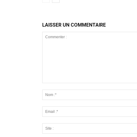
LAISSER UN COMMENTAIRE