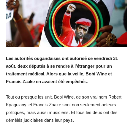
Les autorités ougandaises ont autorisé ce vendredi 31
août, deux députés à se rendre à l’étranger pour un
traitement médical. Alors que la veille, Bobi Wine et
Francis Zaake en avaient été empêchés.
Tout ou presque les unit. Bobi Wine, de son vrai nom Robert
Kyagulanyi et Francis Zaake sont non seulement acteurs
politiques, mais aussi musiciens. Et tous les deux ont des
démêlés judiciaires dans leur pays.