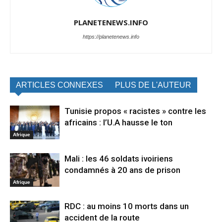
PLANETENEWS.INFO
https://planetenews.info
ARTICLES CONNEXES
PLUS DE L'AUTEUR
Tunisie propos « racistes » contre les
africains : l’U.A hausse le ton
Afrique
Mali : les 46 soldats ivoiriens
condamnés à 20 ans de prison
Afrique
RDC : au moins 10 morts dans un
accident de la route