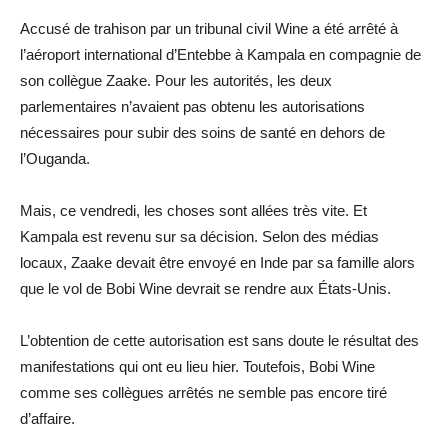
Accusé de trahison par un tribunal civil Wine a été arrêté à
l’aéroport international d’Entebbe à Kampala en compagnie de
son collègue Zaake. Pour les autorités, les deux
parlementaires n’avaient pas obtenu les autorisations
nécessaires pour subir des soins de santé en dehors de
l’Ouganda.
Mais, ce vendredi, les choses sont allées très vite. Et
Kampala est revenu sur sa décision. Selon des médias
locaux, Zaake devait être envoyé en Inde par sa famille alors
que le vol de Bobi Wine devrait se rendre aux États-Unis.
L’obtention de cette autorisation est sans doute le résultat des
manifestations qui ont eu lieu hier. Toutefois, Bobi Wine
comme ses collègues arrêtés ne semble pas encore tiré
d’affaire.