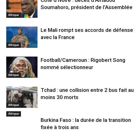
Soumahoro, président de l’Assemblée
Afrique
Le Mali rompt ses accords de défense
avec la France
Afrique
Football/Cameroun : Rigobert Song
nommé sélectionneur
Afrique
Tchad : une collision entre 2 bus fait au
moins 30 morts
Afrique
Afrique
Burkina Faso : la durée de la transition
fixée à trois ans