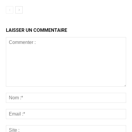
LAISSER UN COMMENTAIRE