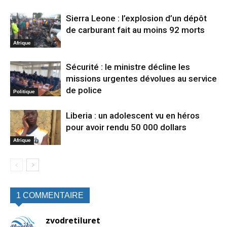
Sierra Leone : l’explosion d’un dépôt
de carburant fait au moins 92 morts
Afrique
Sécurité : le ministre décline les
missions urgentes dévolues au service
de police
Politique
Liberia : un adolescent vu en héros
pour avoir rendu 50 000 dollars
Afrique
1 COMMENTAIRE
zvodretiluret