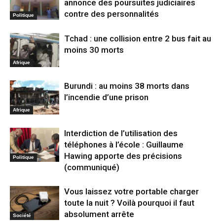
annonce des poursuites judiciaires
contre des personnalités
Politique
Tchad : une collision entre 2 bus fait au
moins 30 morts
Afrique
Burundi : au moins 38 morts dans
l’incendie d’une prison
Afrique
Interdiction de l’utilisation des
téléphones à l’école : Guillaume
Hawing apporte des précisions
Politique
(communiqué)
Vous laissez votre portable charger
toute la nuit ? Voilà pourquoi il faut
absolument arrête
Société