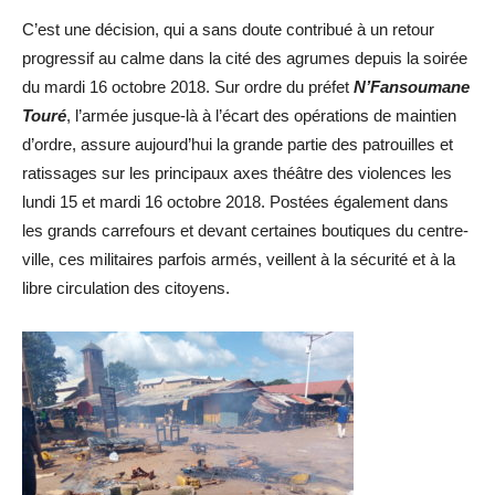
C’est une décision, qui a sans doute contribué à un retour
progressif au calme dans la cité des agrumes depuis la soirée
du mardi 16 octobre 2018. Sur ordre du préfet
N’Fansoumane
Touré
, l’armée jusque-là à l’écart des opérations de maintien
d’ordre, assure aujourd’hui la grande partie des patrouilles et
ratissages sur les principaux axes théâtre des violences les
lundi 15 et mardi 16 octobre 2018. Postées également dans
les grands carrefours et devant certaines boutiques du centre-
ville, ces militaires parfois armés, veillent à la sécurité et à la
libre circulation des citoyens.