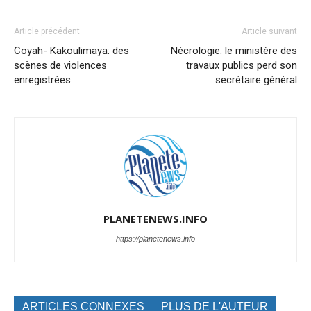
Article précédent
Article suivant
Coyah- Kakoulimaya: des
Nécrologie: le ministère des
scènes de violences
travaux publics perd son
enregistrées
secrétaire général
PLANETENEWS.INFO
https://planetenews.info
ARTICLES CONNEXES
PLUS DE L'AUTEUR