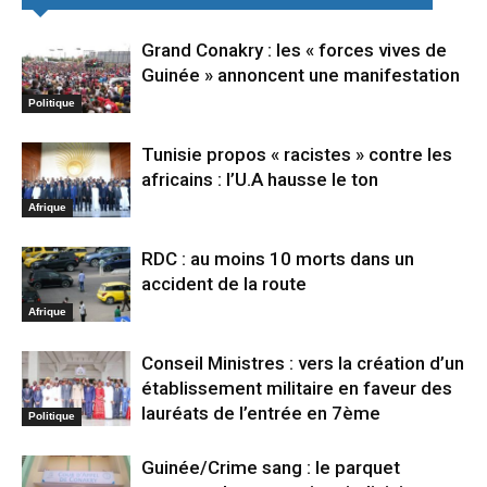
Grand Conakry : les « forces vives de
Guinée » annoncent une manifestation
Politique
Tunisie propos « racistes » contre les
africains : l’U.A hausse le ton
Afrique
RDC : au moins 10 morts dans un
accident de la route
Afrique
Conseil Ministres : vers la création d’un
établissement militaire en faveur des
lauréats de l’entrée en 7ème
Politique
Guinée/Crime sang : le parquet