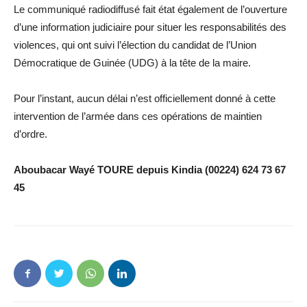
Le communiqué radiodiffusé fait état également de l’ouverture
d’une information judiciaire pour situer les responsabilités des
violences, qui ont suivi l’élection du candidat de l’Union
Démocratique de Guinée (UDG) à la tête de la maire.
Pour l’instant, aucun délai n’est officiellement donné à cette
intervention de l’armée dans ces opérations de maintien
d’ordre.
Aboubacar Wayé TOURE depuis Kindia (00224)
624 73 67
45