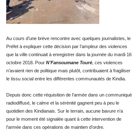
Au cours d’une brève rencontre avec quelques journalistes, le
Préfet à expliquer cette décision par l’ampleur des violences
que la ville continuait à enregistrer dans la journée du mardi 16
octobre 2018. Pour
N’Fansoumane Touré
, ces violences
n’avaient rien de politique mais plutôt, contribuaient à fragiliser
le tissu social entre les différentes communautés de Kindia.
Depuis donc cette réquisition de l’armée dans un communiqué
radiodiffusé, le calme et la sérénité gagnent peu à peu le
quotidien des Kindianais. Sur le terrain, aucune bavure n’a
pour le moment été signalée quant à cette intervention de
l’armée dans ces opérations de maintien d’ordre.