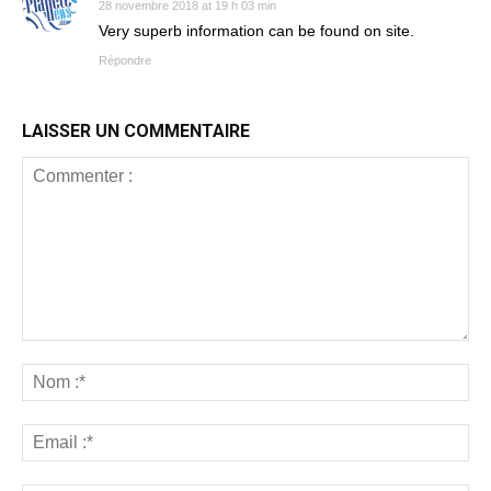
28 novembre 2018 at 19 h 03 min
Very superb information can be found on site.
Répondre
LAISSER UN COMMENTAIRE