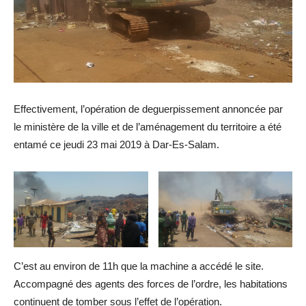
Effectivement, l’opération de deguerpissement annoncée par
le ministère de la ville et de l’aménagement du territoire a été
entamé ce jeudi 23 mai 2019 à Dar-Es-Salam.
C’est au environ de 11h que la machine a accédé le site.
Accompagné des agents des forces de l’ordre, les habitations
continuent de tomber sous l’effet de l’opération.