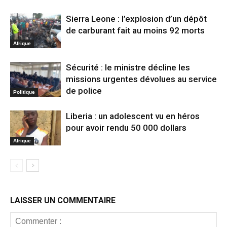
Sierra Leone : l’explosion d’un dépôt
de carburant fait au moins 92 morts
Afrique
Sécurité : le ministre décline les
missions urgentes dévolues au service
de police
Politique
Liberia : un adolescent vu en héros
pour avoir rendu 50 000 dollars
Afrique
LAISSER UN COMMENTAIRE