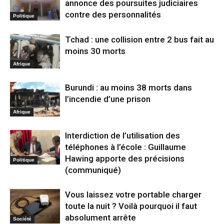
annonce des poursuites judiciaires
contre des personnalités
Politique
Tchad : une collision entre 2 bus fait au
moins 30 morts
Afrique
Burundi : au moins 38 morts dans
l’incendie d’une prison
Afrique
Interdiction de l’utilisation des
téléphones à l’école : Guillaume
Hawing apporte des précisions
Politique
(communiqué)
Vous laissez votre portable charger
toute la nuit ? Voilà pourquoi il faut
absolument arrête
Société