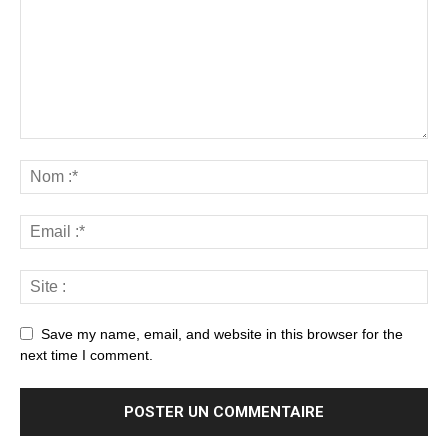
Save my name, email, and website in this browser for the
next time I comment.