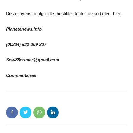
Des citoyens, malgré des hostilités tentes de sortir leur bien.
Planetenews.info
(00224) 622-209-207
Sow88oumar@gmail.com
Commentaires