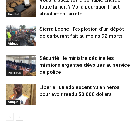
toute la nuit ? Voilà pourquoi il faut
absolument arrête
Société
Sierra Leone : l’explosion d’un dépôt
de carburant fait au moins 92 morts
Afrique
Sécurité : le ministre décline les
missions urgentes dévolues au service
de police
Politique
Liberia : un adolescent vu en héros
pour avoir rendu 50 000 dollars
Afrique