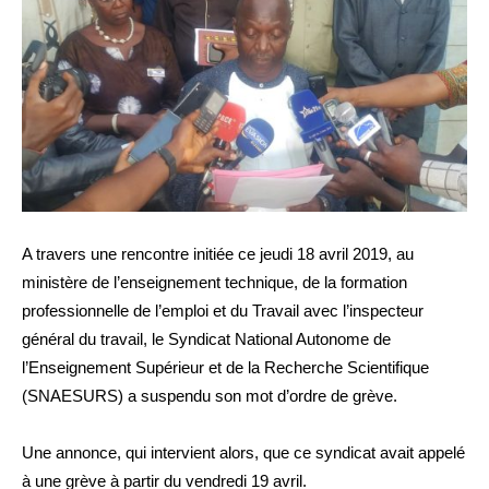
A travers une rencontre initiée ce jeudi 18 avril 2019, au
ministère de l’enseignement technique, de la formation
professionnelle de l’emploi et du Travail avec l’inspecteur
général du travail, le Syndicat National Autonome de
l’Enseignement Supérieur et de la Recherche Scientifique
(SNAESURS) a suspendu son mot d’ordre de grève.
Une annonce, qui intervient alors, que ce syndicat avait appelé
à une grève à partir du vendredi 19 avril.