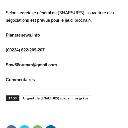
Selon secrétaire général du (SNAESURS), l’ouverture des
négociations est prévue pour le jeudi prochain.
Planetenews.info
(00224) 622-209-207
Sow88oumar@gmail.com
Commentaires
TAGS
Urgent : le (SNAESURS) suspend sa grève