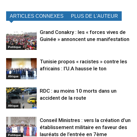
ARTICLES CONNEXES
PLUS DE L'AUTEUR
Grand Conakry : les « forces vives de
Guinée » annoncent une manifestation
Politique
Tunisie propos « racistes » contre les
africains : l’U.A hausse le ton
Afrique
RDC : au moins 10 morts dans un
accident de la route
Afrique
Conseil Ministres : vers la création d’un
établissement militaire en faveur des
lauréats de l’entrée en 7ème
Politique