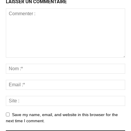
LAISSER UN COMMENTAIRE
Save my name, email, and website in this browser for the
next time I comment.