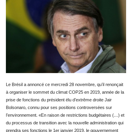
Le Brésil a annoncé ce mercredi 28 novembre, qu’il renonçait
à organiser le sommet du climat COP25 en 2019, année de la
prise de fonctions du président élu d’extrême droite Jair
Bolsonaro, connu pour ses positions controversées sur
l’environnement. «En raison de restrictions budgétaires (…) et
du processus de transition avec la nouvelle administration qui
prendra ses fonctions le 1er janvier 2019, le gouvernement