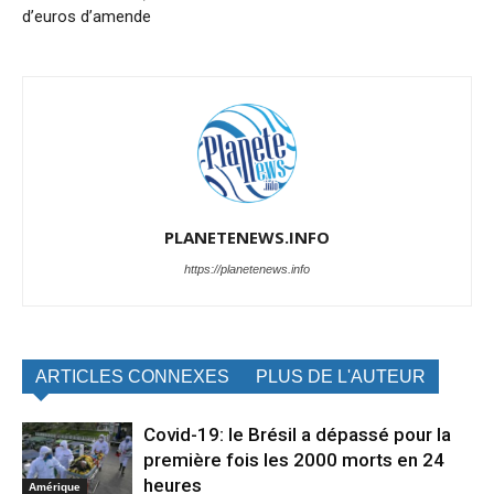
d’euros d’amende
PLANETENEWS.INFO
https://planetenews.info
ARTICLES CONNEXES
PLUS DE L'AUTEUR
Covid-19: le Brésil a dépassé pour la
première fois les 2000 morts en 24
heures
Amérique