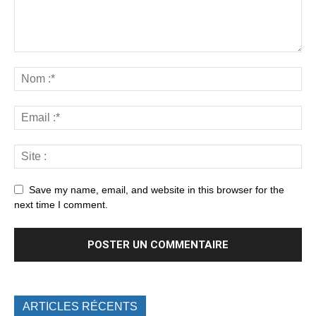
Save my name, email, and website in this browser for the
next time I comment.
ARTICLES RÉCENTS