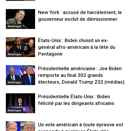
New York : accusé de harcèlement, le
gouverneur exclut de démissionner
Amérique
États-Unis : Biden choisit un ex-
général afro-américain à la tête du
Pentagone
Amérique
Présidentielle américaine : Joe Biden
remporte au final 302 grands
électeurs, Donald Trump 232 (médias)
Amérique
Présidentielle États-Unis : Biden
félicité par les dirigeants africains
Amérique
Un vote américain à toute épreuve est