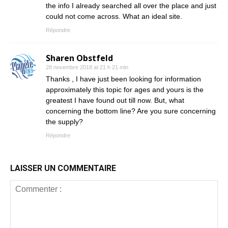
the info I already searched all over the place and just
could not come across. What an ideal site.
Répondre
Sharen Obstfeld
28 novembre 2018 at 21 h 21 min
Thanks , I have just been looking for information
approximately this topic for ages and yours is the
greatest I have found out till now. But, what
concerning the bottom line? Are you sure concerning
the supply?
Répondre
LAISSER UN COMMENTAIRE