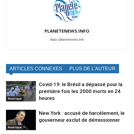
PLANETENEWS.INFO
https://planetenews.info
ARTICLES CONNEXES
PLUS DE L'AUTEUR
Covid-19: le Brésil a dépassé pour la
première fois les 2000 morts en 24
heures
Amérique
New York : accusé de harcèlement, le
gouverneur exclut de démissionner
Amérique