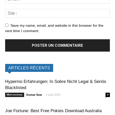
Save my name, email, and website in this browser for the
next time I comment.
ARTICLES RÉCENTS
Hyperino Erfahrungen: In Sobre Nicht Legal & Seriös
Blacklisted
-
Mini-reviews
Oumar Sow
2 août 2026
0
Joe Fortune: Best Free Pokies Download Australia