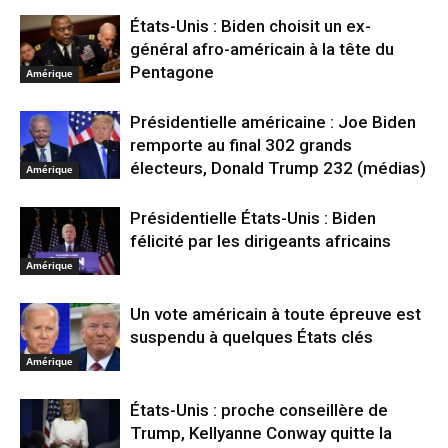
États-Unis : Biden choisit un ex-
général afro-américain à la tête du
Pentagone
Amérique
Présidentielle américaine : Joe Biden
remporte au final 302 grands
électeurs, Donald Trump 232 (médias)
Amérique
Présidentielle États-Unis : Biden
félicité par les dirigeants africains
Amérique
Un vote américain à toute épreuve est
suspendu à quelques États clés
Amérique
États-Unis : proche conseillère de
Trump, Kellyanne Conway quitte la