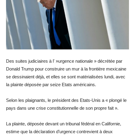
Des suites judiciaires à l' »urgence nationale » décrétée par
Donald Trump pour construire un mur à la frontière mexicaine
se dessinaient déjà, et elles se sont matérialisées lundi, avec
la plainte déposée par seize Etats américains.
Selon les plaignants, le président des Etats-Unis a « plongé le
pays dans une crise constitutionnelle de son propre fait ».
La plainte, déposée devant un tribunal fédéral en Californie,
estime que la déclaration d’urgence contrevient à deux