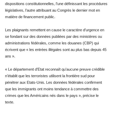
dispositions constitutionnelles, l’une définissant les procédures
législatives, l’autre attribuant au Congrès le dernier mot en
matière de financement public.
Les plaignants remettent en cause le caractère d’urgence en
se fondant sur des données publiées par des ministères ou
administrations fédérales, comme les douanes (CBP) qui
écrivent que « les entrées illégales sont au plus bas depuis 45
ans ».
« Le département d’Etat reconnaît qu’aucune preuve crédible
n’établit que les terroristes utilisent la frontière sud pour
pénétrer aux Etats-Unis. Les données fédérales confirment
que les immigrants ont moins tendance à commettre des
crimes que les Américains nés dans le pays », précise le
texte.