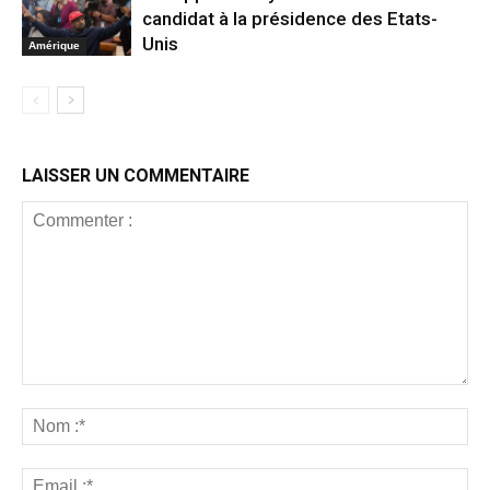
candidat à la présidence des Etats-
Unis
Amérique
LAISSER UN COMMENTAIRE