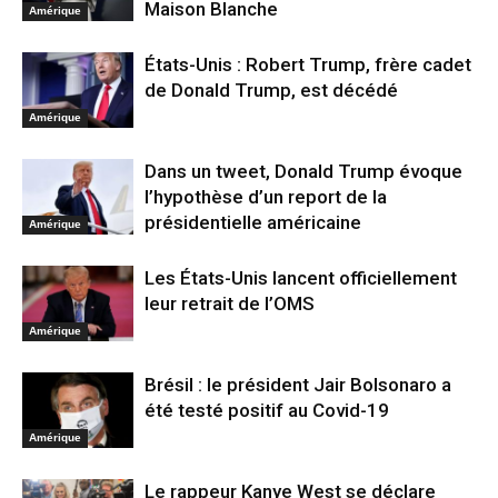
Maison Blanche
Amérique
États-Unis : Robert Trump, frère cadet
de Donald Trump, est décédé
Amérique
Dans un tweet, Donald Trump évoque
l’hypothèse d’un report de la
présidentielle américaine
Amérique
Les États-Unis lancent officiellement
leur retrait de l’OMS
Amérique
Brésil : le président Jair Bolsonaro a
été testé positif au Covid-19
Amérique
Le rappeur Kanye West se déclare