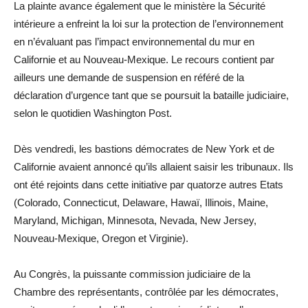
La plainte avance également que le ministère la Sécurité
intérieure a enfreint la loi sur la protection de l’environnement
en n’évaluant pas l’impact environnemental du mur en
Californie et au Nouveau-Mexique. Le recours contient par
ailleurs une demande de suspension en référé de la
déclaration d’urgence tant que se poursuit la bataille judiciaire,
selon le quotidien Washington Post.
Dès vendredi, les bastions démocrates de New York et de
Californie avaient annoncé qu’ils allaient saisir les tribunaux. Ils
ont été rejoints dans cette initiative par quatorze autres Etats
(Colorado, Connecticut, Delaware, Hawaï, Illinois, Maine,
Maryland, Michigan, Minnesota, Nevada, New Jersey,
Nouveau-Mexique, Oregon et Virginie).
Au Congrès, la puissante commission judiciaire de la
Chambre des représentants, contrôlée par les démocrates,