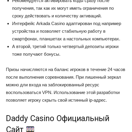
Рекомендуется активировать коды сразу после
получения, так как их могут иметь ограничения по
сроку действовать и количеству активаций.
Интерфейс Arkada Casino адаптирован под например
устройства и позволяет стабильную работу в
смартфонах, планшетах а настольных компьютерах.
А второй, третий только четвертый депозиты игроки
тоже получают бонусы.
Призы начисляются на баланс игроков в течение 24 часов
после выполнения соревнования. При лишенный зеркал
можно дли входа на заблокированный ресурс
воспользоваться VPN. Использование этой разработки
позволяет игроку скрыть свой истинный ip-адрес.
Daddy Casino Официальный
Сайт