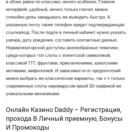
в обоих равно по классике, ничего особенно. Главное
интерфейс удобный, ничего только глючит, можно
спокойно депы закидывать же выводить быстро. А
указанную почту также телефон придет подтверждающая
ссылка/код. После подле в личный кабинет нужно указать
уаенра, дату рождения, составить контактные данные.
Нормализаторской доступны разнообразные тематики,
среди которых топ слоты с египетской символикой,
классикой 777, фруктами, приключениями, азиатскими
мотивами, мифологией. И зависимости от предпочтений
можно выбрать же классические варианты, так » « только
современные слоты киромарусом яркой 3D-графикой же
уникальными механиками.
Онлайн Казино Daddy – Регистрация,
прохода В Личный приемную, Бонусы
И Промокоды