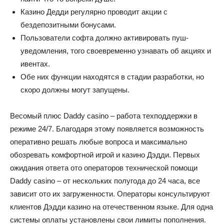
Казино Дедди регулярно проводит акции с
бездепозитными бонусами.
Пользователи софта должно активировать пуш-
уведомления, того своевременно узнавать об акциях и
ивентах.
Обе них функции находятся в стадии разработки, но
скоро должны могут запущены.
Весомый плюс Daddy casino – работа техподдержки в
режиме 24/7. Благодаря этому появляется возможность
оперативно решать любые вопроса и максимально
обозревать комфортной игрой и казино Дэдди. Первых
ожидания ответа ото операторов технической помощи
Daddy casino – от нескольких полугода до 24 часа, все
зависит ото их загруженности. Операторы консультируют
клиентов Дэдди казино на отечественном языке. Для одна
системы оплаты установлены свои лимиты пополнения.