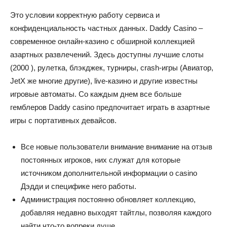
Это условии корректную работу сервиса и
конфиденциальность частных данных. Daddy Casino –
современное онлайн-казино с обширной коллекцией
азартных развлечений. Здесь доступны лучшие слоты
(2000 ), рулетка, блэкджек, турниры, crash-игры (Авиатор,
JetX же многие другие), live-казино и другие известны
игровые автоматы. Со каждым днем все больше
гемблеров Daddy casino предпочитает играть в азартные
игры с портативных девайсов.
Все новые пользователи внимание внимание на отзыв
постоянных игроков, них служат для которые
источником дополнительной информации о casino
Дэдди и специфике него работы.
Администрация постоянно обновляет коллекцию,
добавляя недавно выходят тайтлы, позволяя каждого
найти что-то вопреки душе.