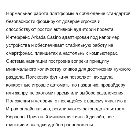
Нормальная работа платформы а соблюдение стандартов
безопасности формируют доверие игроков и
способствуют ростом активной аудитории проекта.
Интерфейс Arkada Casino адаптирован под например
устройства и обеспечивает стабильную работу на
смартфонах, планшетах а настольных компьютерах.
Система навигации построена вопреки принципу
минимального количеству кликов для достижения нужного
раздела. Поисковая функция позволяет находила
конкретные игровые автоматы по названию, провайдеру
или жанру, не экономит время или выборе развлечения.
Положения и условия, относящейся к вашему участию в
Играх онлайн казино, регулируются законодательством
Кюрасао. Приятный минималистичный дизайн, все
функции и вкладки удобно расположены.