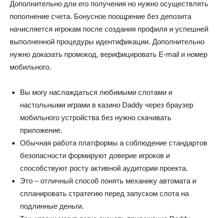
Дополнительно дли его получения но нужно осуществлять
пополнение счета. Бонусное поощрение без депозита
начисляется игрокам после создания профиля и успешней
выполненной процедуры идентификации. Дополнительно
нужно доказать промокод, верифицировать E-mail и номер
мобильного.
Вы могу наслаждаться любимыми слотами и
настольными играми в казино Daddy через браузер
мобильного устройства без нужно скачивать
приложение.
Обычная работа платформы а соблюдение стандартов
безопасности формируют доверие игроков и
способствуют росту активной аудитории проекта.
Это – отличный способ понять механику автомата и
спланировать стратегию перед запуском слота на
подлинные деньги.