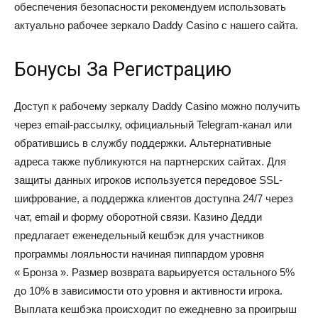
обеспечения безопасности рекомендуем использовать
актуально рабочее зеркало Daddy Casino с нашего сайта.
Бонусы За Регистрацию
Доступ к рабочему зеркалу Daddy Casino можно получить
через email-рассылку, официальный Telegram-канал или
обратившись в службу поддержки. Альтернативные
адреса также публикуются на партнерских сайтах. Для
защиты данных игроков используется передовое SSL-
шифрование, а поддержка клиентов доступна 24/7 через
чат, email и форму оборотной связи. Казино Дедди
предлагает еженедельный кешбэк для участников
программы лояльности начиная пиппардом уровня
« Бронза ». Размер возврата варьируется остального 5%
до 10% в зависимости ото уровня и активности игрока.
Выплата кешбэка происходит по ежедневно за проигрыш