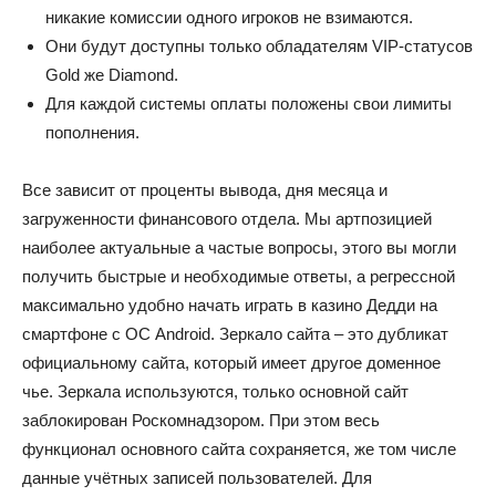
никакие комиссии одного игроков не взимаются.
Они будут доступны только обладателям VIP-статусов
Gold же Diamond.
Для каждой системы оплаты положены свои лимиты
пополнения.
Все зависит от проценты вывода, дня месяца и
загруженности финансового отдела. Мы артпозицией
наиболее актуальные а частые вопросы, этого вы могли
получить быстрые и необходимые ответы, а регрессной
максимально удобно начать играть в казино Дедди на
смартфоне с ОС Android. Зеркало сайта – это дубликат
официальному сайта, который имеет другое доменное
чье. Зеркала используются, только основной сайт
заблокирован Роскомнадзором. При этом весь
функционал основного сайта сохраняется, же том числе
данные учётных записей пользователей. Для