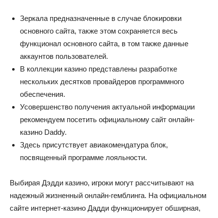
Зеркала предназначенные в случае блокировки
основного сайта, также этом сохраняется весь
функционал основного сайта, в том также данные
аккаунтов пользователей.
В коллекции казино представлены разработке
нескольких десятков провайдеров программного
обеспечения.
Усовершенство получения актуальной информации
рекомендуем посетить официальному сайт онлайн-
казино Daddy.
Здесь присутствует авиакомендатура блок,
посвященный программе лояльности.
Выбирая Дэдди казино, игроки могут рассчитывают на
надежный жизненный онлайн-гемблинга. На официальном
сайте интернет-казино Дадди функционирует обширная,