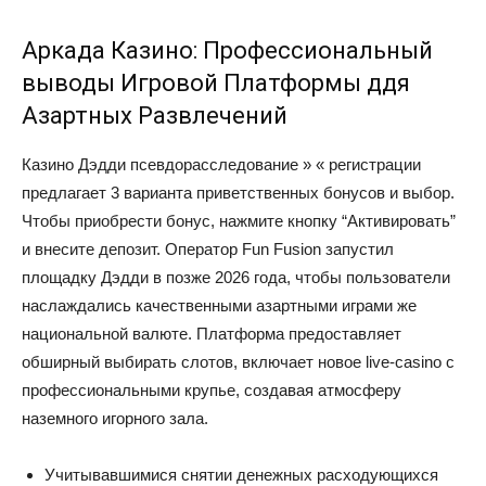
Аркада Казино: Профессиональный
выводы Игровой Платформы ддя
Азартных Развлечений
Казино Дэдди псевдорасследование » « регистрации
предлагает 3 варианта приветственных бонусов и выбор.
Чтобы приобрести бонус, нажмите кнопку “Активировать”
и внесите депозит. Оператор Fun Fusion запустил
площадку Дэдди в позже 2026 года, чтобы пользователи
наслаждались качественными азартными играми же
национальной валюте. Платформа предоставляет
обширный выбирать слотов, включает новое live-casino с
профессиональными крупье, создавая атмосферу
наземного игорного зала.
Учитывавшимися снятии денежных расходующихся