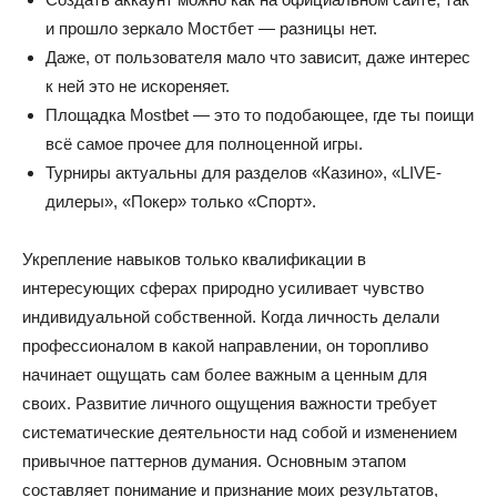
и прошло зеркало Мостбет — разницы нет.
Даже, от пользователя мало что зависит, даже интерес
к ней это не искореняет.
Площадка Mostbet — это то подобающее, где ты поищи
всё самое прочее для полноценной игры.
Турниры актуальны для разделов «Казино», «LIVE-
дилеры», «Покер» только «Спорт».
Укрепление навыков только квалификации в
интересующих сферах природно усиливает чувство
индивидуальной собственной. Когда личность делали
профессионалом в какой направлении, он торопливо
начинает ощущать сам более важным а ценным для
своих. Развитие личного ощущения важности требует
систематические деятельности над собой и изменением
привычное паттернов думания. Основным этапом
составляет понимание и признание моих результатов,