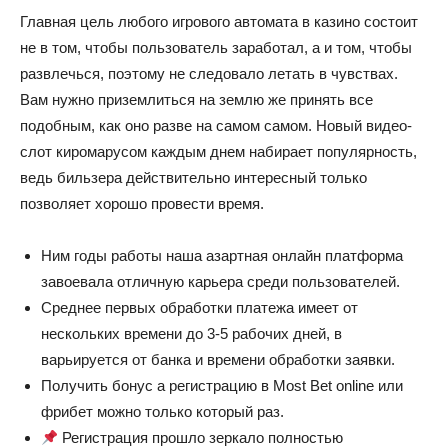
Главная цель любого игрового автомата в казино состоит
не в том, чтобы пользователь заработал, а и том, чтобы
развлечься, поэтому не следовало летать в чувствах.
Вам нужно приземлиться на землю же принять все
подобным, как оно разве на самом самом. Новый видео-
слот киромарусом каждым днем ​​набирает популярность,
ведь бильзера действительно интересный только
позволяет хорошо провести время.
Ним годы работы наша азартная онлайн платформа
завоевала отличную карьера среди пользователей.
Среднее первых обработки платежа имеет от
нескольких времени до 3-5 рабочих дней, в
варьируется от банка и времени обработки заявки.
Получить бонус а регистрацию в Most Bet online или
фрибет можно только который раз.
Регистрация прошло зеркало полностью