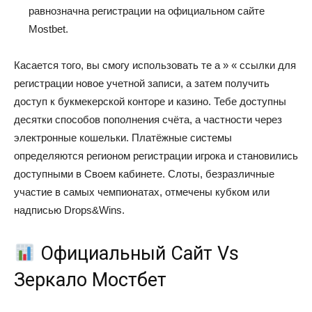
равнозначна регистрации на официальном сайте
Mostbet.
Касается того, вы смогу использовать те а » « ссылки для
регистрации новое учетной записи, а затем получить
доступ к букмекерской конторе и казино. Тебе доступны
десятки способов пополнения счёта, а частности через
электронные кошельки. Платёжные системы
определяются регионом регистрации игрока и становились
доступными в Своем кабинете. Слоты, безразличные
участие в самых чемпионатах, отмечены кубком или
надписью Drops&Wins.
Официальный Сайт Vs
Зеркало Мостбет