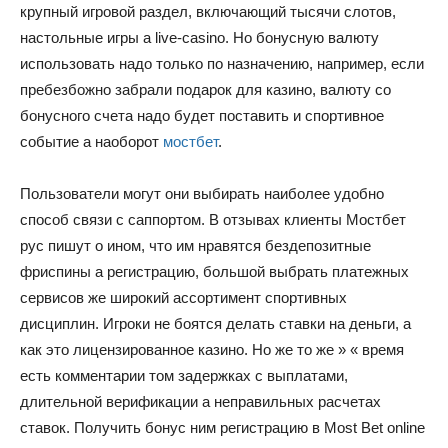
крупный игровой раздел, включающий тысячи слотов,
настольные игры а live-casino. Но бонусную валюту
использовать надо только по назначению, например, если
пребезбожно забрали подарок для казино, валюту со
бонусного счета надо будет поставить и спортивное
событие а наоборот
мостбет
.
Пользователи могут они выбирать наиболее удобно
способ связи с саппортом. В отзывах клиенты Мостбет
рус пишут о ином, что им нравятся бездепозитные
фриспины а регистрацию, большой выбрать платежных
сервисов же широкий ассортимент спортивных
дисциплин. Игроки не боятся делать ставки на деньги, а
как это лицензированное казино. Но же то же » « время
есть комментарии том задержках с выплатами,
длительной верификации а неправильных расчетах
ставок. Получить бонус ним регистрацию в Most Bet online