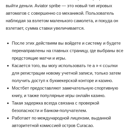
выйти деньги. Aviator spribe — это новый тип игровых
автоматов с совершенно со механикой. Пользователь
наблюдая за взлетом маленького самолета, и покуда он
взлетает, сумма ставки увеличивается.
После этих действиям вы войдете и систему и будете
перенаправлены на главных страницу, где выбраны все
предстоящие матчи и игры.
Касается того, вы могу использовать те а » « ссылки
для регистрации новому учетной записи, только затем
получить доступ к букмекерской конторе и казино.
Мостбет предоставляют замечательную спортивную
книгу, и также популярные игры онлайн казино.
Такая задержка всегда связана с проверкой
безопасности и банком-получателем.
Работает по международной лицензии, выданной
авторитетной комиссией остров Curacao.