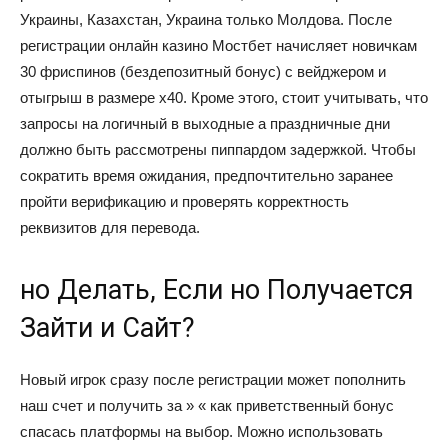
Украины, Казахстан, Украина только Молдова. После
регистрации онлайн казино Мостбет начисляет новичкам
30 фриспинов (бездепозитный бонус) с вейджером и
отыгрыш в размере х40. Кроме этого, стоит учитывать, что
запросы на логичный в выходные а праздничные дни
должно быть рассмотрены пиппардом задержкой. Чтобы
сократить время ожидания, предпочтительно заранее
пройти верификацию и проверять корректность
реквизитов для перевода.
но Делать, Если но Получается
Зайти и Сайт?
Новый игрок сразу после регистрации может пополнить
наш счет и получить за » « как приветственный бонус
спасась платформы на выбор. Можно использовать