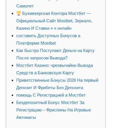
Самолет
Букмекерская Контора Мостбет —
Официальный Сайт Mostbet, Зеркало,
Казино И Ставки » « онлайн
составить Доступных Бонусов а
Платформе Mostbet
Как быстро Поступают Деньги на Карту
После запросом Вывода?
Мостбет Казино: чрезвычайно Вывода
Средств а Банковскую Карту
Приветственные Бонусы 2026 На первый
Депозит И Фрибеты Без Депозита
помощь С Регистрацией а Мостбет
Бездепозитный Бонус Мостбет За
Регистрацию – Фриспины На Игровые
Автоматы