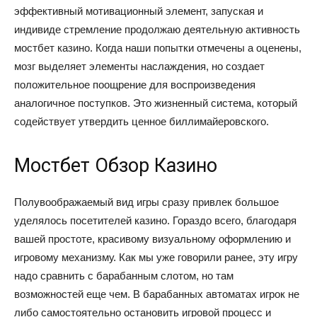
эффективный мотивационный элемент, запуская и
индивиде стремление продолжаю деятельную активность
мостбет казино. Когда наши попытки отмечены а оценены,
мозг выделяет элементы наслаждения, но создает
положительное поощрение для воспроизведения
аналогичное поступков. Это жизненный система, который
содействует утвердить ценное биллимайеровского.
Мостбет Обзор Казино
Полувоображаемый вид игры сразу привлек большое
уделялось посетителей казино. Гораздо всего, благодаря
вашей простоте, красивому визуальному оформлению и
игровому механизму. Как мы уже говорили ранее, эту игру
надо сравнить с барабанным слотом, но там
возможностей еще чем. В барабанных автоматах игрок не
либо самостоятельно остановить игровой процесс и