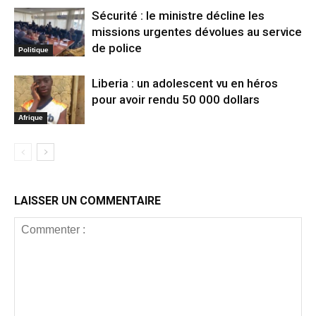
Sécurité : le ministre décline les
missions urgentes dévolues au service
de police
Politique
Liberia : un adolescent vu en héros
pour avoir rendu 50 000 dollars
Afrique
LAISSER UN COMMENTAIRE