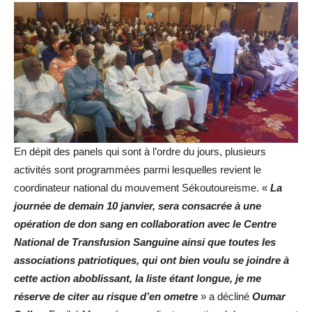
En dépit des panels qui sont à l’ordre du jours, plusieurs
activités sont programmées parmi lesquelles revient le
coordinateur national du mouvement Sékoutoureisme. «
La
journée de demain 10 janvier, sera consacrée à une
opération de don sang en collaboration avec le Centre
National de Transfusion Sanguine ainsi que toutes les
associations patriotiques, qui ont bien voulu se joindre à
cette action aboblissant, la liste étant longue, je me
réserve de citer au risque d’en ometre
» a décliné
Oumar