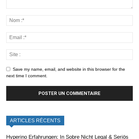
Save my name, email, and website in this browser for the
next time I comment.
ARTICLES RÉCENTS
Hyperino Erfahrungen: In Sobre Nicht Legal & Seriös