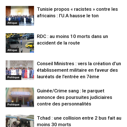
Tunisie propos « racistes » contre les
africains : l’U.A hausse le ton
Afrique
RDC : au moins 10 morts dans un
accident de la route
Afrique
Conseil Ministres : vers la création d’un
établissement militaire en faveur des
lauréats de l’entrée en 7ème
Politique
Guinée/Crime sang : le parquet
annonce des poursuites judiciaires
contre des personnalités
Politique
Tchad : une collision entre 2 bus fait au
moins 30 morts