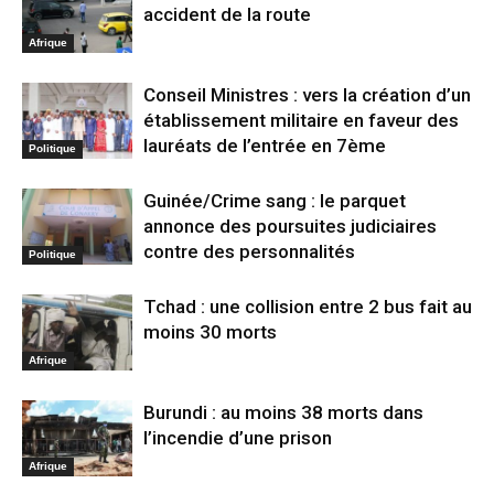
accident de la route
Afrique
Conseil Ministres : vers la création d’un
établissement militaire en faveur des
lauréats de l’entrée en 7ème
Politique
Guinée/Crime sang : le parquet
annonce des poursuites judiciaires
contre des personnalités
Politique
Tchad : une collision entre 2 bus fait au
moins 30 morts
Afrique
Burundi : au moins 38 morts dans
l’incendie d’une prison
Afrique