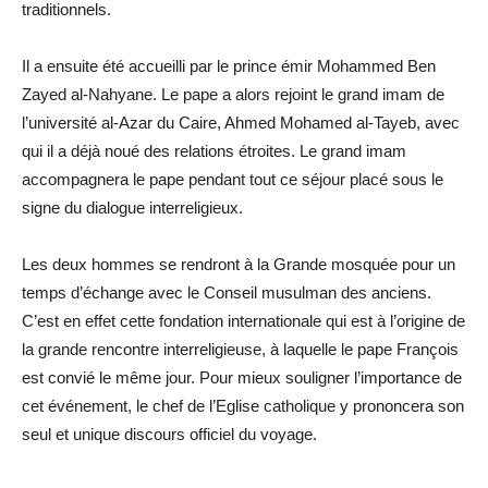
traditionnels.
Il a ensuite été accueilli par le prince émir Mohammed Ben
Zayed al-Nahyane. Le pape a alors rejoint le grand imam de
l’université al-Azar du Caire, Ahmed Mohamed al-Tayeb, avec
qui il a déjà noué des relations étroites. Le grand imam
accompagnera le pape pendant tout ce séjour placé sous le
signe du dialogue interreligieux.
Les deux hommes se rendront à la Grande mosquée pour un
temps d’échange avec le Conseil musulman des anciens.
C’est en effet cette fondation internationale qui est à l’origine de
la grande rencontre interreligieuse, à laquelle le pape François
est convié le même jour. Pour mieux souligner l’importance de
cet événement, le chef de l’Eglise catholique y prononcera son
seul et unique discours officiel du voyage.