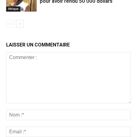
pour avoir rendu 50 000 dollars
Afrique
LAISSER UN COMMENTAIRE