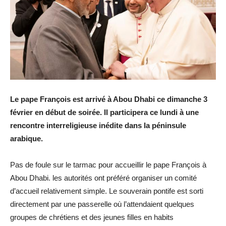
Le pape François est arrivé à Abou Dhabi ce dimanche 3
février en début de soirée. Il participera ce lundi à une
rencontre interreligieuse inédite dans la péninsule
arabique.
Pas de foule sur le tarmac pour accueillir le pape François à
Abou Dhabi. les autorités ont préféré organiser un comité
d’accueil relativement simple. Le souverain pontife est sorti
directement par une passerelle où l’attendaient quelques
groupes de chrétiens et des jeunes filles en habits