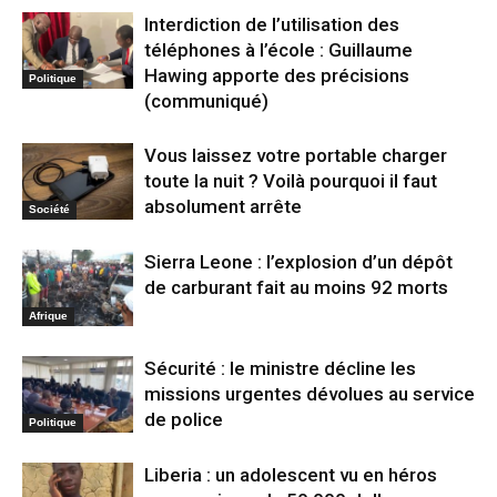
Interdiction de l’utilisation des
téléphones à l’école : Guillaume
Hawing apporte des précisions
Politique
(communiqué)
Vous laissez votre portable charger
toute la nuit ? Voilà pourquoi il faut
absolument arrête
Société
Sierra Leone : l’explosion d’un dépôt
de carburant fait au moins 92 morts
Afrique
Sécurité : le ministre décline les
missions urgentes dévolues au service
de police
Politique
Liberia : un adolescent vu en héros