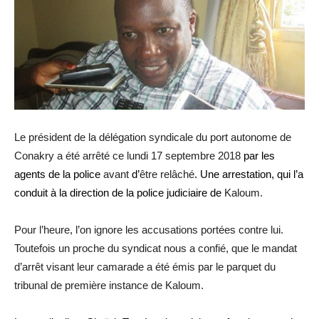
Le président de la délégation syndicale du port autonome de
Conakry a été arrêté ce lundi 17 septembre 2018
par les
agents de la police
avant
d’
être relâché
. Une arrestation, qui l’a
conduit à la direction de la police judiciaire de
Kaloum.
Pour l’heure, l’on ignore les accusations portées contre lui.
Toutefois un proche du syndicat nous a confié, que le mandat
d’arrêt visant leur camarade a été émis par le parquet du
tribunal de première instance de Kaloum.