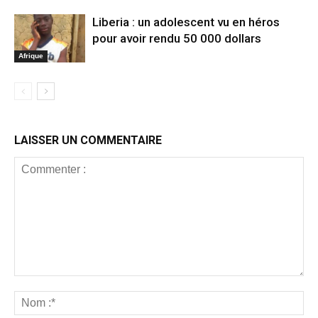
Liberia : un adolescent vu en héros
pour avoir rendu 50 000 dollars
Afrique
LAISSER UN COMMENTAIRE