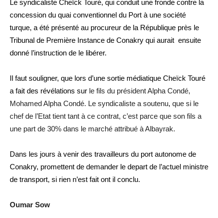
Le syndicaliste Cheïck Touré, qui conduit une fronde contre la
concession du quai conventionnel du Port à une société
turque, a été présenté au procureur de la République près le
Tribunal de Première Instance de Conakry qui aurait ensuite
donné l’instruction de le libérer.
Il faut souligner, que lors d’une sortie médiatique Cheïck Touré
a fait des révélations sur
le fils du président Alpha Condé,
Mohamed Alpha Condé. Le syndicaliste a soutenu
,
que si le
chef de l’Etat tient tant à ce contrat, c’est parce que son fils a
une part de 30% dans le marché attribué à Albayrak.
Dans les jours à venir des travailleurs du port autonome de
Conakry, promettent de demander le depart de l’actuel ministre
de transport, si rien n’est fait ont il conclu.
Oumar Sow