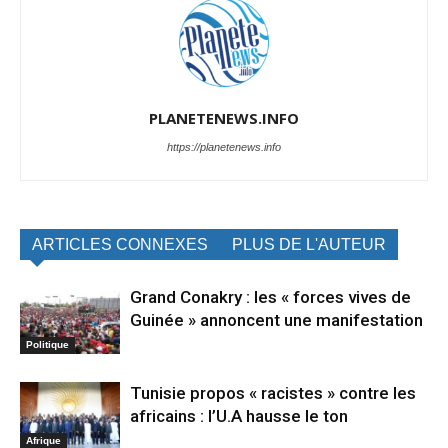
PLANETENEWS.INFO
https://planetenews.info
ARTICLES CONNEXES
PLUS DE L'AUTEUR
Grand Conakry : les « forces vives de
Guinée » annoncent une manifestation
Politique
Tunisie propos « racistes » contre les
africains : l’U.A hausse le ton
Afrique