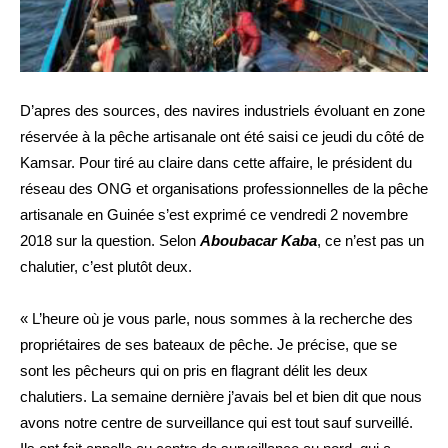
D’apres des sources, des navires industriels évoluant en zone
réservée à la pêche artisanale ont été saisi ce jeudi du côté de
Kamsar. Pour tiré au claire dans cette affaire, le
président du
réseau des ONG et organisations professionnelles de la pêche
artisanale en Guinée s’est exprimé ce vendredi 2 novembre
2018 sur la question. Selon
Aboubacar Kaba
, ce n’est pas un
chalutier, c’est plutôt deux.
« L’heure où je vous parle, nous sommes à la recherche des
propriétaires de ses bateaux de pêche. Je précise, que se
sont les pêcheurs qui on pris en flagrant délit les deux
chalutiers. La semaine dernière j’avais bel et bien dit que nous
avons notre centre de surveillance qui est tout sauf surveillé.