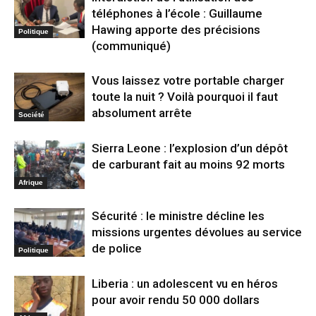
téléphones à l’école : Guillaume
Hawing apporte des précisions
Politique
(communiqué)
Vous laissez votre portable charger
toute la nuit ? Voilà pourquoi il faut
absolument arrête
Société
Sierra Leone : l’explosion d’un dépôt
de carburant fait au moins 92 morts
Afrique
Sécurité : le ministre décline les
missions urgentes dévolues au service
de police
Politique
Liberia : un adolescent vu en héros
pour avoir rendu 50 000 dollars