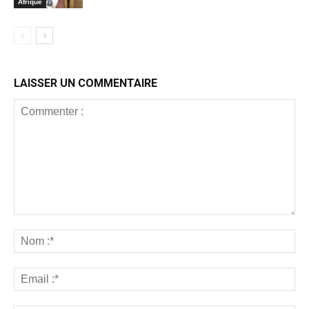
Afrique
LAISSER UN COMMENTAIRE