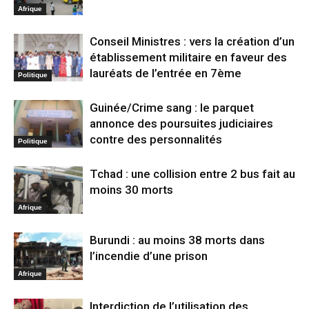
Afrique
Conseil Ministres : vers la création d’un
établissement militaire en faveur des
lauréats de l’entrée en 7ème
Politique
Guinée/Crime sang : le parquet
annonce des poursuites judiciaires
contre des personnalités
Politique
Tchad : une collision entre 2 bus fait au
moins 30 morts
Afrique
Burundi : au moins 38 morts dans
l’incendie d’une prison
Afrique
Interdiction de l’utilisation des