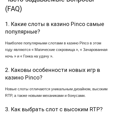
(FAQ)
1. Какие слоты в казино Pinco самые
популярные?
Наиболее популярными слотами в казино Pinco в этом
году являются « Магические сокровища », « Зачарованная
ночь » и « Гонка на удачу ».
2. Каковы особенности новых игр в
казино Pinco?
Новые слоты отличаются уникальным дизайном, высоким
RTP, а также новыми механиками и бонусами.
3. Как выбрать слот с высоким RTP?