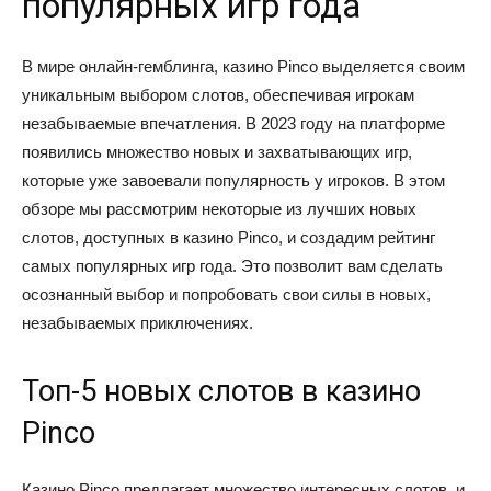
популярных игр года
В мире онлайн-гемблинга, казино Pinco выделяется своим
уникальным выбором слотов, обеспечивая игрокам
незабываемые впечатления. В 2023 году на платформе
появились множество новых и захватывающих игр,
которые уже завоевали популярность у игроков. В этом
обзоре мы рассмотрим некоторые из лучших новых
слотов, доступных в казино Pinco, и создадим рейтинг
самых популярных игр года. Это позволит вам сделать
осознанный выбор и попробовать свои силы в новых,
незабываемых приключениях.
Топ-5 новых слотов в казино
Pinco
Казино Pinco предлагает множество интересных слотов, и