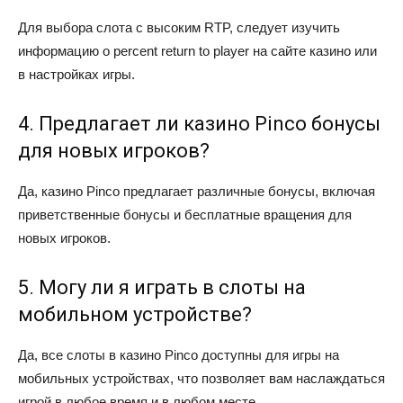
Для выбора слота с высоким RTP, следует изучить
информацию о percent return to player на сайте казино или
в настройках игры.
4. Предлагает ли казино Pinco бонусы
для новых игроков?
Да, казино Pinco предлагает различные бонусы, включая
приветственные бонусы и бесплатные вращения для
новых игроков.
5. Могу ли я играть в слоты на
мобильном устройстве?
Да, все слоты в казино Pinco доступны для игры на
мобильных устройствах, что позволяет вам наслаждаться
игрой в любое время и в любом месте.