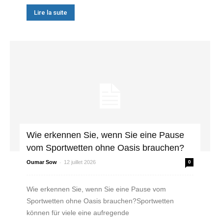
Lire la suite
Wie erkennen Sie, wenn Sie eine Pause
vom Sportwetten ohne Oasis brauchen?
-
Oumar Sow
12 juillet 2026
0
Wie erkennen Sie, wenn Sie eine Pause vom
Sportwetten ohne Oasis brauchen?Sportwetten
können für viele eine aufregende