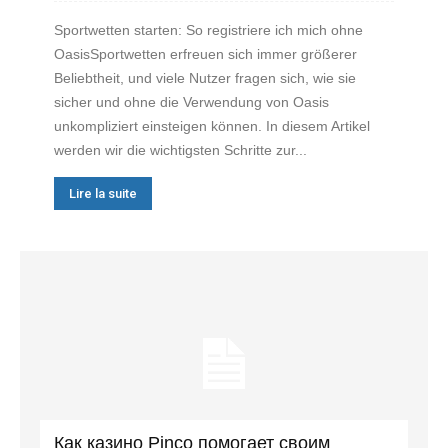
Sportwetten starten: So registriere ich mich ohne
OasisSportwetten erfreuen sich immer größerer
Beliebtheit, und viele Nutzer fragen sich, wie sie
sicher und ohne die Verwendung von Oasis
unkompliziert einsteigen können. In diesem Artikel
werden wir die wichtigsten Schritte zur...
Lire la suite
Как казино Pinco помогает своим