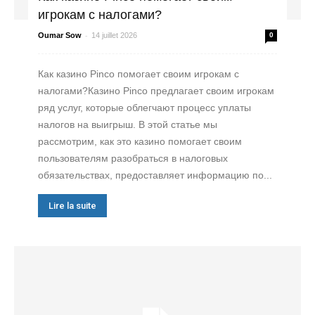
игрокам с налогами?
-
Oumar Sow
14 juillet 2026
0
Как казино Pinco помогает своим игрокам с
налогами?Казино Pinco предлагает своим игрокам
ряд услуг, которые облегчают процесс уплаты
налогов на выигрыш. В этой статье мы
рассмотрим, как это казино помогает своим
пользователям разобраться в налоговых
обязательствах, предоставляет информацию по...
Lire la suite