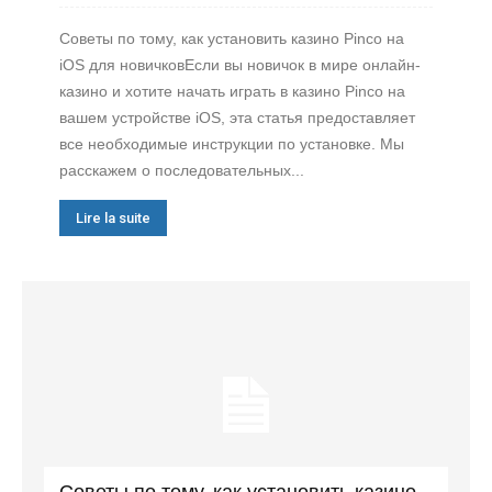
Советы по тому, как установить казино Pinco на
iOS для новичковЕсли вы новичок в мире онлайн-
казино и хотите начать играть в казино Pinco на
вашем устройстве iOS, эта статья предоставляет
все необходимые инструкции по установке. Мы
расскажем о последовательных...
Lire la suite