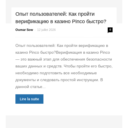
Опыт пользователей: Как пройти
верификацию в казино Pinco быстро?
-
Oumar Sow
12 juillet 2026
0
Опыт пользователей: Как пройти верификацию в
казино Pinco быстро?Верификация в казино Pinco
— это важный этап для обеспечения безопасности
ваших данных и средств. Чтобы пройти его быстро,
необходимо подготовить все необходимые
документы и следовать простой инструкции. В
данной статье...
Lire la suite