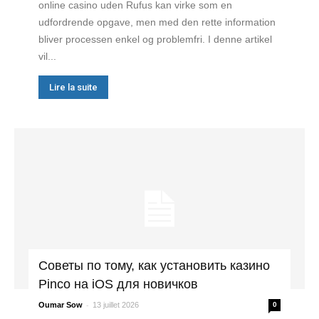
online casino uden Rufus kan virke som en
udfordrende opgave, men med den rette information
bliver processen enkel og problemfri. I denne artikel
vil...
Lire la suite
Советы по тому, как установить казино
Pinco на iOS для новичков
-
Oumar Sow
13 juillet 2026
0