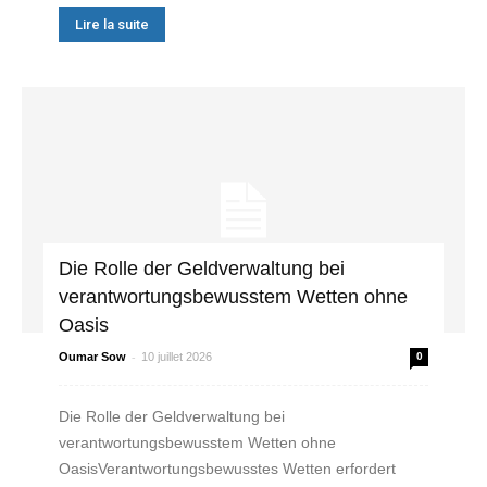
Lire la suite
Die Rolle der Geldverwaltung bei
verantwortungsbewusstem Wetten ohne
Oasis
-
Oumar Sow
10 juillet 2026
0
Die Rolle der Geldverwaltung bei
verantwortungsbewusstem Wetten ohne
OasisVerantwortungsbewusstes Wetten erfordert