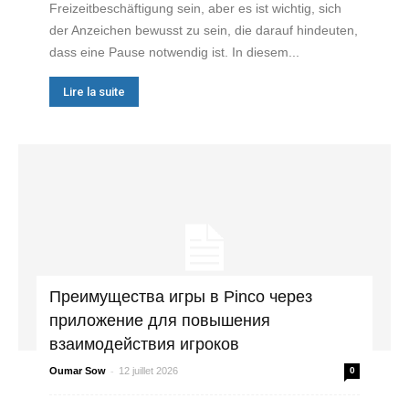
Freizeitbeschäftigung sein, aber es ist wichtig, sich
der Anzeichen bewusst zu sein, die darauf hindeuten,
dass eine Pause notwendig ist. In diesem...
Lire la suite
Преимущества игры в Pinco через
приложение для повышения
взаимодействия игроков
-
Oumar Sow
12 juillet 2026
0