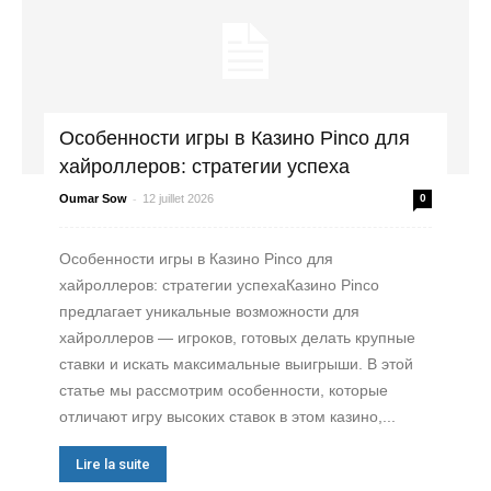
Особенности игры в Казино Pinco для
хайроллеров: стратегии успеха
-
Oumar Sow
12 juillet 2026
0
Особенности игры в Казино Pinco для
хайроллеров: стратегии успехаКазино Pinco
предлагает уникальные возможности для
хайроллеров — игроков, готовых делать крупные
ставки и искать максимальные выигрыши. В этой
статье мы рассмотрим особенности, которые
отличают игру высоких ставок в этом казино,...
Lire la suite