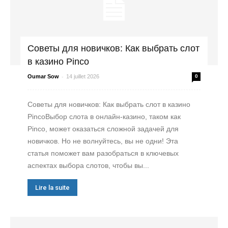
Советы для новичков: Как выбрать слот
в казино Pinco
-
Oumar Sow
14 juillet 2026
0
Советы для новичков: Как выбрать слот в казино
PincoВыбор слота в онлайн-казино, таком как
Pinco, может оказаться сложной задачей для
новичков. Но не волнуйтесь, вы не одни! Эта
статья поможет вам разобраться в ключевых
аспектах выбора слотов, чтобы вы...
Lire la suite