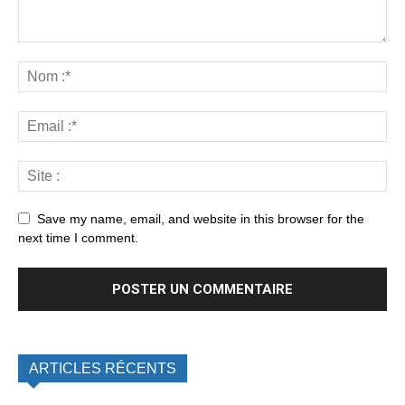
Save my name, email, and website in this browser for the
next time I comment.
ARTICLES RÉCENTS