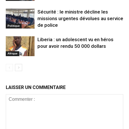
Sécurité : le ministre décline les
missions urgentes dévolues au service
de police
Politique
Liberia : un adolescent vu en héros
pour avoir rendu 50 000 dollars
Afrique
LAISSER UN COMMENTAIRE