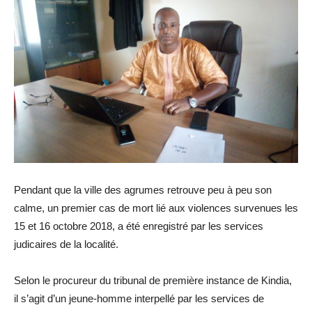
Pendant que la ville des agrumes retrouve peu à peu son
calme, un premier cas de mort lié aux violences survenues les
15 et 16 octobre 2018, a été enregistré par les services
judicaires de la localité.
Selon le procureur du tribunal de première instance de Kindia,
il s’agit d’un jeune-homme interpellé par les services de