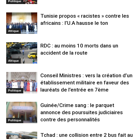
Politique
Tunisie propos « racistes » contre les
africains : l’U.A hausse le ton
Afrique
RDC : au moins 10 morts dans un
accident de la route
Afrique
Conseil Ministres : vers la création d’un
établissement militaire en faveur des
lauréats de l’entrée en 7ème
Politique
Guinée/Crime sang : le parquet
annonce des poursuites judiciaires
contre des personnalités
Politique
Tchad : une collision entre 2 bus fait au