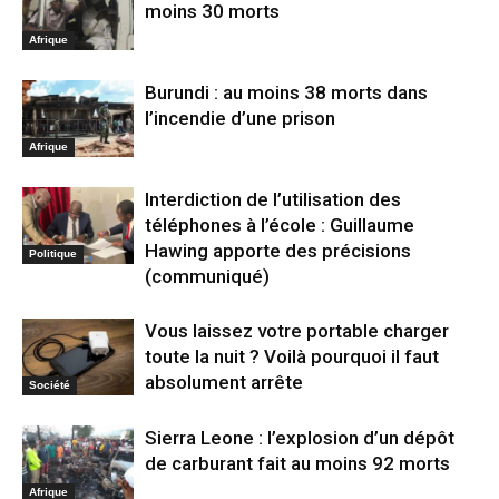
moins 30 morts
Afrique
Burundi : au moins 38 morts dans
l’incendie d’une prison
Afrique
Interdiction de l’utilisation des
téléphones à l’école : Guillaume
Hawing apporte des précisions
Politique
(communiqué)
Vous laissez votre portable charger
toute la nuit ? Voilà pourquoi il faut
absolument arrête
Société
Sierra Leone : l’explosion d’un dépôt
de carburant fait au moins 92 morts
Afrique