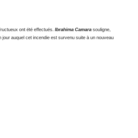
ructueux ont été effectués.
Ibrahima Camara
souligne,
 jour auquel cet incendie est survenu suite à un nouveau