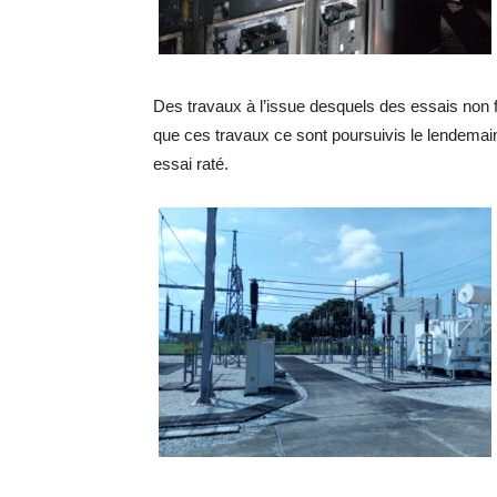
Des travaux à l’issue desquels des essais non f
que ces travaux ce sont poursuivis le lendemain
essai raté.