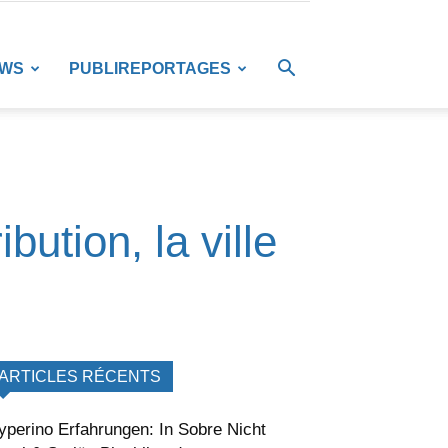
EWS
PUBLIREPORTAGES
ution, la ville
ARTICLES RÉCENTS
yperino Erfahrungen: In Sobre Nicht