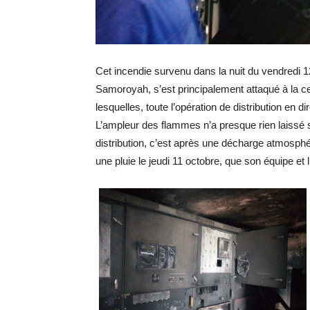
Cet incendie survenu dans la nuit du vendredi 
Samoroyah, s’est principalement attaqué à la ce
lesquelles, toute l’opération de distribution en
L’ampleur des flammes n’a presque rien laissé 
distribution, c’est après une décharge atmosphé
une pluie le jeudi 11 octobre, que son équipe et