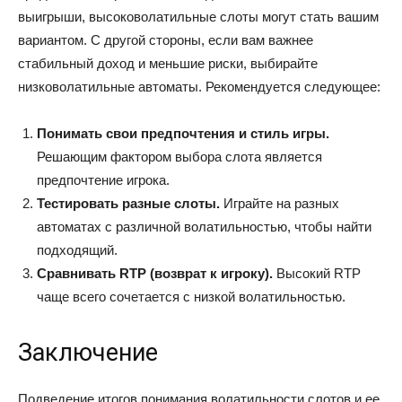
выигрыши, высоковолатильные слоты могут стать вашим
вариантом. С другой стороны, если вам важнее
стабильный доход и меньшие риски, выбирайте
низковолатильные автоматы. Рекомендуется следующее:
Понимать свои предпочтения и стиль игры.
Решающим фактором выбора слота является
предпочтение игрока.
Тестировать разные слоты.
Играйте на разных
автоматах с различной волатильностью, чтобы найти
подходящий.
Сравнивать RTP (возврат к игроку).
Высокий RTP
чаще всего сочетается с низкой волатильностью.
Заключение
Подведение итогов понимания волатильности слотов и ее