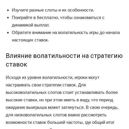
Изучите разные слоты и их особенности.
Поиграйте в бесплатно, чтобы ознакомиться с
динамикой выплат.
Обратите внимание на волатильность игры до начала
настоящих ставок.
Влияние волатильности на стратегию
ставок
Исходя из уровня волатильности, игроки могут
настраивать свои стратегии ставок. Для
высоковолатильных слотов стоит устанавливать более
высокие ставки, но при этом иметь в виду, что период
ожидания выигрыша может затянуться. В свою очередь,
для низковолатильных слотов важно рассмотреть
возможности ставок большей частоты, где общий итог