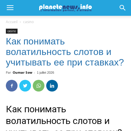
Accueil
casino
casino
Как понимать
волатильность слотов и
учитывать ее при ставках?
Par
Oumar Sow
-
1 juillet 2026
Как понимать
волатильность слотов и