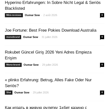
Hyperino Erfahrungen: In Sobre Nicht Legal & Seriös
Blacklisted
-
Mini-reviews
Oumar Sow
2 août 2026
0
Joe Fortune: Best Free Pokies Download Australia
-
monobrand
Oumar Sow
31 juillet 2026
0
Rokubet Güncel Giriş 2026 Yeni Adres Empieza
Erişim
-
Mono-brand
Oumar Sow
29 juillet 2026
0
« plinko Erfahrung: Betrug, Alles Fake Oder Nur
Seriös?
-
Slot
Oumar Sow
29 juillet 2026
0
Как играть в живую рулетку 1хбет казино с