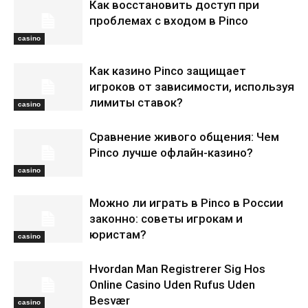
Как восстановить доступ при
проблемах с входом в Pinco
casino
Как казино Pinco защищает
игроков от зависимости, используя
лимиты ставок?
casino
Сравнение живого общения: Чем
Pinco лучше офлайн-казино?
casino
Можно ли играть в Pinco в России
законно: советы игрокам и
юристам?
casino
Hvordan Man Registrerer Sig Hos
Online Casino Uden Rufus Uden
Besvær
casino