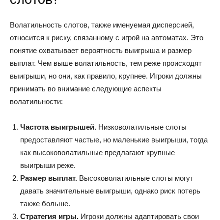
Волатильность слотов, также именуемая дисперсией,
относится к риску, связанному с игрой на автоматах. Это
понятие охватывает вероятность выигрыша и размер
выплат. Чем выше волатильность, тем реже происходят
выигрыши, но они, как правило, крупнее. Игроки должны
принимать во внимание следующие аспекты
волатильности:
Частота выигрышей.
Низковолатильные слоты
предоставляют частые, но маленькие выигрыши, тогда
как высоковолатильные предлагают крупные
выигрыши реже.
Размер выплат.
Высоковолатильные слоты могут
давать значительные выигрыши, однако риск потерь
также больше.
Стратегия игры.
Игроки должны адаптировать свои