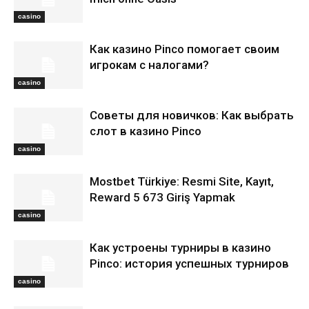
casino
Как казино Pinco помогает своим
игрокам с налогами?
casino
Советы для новичков: Как выбрать
слот в казино Pinco
casino
Mostbet Türkiye: Resmi Site, Kayıt,
Reward 5 673 Giriş Yapmak
casino
Как устроены турниры в казино
Pinco: история успешных турниров
casino