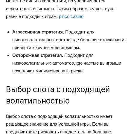
может не сильно колебаться, но увеличивается
вероятность выигрыша. Таким образом, существуют
разные подходы к играм:
pinco casino
Агрессивная стратегия.
Подходит для
высоковолатильных слотов, где большие ставки могут
привести к крупным выигрышам.
Осторожная стратегия.
Подходит для
низковолатильных автоматов, где частые выигрыши
позволяют минимизировать риски.
Выбор слота с подходящей
волатильностью
Выбор слота с подходящей волатильностью имеет
решающее значение для успешной игры. Если вы
предпочитаете рисковать и надеетесь на большие