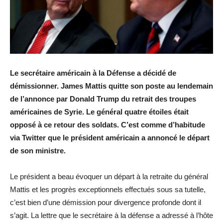
Le secrétaire américain à la Défense a décidé de
démissionner. James Mattis quitte son poste au lendemain
de l’annonce par Donald Trump du retrait des troupes
américaines de Syrie. Le général quatre étoiles était
opposé à ce retour des soldats. C’est comme d’habitude
via Twitter que le président américain a annoncé le départ
de son ministre.
Le président a beau évoquer un départ à la retraite du général
Mattis et les progrès exceptionnels effectués sous sa tutelle,
c’est bien d’une démission pour divergence profonde dont il
s’agit. La lettre que le secrétaire à la défense a adressé à l’hôte