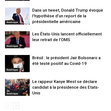
Dans un tweet, Donald Trump évoque
l’hypothèse d’un report de la
présidentielle américaine
Amérique
Les États-Unis lancent officiellement
leur retrait de l’OMS
Amérique
Brésil : le président Jair Bolsonaro a
été testé positif au Covid-19
Amérique
Le rappeur Kanye West se déclare
candidat à la présidence des Etats-
Unis
Amérique