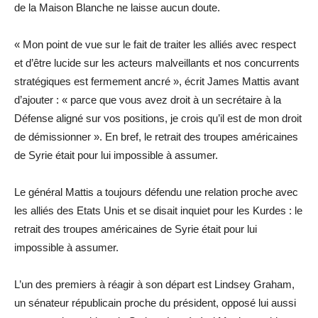
de la Maison Blanche ne laisse aucun doute.
« Mon point de vue sur le fait de traiter les alliés avec respect
et d’être lucide sur les acteurs malveillants et nos concurrents
stratégiques est fermement ancré », écrit James Mattis avant
d’ajouter : « parce que vous avez droit à un secrétaire à la
Défense aligné sur vos positions, je crois qu’il est de mon droit
de démissionner ». En bref, le retrait des troupes américaines
de Syrie était pour lui impossible à assumer.
Le général Mattis a toujours défendu une relation proche avec
les alliés des Etats Unis et se disait inquiet pour les Kurdes : le
retrait des troupes américaines de Syrie était pour lui
impossible à assumer.
L’un des premiers à réagir à son départ est Lindsey Graham,
un sénateur républicain proche du président, opposé lui aussi