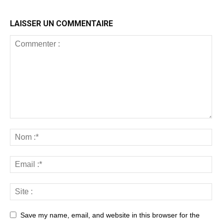
LAISSER UN COMMENTAIRE
Save my name, email, and website in this browser for the