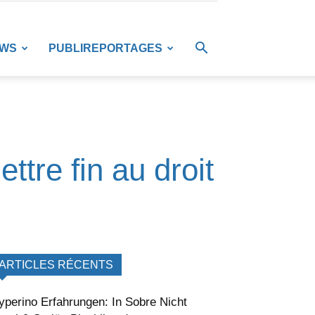
EWS
PUBLIREPORTAGES
ttre fin au droit
ARTICLES RÉCENTS
yperino Erfahrungen: In Sobre Nicht