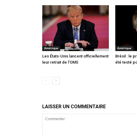
Amérique
Amérique
Les États-Unis lancent officiellement
Brésil : le 
leur retrait de l’OMS
été testé po
LAISSER UN COMMENTAIRE