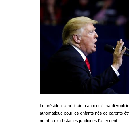
Le président américain a annoncé mardi vouloir s
automatique pour les enfants nés de parents étr
nombreux obstacles juridiques l’attendent.