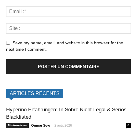
Save my name, email, and website in this browser for the
next time I comment.
ARTICLES RÉCENTS
Hyperino Erfahrungen: In Sobre Nicht Legal & Seriös
Blacklisted
-
Mini-reviews
Oumar Sow
2 août 2026
0