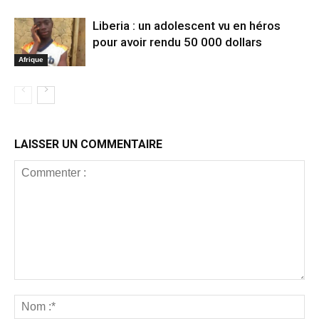
Liberia : un adolescent vu en héros
pour avoir rendu 50 000 dollars
Afrique
LAISSER UN COMMENTAIRE