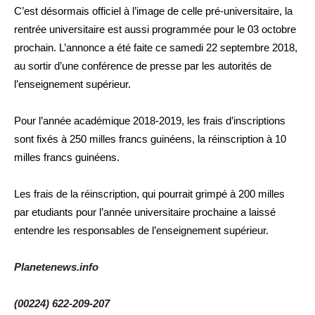
C’est désormais officiel à l’image de celle pré-universitaire, la
rentrée universitaire est aussi programmée pour le 03 octobre
prochain. L’annonce a été faite ce samedi 22 septembre 2018,
au sortir d’une conférence de presse par les autorités de
l’enseignement supérieur.
Pour l’année académique 2018-2019, les frais d’inscriptions
sont fixés à 250 milles francs guinéens, la réinscription à 10
milles francs guinéens.
Les frais de la réinscription, qui pourrait grimpé à 200 milles
par etudiants pour l’année universitaire prochaine a laissé
entendre les responsables de l’enseignement supérieur.
Planetenews.info
(00224) 622-209-207