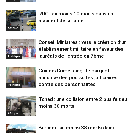
RDC : au moins 10 morts dans un
accident de la route
Afrique
Conseil Ministres : vers la création d’un
établissement militaire en faveur des
lauréats de l’entrée en 7ème
Politique
Guinée/Crime sang : le parquet
annonce des poursuites judiciaires
contre des personnalités
Politique
Tchad : une collision entre 2 bus fait au
moins 30 morts
Afrique
Burundi : au moins 38 morts dans