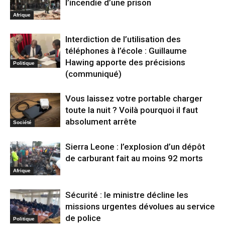
l’incendie d’une prison
Afrique
Interdiction de l’utilisation des
téléphones à l’école : Guillaume
Hawing apporte des précisions
Politique
(communiqué)
Vous laissez votre portable charger
toute la nuit ? Voilà pourquoi il faut
absolument arrête
Société
Sierra Leone : l’explosion d’un dépôt
de carburant fait au moins 92 morts
Afrique
Sécurité : le ministre décline les
missions urgentes dévolues au service
de police
Politique