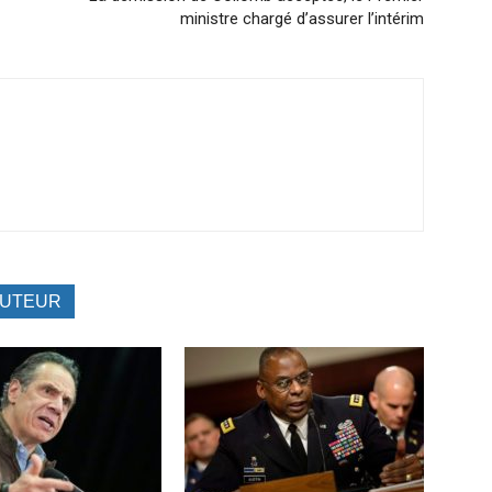
ministre chargé d’assurer l’intérim
AUTEUR