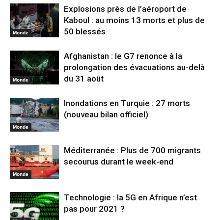
Explosions près de l’aéroport de
Kaboul : au moins 13 morts et plus de
50 blessés
Monde
Afghanistan : le G7 renonce à la
prolongation des évacuations au-delà
du 31 août
Monde
Inondations en Turquie : 27 morts
(nouveau bilan officiel)
Monde
Méditerranée : Plus de 700 migrants
secourus durant le week-end
Monde
Technologie : la 5G en Afrique n’est
pas pour 2021 ?