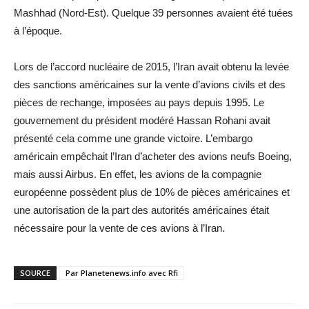
Mashhad (Nord-Est). Quelque 39 personnes avaient été tuées
à l’époque.
Lors de l’accord nucléaire de 2015, l’Iran avait obtenu la levée
des sanctions américaines sur la vente d’avions civils et des
pièces de rechange, imposées au pays depuis 1995. Le
gouvernement du président modéré Hassan Rohani avait
présenté cela comme une grande victoire. L’embargo
américain empêchait l’Iran d’acheter des avions neufs Boeing,
mais aussi Airbus. En effet, les avions de la compagnie
européenne possèdent plus de 10% de pièces américaines et
une autorisation de la part des autorités américaines était
nécessaire pour la vente de ces avions à l’Iran.
SOURCE
Par Planetenews.info avec Rfi