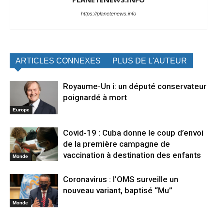
https://planetenews.info
ARTICLES CONNEXES
PLUS DE L'AUTEUR
Royaume-Un i: un député conservateur
poignardé à mort
Europe
Covid-19 : Cuba donne le coup d’envoi
de la première campagne de
vaccination à destination des enfants
Monde
Coronavirus : l’OMS surveille un
nouveau variant, baptisé “Mu”
Monde