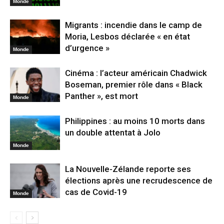
Monde
Migrants : incendie dans le camp de
Moria, Lesbos déclarée « en état
d’urgence »
Monde
Cinéma : l’acteur américain Chadwick
Boseman, premier rôle dans « Black
Panther », est mort
Monde
Philippines : au moins 10 morts dans
un double attentat à Jolo
Monde
La Nouvelle-Zélande reporte ses
élections après une recrudescence de
cas de Covid-19
Monde