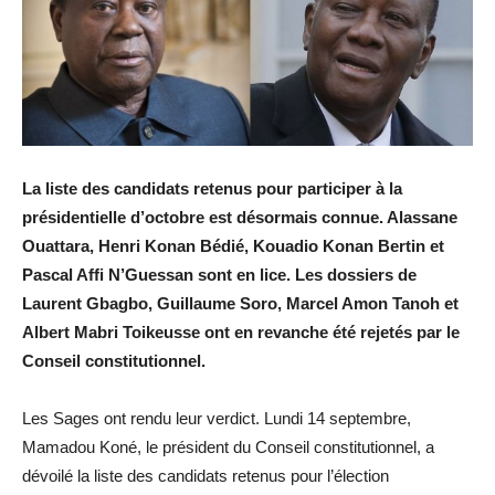
La liste des candidats retenus pour participer à la
présidentielle d’octobre est désormais connue. Alassane
Ouattara, Henri Konan Bédié, Kouadio Konan Bertin et
Pascal Affi N’Guessan sont en lice. Les dossiers de
Laurent Gbagbo, Guillaume Soro, Marcel Amon Tanoh et
Albert Mabri Toikeusse ont en revanche été rejetés par le
Conseil constitutionnel.
Les Sages ont rendu leur verdict. Lundi 14 septembre,
Mamadou Koné, le président du Conseil constitutionnel, a
dévoilé la liste des candidats retenus pour l’élection