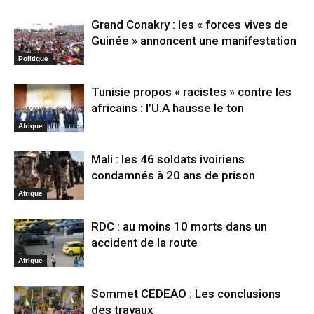
Grand Conakry : les « forces vives de
Guinée » annoncent une manifestation
Politique
Tunisie propos « racistes » contre les
africains : l’U.A hausse le ton
Afrique
Mali : les 46 soldats ivoiriens
condamnés à 20 ans de prison
Afrique
RDC : au moins 10 morts dans un
accident de la route
Afrique
Sommet CEDEAO : Les conclusions
des travaux