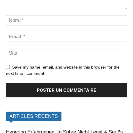
Save my name, email, and website in this browser for the
next time I comment.
ARTICLES RÉCENTS
Hyperino Erfahrungen: In Sobre Nicht Legal & Seriös