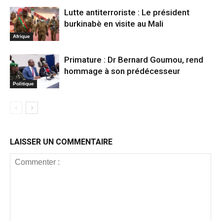
Lutte antiterroriste : Le président
burkinabè en visite au Mali
Afrique
Primature : Dr Bernard Goumou, rend
hommage à son prédécesseur
Politique
LAISSER UN COMMENTAIRE