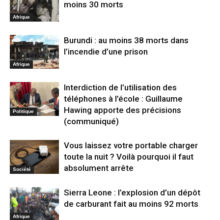
moins 30 morts
Afrique
Burundi : au moins 38 morts dans
l’incendie d’une prison
Afrique
Interdiction de l’utilisation des
téléphones à l’école : Guillaume
Hawing apporte des précisions
Politique
(communiqué)
Vous laissez votre portable charger
toute la nuit ? Voilà pourquoi il faut
absolument arrête
Société
Sierra Leone : l’explosion d’un dépôt
de carburant fait au moins 92 morts
Afrique