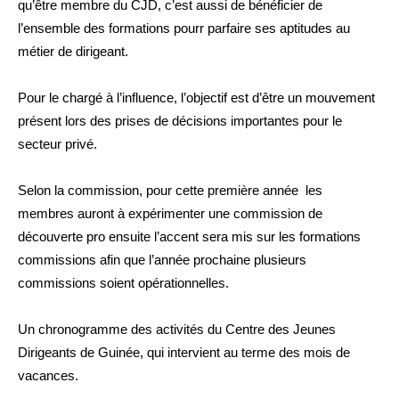
qu’être membre du CJD, c’est aussi de bénéficier de
l’ensemble des formations pourr parfaire ses aptitudes au
métier de dirigeant.
Pour le chargé à l’influence, l’objectif est d’être un mouvement
présent lors des prises de décisions importantes pour le
secteur privé.
Selon la commission, pour cette première année les
membres auront à expérimenter une commission de
découverte pro ensuite l’accent sera mis sur les formations
commissions afin que l’année prochaine plusieurs
commissions soient opérationnelles.
Un chronogramme des activités du Centre des Jeunes
Dirigeants de Guinée, qui intervient au terme des mois de
vacances.