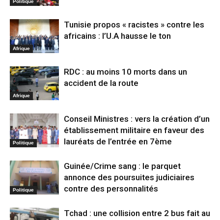
Politique
Tunisie propos « racistes » contre les
africains : l’U.A hausse le ton
Afrique
RDC : au moins 10 morts dans un
accident de la route
Afrique
Conseil Ministres : vers la création d’un
établissement militaire en faveur des
lauréats de l’entrée en 7ème
Politique
Guinée/Crime sang : le parquet
annonce des poursuites judiciaires
contre des personnalités
Politique
Tchad : une collision entre 2 bus fait au