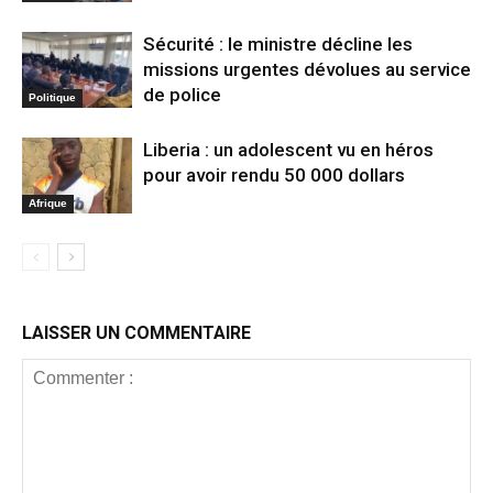
Sécurité : le ministre décline les
missions urgentes dévolues au service
de police
Politique
Liberia : un adolescent vu en héros
pour avoir rendu 50 000 dollars
Afrique
LAISSER UN COMMENTAIRE