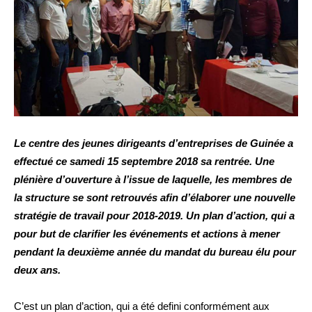
Le centre des jeunes dirigeants d’entreprises de Guinée a
effectué ce samedi 15 septembre 2018 sa rentrée. Une
plénière d’ouverture à l’issue de laquelle, les membres de
la structure se sont retrouvés afin d’élaborer une nouvelle
stratégie de travail pour 2018-2019. Un plan d’action, qui a
pour but de clarifier les événements et actions à mener
pendant la deuxième année du mandat du bureau élu pour
deux ans.
C’est un plan d’action, qui a été defini conformément aux