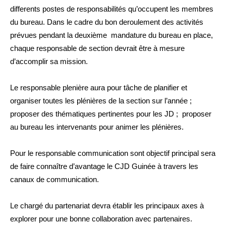
differents postes de responsabilités qu’occupent les membres
du bureau. Dans le cadre du bon deroulement des activités
prévues pendant la deuxième mandature du bureau en place,
chaque responsable de section devrait être à mesure
d’accomplir sa mission.
Le responsable plenière aura pour tâche de planifier et
organiser toutes les plénières de la section sur l’année ;
proposer des thématiques pertinentes pour les JD ; proposer
au bureau les intervenants pour animer les plénières.
Pour le responsable communication sont objectif principal sera
de faire connaître d’avantage le CJD Guinée à travers les
canaux de communication.
Le chargé du partenariat devra établir les principaux axes à
explorer pour une bonne collaboration avec partenaires.