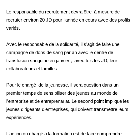
Le responsable du recrutement devra être à mesure de
recruter environ 20 JD pour l’année en cours avec des profils
variés.
Avec le responsable de la solidarité, il s’agit de faire une
campagne de dons de sang par an avec le centre de
transfusion sanguine en janvier ; avec tois les JD, leur
collaborateurs et familles.
Pour le chargé de la jeunesse, il sera question dans un
premier temps de sensibiliser des jeunes au monde de
l’entreprise et de entreprenariat. Le second point implique les
jeunes dirigeants d’entreprises, qui doivent transmettre leurs
expériences.
L’action du chargé à la formation est de faire comprendre