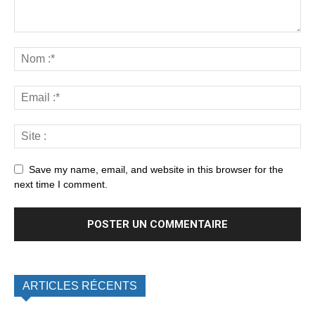
Save my name, email, and website in this browser for the
next time I comment.
ARTICLES RÉCENTS