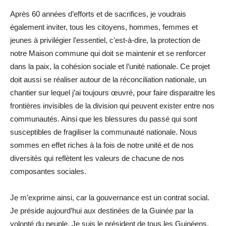
Après 60 années d’efforts et de sacrifices, je voudrais
également inviter, tous les citoyens, hommes, femmes et
jeunes à privilégier l’essentiel, c’est-à-dire, la protection de
notre Maison commune qui doit se maintenir et se renforcer
dans la paix, la cohésion sociale et l’unité nationale. Ce projet
doit aussi se réaliser autour de la réconciliation nationale, un
chantier sur lequel j’ai toujours œuvré, pour faire disparaitre les
frontières invisibles de la division qui peuvent exister entre nos
communautés. Ainsi que les blessures du passé qui sont
susceptibles de fragiliser la communauté nationale. Nous
sommes en effet riches à la fois de notre unité et de nos
diversités qui reflètent les valeurs de chacune de nos
composantes sociales.
Je m’exprime ainsi, car la gouvernance est un contrat social.
Je préside aujourd’hui aux destinées de la Guinée par la
volonté du peuple. Je suis le président de tous les Guinéens.