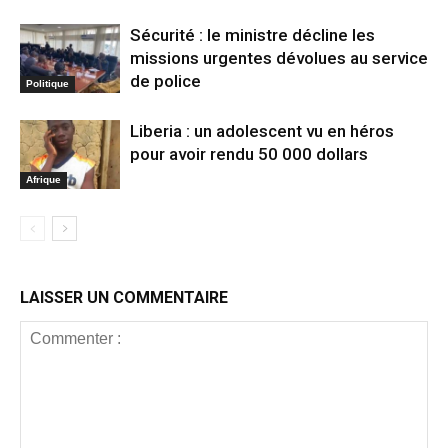
Sécurité : le ministre décline les
missions urgentes dévolues au service
de police
Politique
Liberia : un adolescent vu en héros
pour avoir rendu 50 000 dollars
Afrique
LAISSER UN COMMENTAIRE