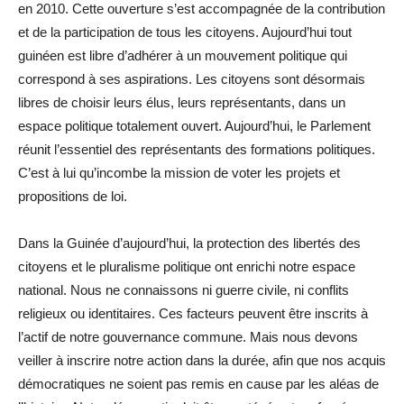
en 2010. Cette ouverture s’est accompagnée de la contribution
et de la participation de tous les citoyens. Aujourd’hui tout
guinéen est libre d’adhérer à un mouvement politique qui
correspond à ses aspirations. Les citoyens sont désormais
libres de choisir leurs élus, leurs représentants, dans un
espace politique totalement ouvert. Aujourd’hui, le Parlement
réunit l’essentiel des représentants des formations politiques.
C’est à lui qu’incombe la mission de voter les projets et
propositions de loi.
Dans la Guinée d’aujourd’hui, la protection des libertés des
citoyens et le pluralisme politique ont enrichi notre espace
national. Nous ne connaissons ni guerre civile, ni conflits
religieux ou identitaires. Ces facteurs peuvent être inscrits à
l’actif de notre gouvernance commune. Mais nous devons
veiller à inscrire notre action dans la durée, afin que nos acquis
démocratiques ne soient pas remis en cause par les aléas de