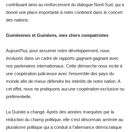
contribuant ainsi au renforcement du dialogue Nord-Sud, qui a
donné une place importante à notre continent dans le concert
des nations.
Guinéennes et Guinéens, mes chers compatriotes
Aujourd’hui, pour assumer notre développement, nous
évoluons dans un cadre de rapports gagnant-gagnant avec
nos partenaires internationaux. Cette démarche nous incite à
une coopération judicieuse avec l’ensemble des pays du
monde afin de mieux défendre les intérêts de notre nation. A
cet effet, nous ne pratiquons aucune coopération exclusive ou
préférentielle.
La Guinée a changé. Après des années marquées par la
réduction du champ politique, elle s’est désormais arrimée au
pluralisme politique qui a conduit à l’alternance démocratique