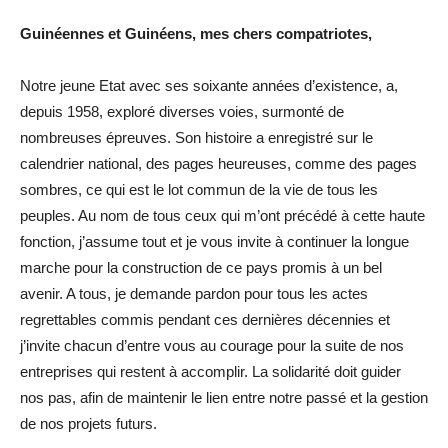
Guinéennes et Guinéens, mes chers compatriotes,
Notre jeune Etat avec ses soixante années d’existence, a,
depuis 1958, exploré diverses voies, surmonté de
nombreuses épreuves. Son histoire a enregistré sur le
calendrier national, des pages heureuses, comme des pages
sombres, ce qui est le lot commun de la vie de tous les
peuples. Au nom de tous ceux qui m’ont précédé à cette haute
fonction, j’assume tout et je vous invite à continuer la longue
marche pour la construction de ce pays promis à un bel
avenir. A tous, je demande pardon pour tous les actes
regrettables commis pendant ces dernières décennies et
j’invite chacun d’entre vous au courage pour la suite de nos
entreprises qui restent à accomplir. La solidarité doit guider
nos pas, afin de maintenir le lien entre notre passé et la gestion
de nos projets futurs.