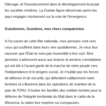
l’élevage, et l’investissement dans le développement local par
les sociétés minières. La Guinée figure désormais parmi les
pays engagés résolument sur la voie de l’émergence.
Guinéennes, Guinéens, mes chers compatriotes
A l’occasion de cette fête nationale, mes pensées vont vers
ceux qui souffrent dans leurs vies quotidiennes. Je veux leur
rassurer que l’Etat ne sera pas insensible à leur sort. Mes
pensées s’adressent aussi aux braves et anciens combattants
qui ont été à l’avant-garde de la marche de notre peuple vers
l’indépendance et le progrès social. Je n’oublie pas les forces
de défense et de sécurité, qui défendent vaillamment notre
territoire et s’illustrent dans les opérations de maintien de la
paix de l’ONU. A toutes les familles des soldats tombés pour la
défense de l’intégrité territoriale du Mali dans le cadre de la
Minusma, la nation leur exprime sa compassion.