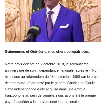
Guinéennes et Guinéens, mes chers compatriotes,
Notre pays célèbre ce 2 octobre 2018, le soixantième
anniversaire de son indépendance nationale, après le « Non »
historique au référendum du 28 septembre 1958 sur le projet
de communauté proposé par le général Charles de Gaulle.
Cette indépendance a été acquise dans une Afrique
francophone au sein de laquelle, nous avons été le premier
pays à accéder à la souveraineté internationale.