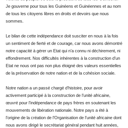
Je gouverne pour tous les Guinéens et Guinéennes et au nom
de tous les citoyens libres en droits et devoirs que nous
sommes.
Le bilan de cette indépendance doit susciter en nous à la fois
un sentiment de fierté et de courage, car nous avons démontré
notre capacité à gérer un Etat qui n’a connu ni déchirement, ni
effondrement. Nos difficultés inhérentes à la construction d’un
Etat ne nous ont pas non plus éloigné des valeurs essentielles
de la préservation de notre nation et de la cohésion sociale.
Notre nation a un passé chargé d’histoire, pour avoir
activement participé à la construction de l’unité africaine,
œuvré pour l’indépendance de pays frères en soutenant les
mouvements de libération nationale. Notre pays a été à
l’origine de la création de l’Organisation de l’unité africaine dont
nous avons dirigé le secrétariat général pendant huit années,