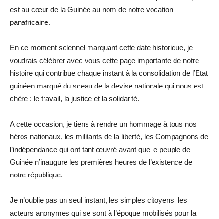
est au cœur de la Guinée au nom de notre vocation
panafricaine.
En ce moment solennel marquant cette date historique, je
voudrais célébrer avec vous cette page importante de notre
histoire qui contribue chaque instant à la consolidation de l’Etat
guinéen marqué du sceau de la devise nationale qui nous est
chère : le travail, la justice et la solidarité.
A cette occasion, je tiens à rendre un hommage à tous nos
héros nationaux, les militants de la liberté, les Compagnons de
l’indépendance qui ont tant œuvré avant que le peuple de
Guinée n’inaugure les premières heures de l’existence de
notre république.
Je n’oublie pas un seul instant, les simples citoyens, les
acteurs anonymes qui se sont à l’époque mobilisés pour la