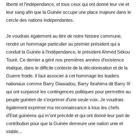
liberté et l’indépendance, et tous ceux qui ont donné leur vie et
leur sang afin que la Guinée occupe une place majeure dans le
cercle des nations indépendantes.
Je voudrais également au titre de notre histoire commune,
rendre un hommage particulier au premier président qui a
conduit la Guinée à l’indépendance, le président Ahmed Sékou
Touré. Ce dernier a géré nos premières années d’existence
étatique, dans le difficile contexte de la décolonisation et de la
Guerre froide. Il faut associer à cet hommage les leaders
nationaux comme Barry Diawadou, Barry Ibrahima dit Barry III
qui ont surpassé les contingences politiques pour permettre au
peuple guinéen de s’exprimer d’une seule voix. Je voudrais
également exprimer ma reconnaissance à tous les chefs
d’Etat guinéens qui m’ont précédé et qui ont donné leur part de
contribution pour que la Guinée demeure une nation unie et
stable…