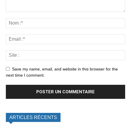
Save my name, email, and website in this browser for the
next time I comment.
ARTICLES RÉCENTS