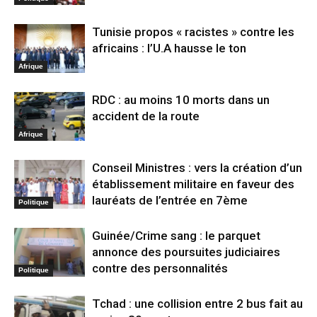
Tunisie propos « racistes » contre les
africains : l’U.A hausse le ton
Afrique
RDC : au moins 10 morts dans un
accident de la route
Afrique
Conseil Ministres : vers la création d’un
établissement militaire en faveur des
lauréats de l’entrée en 7ème
Politique
Guinée/Crime sang : le parquet
annonce des poursuites judiciaires
contre des personnalités
Politique
Tchad : une collision entre 2 bus fait au