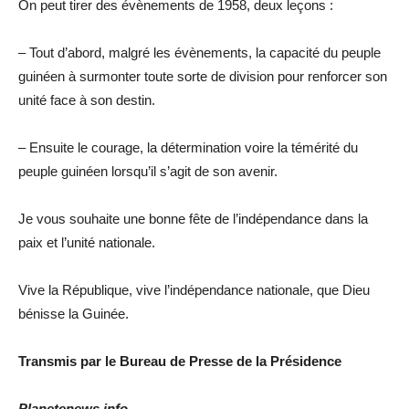
On peut tirer des évènements de 1958, deux leçons :
– Tout d’abord, malgré les évènements, la capacité du peuple
guinéen à surmonter toute sorte de division pour renforcer son
unité face à son destin.
– Ensuite le courage, la détermination voire la témérité du
peuple guinéen lorsqu’il s’agit de son avenir.
Je vous souhaite une bonne fête de l’indépendance dans la
paix et l’unité nationale.
Vive la République, vive l’indépendance nationale, que Dieu
bénisse la Guinée.
Transmis par le Bureau de Presse de la Présidence
Planetenews.info