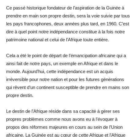
Ce passé historique fondateur de l’aspiration de la Guinée à
prendre en main son propre destin, sera la voie suivie par tous
les pays francophones, deux années plus tard, en 1960. C’est
dire à quel point notre indépendance constitue à la fois notre
patrimoine national et celui de l’Afrique toute entière.
Cela a été le point de départ de l’émancipation africaine qui a
ainsi fait de notre pays, un exemple en Afrique et dans le
monde. Aujourd’hui, cette indépendance est un acquis
irréversible pour notre nation et pour les futures générations
qui rêvent d’un continent susceptible de prendre en mains son
propre destin.
Le destin de l’Afrique réside dans sa capacité à gérer ses
propres problèmes comme nous avons eu à l’évoquer à
propos des réformes majeures en cours au sein de l’Union
africaine. La Guinée est au cœur de cette Afrique et l’Afrique