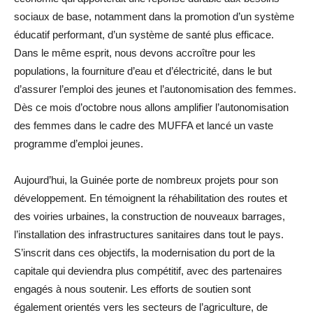
sociaux de base, notamment dans la promotion d’un système
éducatif performant, d’un système de santé plus efficace.
Dans le même esprit, nous devons accroître pour les
populations, la fourniture d’eau et d’électricité, dans le but
d’assurer l’emploi des jeunes et l’autonomisation des femmes.
Dès ce mois d’octobre nous allons amplifier l’autonomisation
des femmes dans le cadre des MUFFA et lancé un vaste
programme d’emploi jeunes.
Aujourd’hui, la Guinée porte de nombreux projets pour son
développement. En témoignent la réhabilitation des routes et
des voiries urbaines, la construction de nouveaux barrages,
l’installation des infrastructures sanitaires dans tout le pays.
S’inscrit dans ces objectifs, la modernisation du port de la
capitale qui deviendra plus compétitif, avec des partenaires
engagés à nous soutenir. Les efforts de soutien sont
également orientés vers les secteurs de l’agriculture, de