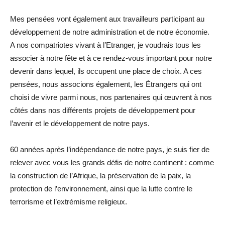
Mes pensées vont également aux travailleurs participant au
développement de notre administration et de notre économie.
A nos compatriotes vivant à l’Etranger, je voudrais tous les
associer à notre fête et à ce rendez-vous important pour notre
devenir dans lequel, ils occupent une place de choix. A ces
pensées, nous associons également, les Étrangers qui ont
choisi de vivre parmi nous, nos partenaires qui œuvrent à nos
côtés dans nos différents projets de développement pour
l’avenir et le développement de notre pays.
60 années après l’indépendance de notre pays, je suis fier de
relever avec vous les grands défis de notre continent : comme
la construction de l’Afrique, la préservation de la paix, la
protection de l’environnement, ainsi que la lutte contre le
terrorisme et l’extrémisme religieux.