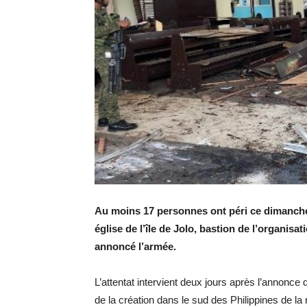
Au moins 17 personnes ont péri ce dimanche 
église de l’île de Jolo, bastion de l’organis
annoncé l’armée.
L’attentat intervient deux jours après l’annonce 
de la création dans le sud des Philippines de 