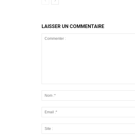
LAISSER UN COMMENTAIRE