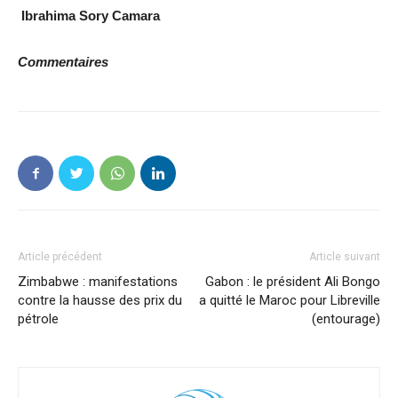
Ibrahima Sory Camara
Commentaires
Article précédent
Article suivant
Zimbabwe : manifestations
Gabon : le président Ali Bongo
contre la hausse des prix du
a quitté le Maroc pour Libreville
pétrole
(entourage)