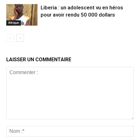
Liberia : un adolescent vu en héros
pour avoir rendu 50 000 dollars
Afrique
LAISSER UN COMMENTAIRE