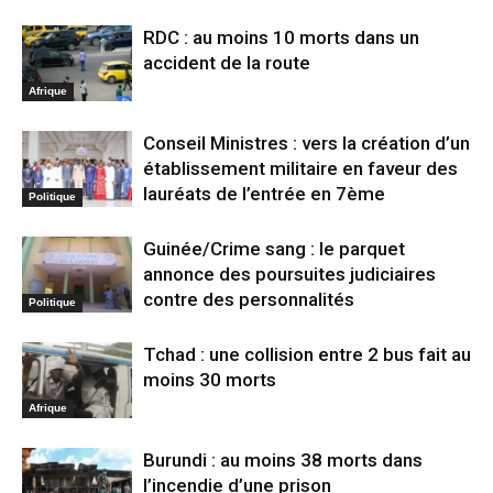
RDC : au moins 10 morts dans un
accident de la route
Afrique
Conseil Ministres : vers la création d’un
établissement militaire en faveur des
lauréats de l’entrée en 7ème
Politique
Guinée/Crime sang : le parquet
annonce des poursuites judiciaires
contre des personnalités
Politique
Tchad : une collision entre 2 bus fait au
moins 30 morts
Afrique
Burundi : au moins 38 morts dans
l’incendie d’une prison