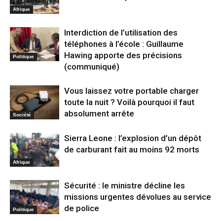
Afrique
Interdiction de l’utilisation des
téléphones à l’école : Guillaume
Hawing apporte des précisions
Politique
(communiqué)
Vous laissez votre portable charger
toute la nuit ? Voilà pourquoi il faut
absolument arrête
Société
Sierra Leone : l’explosion d’un dépôt
de carburant fait au moins 92 morts
Afrique
Sécurité : le ministre décline les
missions urgentes dévolues au service
de police
Politique