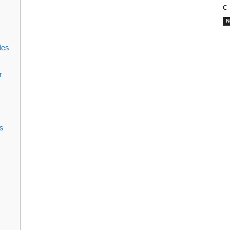
с
N
des
r
s