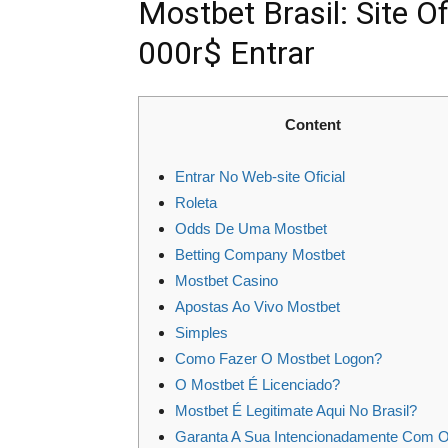
Mostbet Brasil: Site Of
000r$ Entrar
Content
Entrar No Web-site Oficial
Roleta
Odds De Uma Mostbet
Betting Company Mostbet
Mostbet Casino
Apostas Ao Vivo Mostbet
Simples
Como Fazer O Mostbet Logon?
O Mostbet É Licenciado?
Mostbet É Legitimate Aqui No Brasil?
Garanta A Sua Intencionadamente Com 