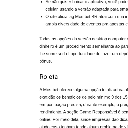
Se não quiser baixar o aplicativo, você pod
celular, usando a versão adaptada para sma
O site oficial ag Mostbet BR atrai com sua 
ampla diversidade de eventos pra apostas e
Todas as opções da versão desktop computer es
dinheiro é um procedimento semelhante ao para
lhe some sort of oportunidade de fazer um depós
bônus.
Roleta
A Mostbet oferece alguma opção totalizadora af
exatidão os beneficios de pelo minimo 9 dos 
em pontuação precisa, durante exemplo, o pre
rendimiento. A seção Game Responsável é bem 
online. Por meio dela, since empresas dão dic
ajudo caso tenham tendo algum problema de v