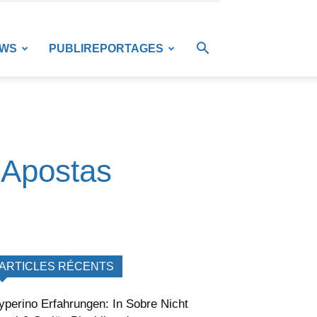
EWS
PUBLIREPORTAGES
o Apostas
ARTICLES RÉCENTS
yperino Erfahrungen: In Sobre Nicht