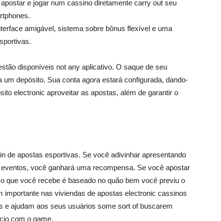
e apostar e jogar num cassino diretamente carry out seu
rtphones.
interface amigável, sistema sobre bônus flexível e uma
sportivas.
tão disponíveis not any aplicativo. O saque de seu
 um depósito. Sua conta agora estará configurada, dando-
ito electronic aproveitar as apostas, além de garantir o
in de apostas esportivas. Se você adivinhar apresentando
15 eventos, você ganhará uma recompensa. Se você apostar
ço que você recebe é baseado no quão bem você previu o
importante nas viviendas de apostas electronic cassinos
as e ajudam aos seus usuários some sort of buscarem
ício com o game.