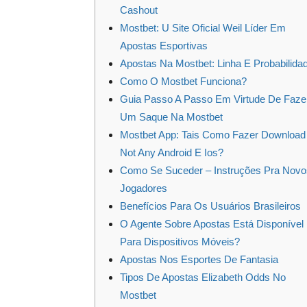
Cashout
Mostbet: U Site Oficial Weil Líder Em
Apostas Esportivas
Apostas Na Mostbet: Linha E Probabilida
Como O Mostbet Funciona?
Guia Passo A Passo Em Virtude De Faze
Um Saque Na Mostbet
Mostbet App: Tais Como Fazer Download
Not Any Android E Ios?
Como Se Suceder – Instruções Pra Novo
Jogadores
Benefícios Para Os Usuários Brasileiros
O Agente Sobre Apostas Está Disponível
Para Dispositivos Móveis?
Apostas Nos Esportes De Fantasia
Tipos De Apostas Elizabeth Odds No
Mostbet