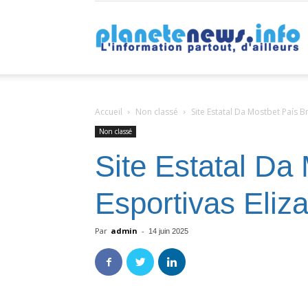
P
Accueil
Non classé
Site Estatal Da Mostbet País B
Non classé
Site Estatal Da
Esportivas Eliz
Par
admin
-
14 juin 2025