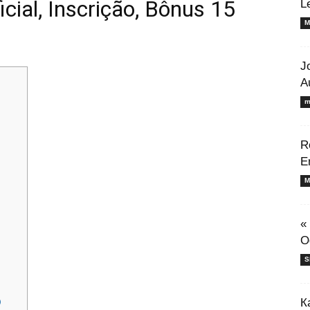
icial, Inscrição, Bônus 15
L
M
J
A
m
R
E
M
«
O
S
O
К