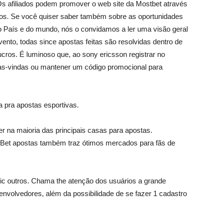
 Os afiliados podem promover o web site da Mostbet através
ticos. Se você quiser saber também sobre as oportunidades
 no País e do mundo, nós o convidamos a ler uma visão geral
evento, todas since apostas feitas são resolvidas dentro de
ucros. É luminoso que, ao sony ericsson registrar no
as-vindas ou mantener um código promocional para
a pra apostas esportivas.
 na maioria das principais casas para apostas.
tBet apostas também traz ótimos mercados para fãs de
nic outros. Chama the atenção dos usuários a grande
nvolvedores, além da possibilidade de se fazer 1 cadastro