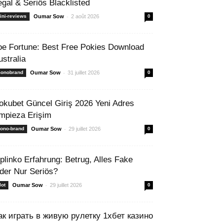
egal & Seriös Blacklisted
-
ini-reviews
Oumar Sow
2 août 2026
0
oe Fortune: Best Free Pokies Download
ustralia
-
onobrand
Oumar Sow
31 juillet 2026
0
okubet Güncel Giriş 2026 Yeni Adres
mpieza Erişim
-
ono-brand
Oumar Sow
29 juillet 2026
0
 plinko Erfahrung: Betrug, Alles Fake
der Nur Seriös?
-
lot
Oumar Sow
29 juillet 2026
0
ак играть в живую рулетку 1хбет казино