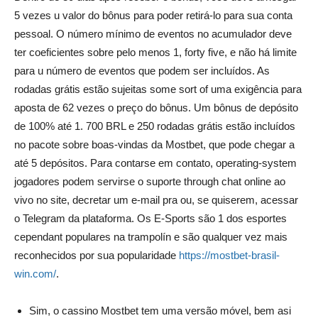
5 vezes u valor do bônus para poder retirá-lo para sua conta
pessoal. O número mínimo de eventos no acumulador deve
ter coeficientes sobre pelo menos 1, forty five, e não há limite
para u número de eventos que podem ser incluídos. As
rodadas grátis estão sujeitas some sort of uma exigência para
aposta de 62 vezes o preço do bônus. Um bônus de depósito
de 100% até 1. 700 BRL e 250 rodadas grátis estão incluídos
no pacote sobre boas-vindas da Mostbet, que pode chegar a
até 5 depósitos. Para contarse em contato, operating-system
jogadores podem servirse o suporte through chat online ao
vivo no site, decretar um e-mail pra ou, se quiserem, acessar
o Telegram da plataforma. Os E-Sports são 1 dos esportes
cependant populares na trampolín e são qualquer vez mais
reconhecidos por sua popularidade
https://mostbet-brasil-
win.com/
.
Sim, o cassino Mostbet tem uma versão móvel, bem asi