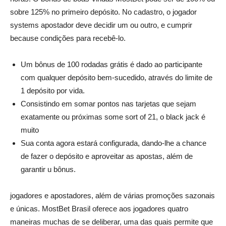
sobre 125% no primeiro depósito. No cadastro, o jogador
systems apostador deve decidir um ou outro, e cumprir
because condições para recebê-lo.
Um bônus de 100 rodadas grátis é dado ao participante
com qualquer depósito bem-sucedido, através do limite de
1 depósito por vida.
Consistindo em somar pontos nas tarjetas que sejam
exatamente ou próximas some sort of 21, o black jack é
muito
Sua conta agora estará configurada, dando-lhe a chance
de fazer o depósito e aproveitar as apostas, além de
garantir u bônus.
jogadores e apostadores, além de várias promoções sazonais
e únicas. MostBet Brasil oferece aos jogadores quatro
maneiras muchas de se deliberar, uma das quais permite que