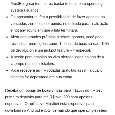
MostBet garantem lucros bastante bons para operating-
system usuários.
Os apostadores têm a possibilidade de fazer apostas no
vencedor, zero total de rounds, no método para finalização
e not any round em que a luta terminará.
Além dos grandes prêmios a serem ganhos, você pode
reivindicar promoções como 1 bônus de boas-vindas, 10%
de devolución e um jackpot feature » « especial.
A seção para cassino ao vivo oferece jogos no ano de »
« tempo real com retailers.
Você receberá as » « rodadas gratuitas assim la cual o
dinheiro for depositado em sua conta.
Receba um bônus de boas-vindas para +125% no » « seu
primeiro depósito para até R$ two. 200 para apostas
esportivas. O aplicativo Mostbet está disponível para
download na Android e iOS, permitindo que operating-system