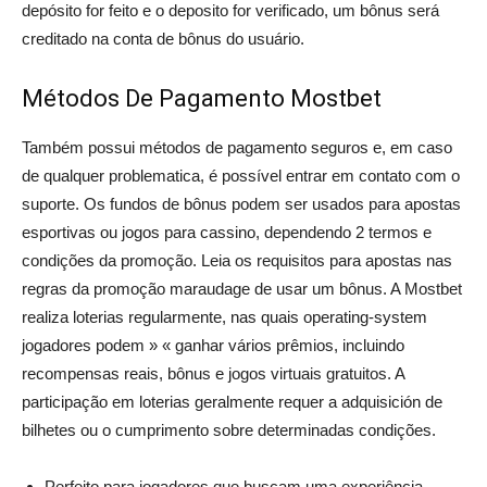
depósito for feito e o deposito for verificado, um bônus será
creditado na conta de bônus do usuário.
Métodos De Pagamento Mostbet
Também possui métodos de pagamento seguros e, em caso
de qualquer problematica, é possível entrar em contato com o
suporte. Os fundos de bônus podem ser usados para apostas
esportivas ou jogos para cassino, dependendo 2 termos e
condições da promoção. Leia os requisitos para apostas nas
regras da promoção maraudage de usar um bônus. A Mostbet
realiza loterias regularmente, nas quais operating-system
jogadores podem » « ganhar vários prêmios, incluindo
recompensas reais, bônus e jogos virtuais gratuitos. A
participação em loterias geralmente requer a adquisición de
bilhetes ou o cumprimento sobre determinadas condições.
Perfeito para jogadores que buscam uma experiência