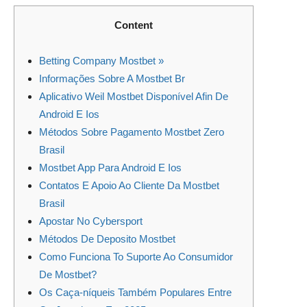
Content
Betting Company Mostbet »
Informações Sobre A Mostbet Br
Aplicativo Weil Mostbet Disponível Afin De
Android E Ios
Métodos Sobre Pagamento Mostbet Zero
Brasil
Mostbet App Para Android E Ios
Contatos E Apoio Ao Cliente Da Mostbet
Brasil
Apostar No Cybersport
Métodos De Deposito Mostbet
Como Funciona To Suporte Ao Consumidor
De Mostbet?
Os Caça-níqueis Também Populares Entre