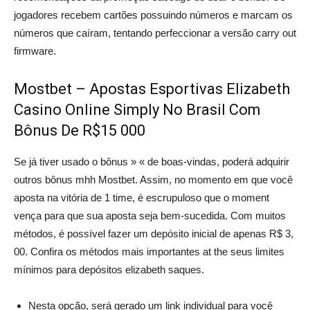
jogadores recebem cartões possuindo números e marcam os
números que caíram, tentando perfeccionar a versão carry out
firmware.
Mostbet – Apostas Esportivas Elizabeth
Casino Online Simply No Brasil Com
Bônus De R$15 000
Se já tiver usado o bônus » « de boas-vindas, poderá adquirir
outros bônus mhh Mostbet. Assim, no momento em que você
aposta na vitória de 1 time, é escrupuloso que o moment
vença para que sua aposta seja bem-sucedida. Com muitos
métodos, é possível fazer um depósito inicial de apenas R$ 3,
00. Confira os métodos mais importantes at the seus limites
mínimos para depósitos elizabeth saques.
Nesta opção, será gerado um link individual para você