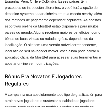
Espanha, Peru, Chile e Colômbia. Esses países têm
processos de inspección diferentes, e você terá a opção de
depositar systems sacar dinheiro em sua moeda nearby, além
dos métodos de pagamento cependant populares. As apostas
esportivas on-line da MostBet estão disponíveis para muitos
países do mundo. Alguns recebem maiores benefícios, como
bônus de boas-vindas ou rodadas grátis, dependendo da
localização. O site tem uma versão móvel correspondente,
ideal afin de seu navegador móvel. Você ainda pode baixar o
aplicativo oficial da MostBet para acessar suas ferramentas e
apostar on-line sem complicações.
Bônus Pra Novatos E Jogadores
Regulares
A companhia usa absolutamente todo tipo de gratificación para
atrair novos jogadores e sustentar a lealdade de jogadores
antigos. Você pode ver as partidas principais no modo ao