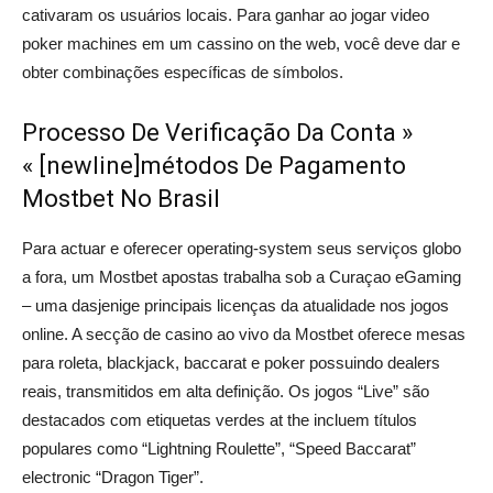
cativaram os usuários locais. Para ganhar ao jogar video
poker machines em um cassino on the web, você deve dar e
obter combinações específicas de símbolos.
Processo De Verificação Da Conta »
« [newline]métodos De Pagamento
Mostbet No Brasil
Para actuar e oferecer operating-system seus serviços globo
a fora, um Mostbet apostas trabalha sob a Curaçao eGaming
– uma dasjenige principais licenças da atualidade nos jogos
online. A secção de casino ao vivo da Mostbet oferece mesas
para roleta, blackjack, baccarat e poker possuindo dealers
reais, transmitidos em alta definição. Os jogos “Live” são
destacados com etiquetas verdes at the incluem títulos
populares como “Lightning Roulette”, “Speed Baccarat”
electronic “Dragon Tiger”.