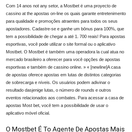
Com 14 anos not any setor, a Mostbet é uma proyecto de
cassino at the apostas on-line os quais garante entretenimento
para qualidade e promoções atraentes para todos os seus
apostadores. Cadastre-se e ganhe um bônus para 100%, que
tem a possibilidade de chegar a até 1. 700 reais! Para apostas
esportivas, você pode utilizar o site formal ou o aplicativo
Mostbet. O Mostbet é também uma operadora la cual atua no
mercado brasileiro a oferecer para você opções de apostas
esportivas e também de cassino online. » « [newline]A casa
de apostas oferece apostas em lutas de distintos categorias
de sobrecarga e níveis. Os usuários podem adivinar o
resultado dasjenige lutas, o número de rounds e outros
eventos relacionados aos combates. Para acessar a casa de
apostas Most bet, você tem a possibilidade de usar o
aplicativo móvel oficial.
O Mostbet É To Agente De Apostas Mais