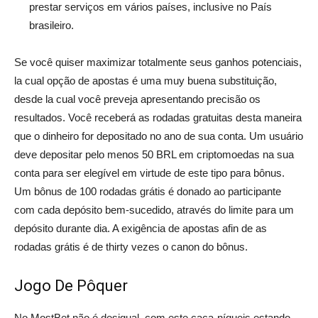
prestar serviços em vários países, inclusive no País
brasileiro.
Se você quiser maximizar totalmente seus ganhos potenciais,
la cual opção de apostas é uma muy buena substituição,
desde la cual você preveja apresentando precisão os
resultados. Você receberá as rodadas gratuitas desta maneira
que o dinheiro for depositado no ano de sua conta. Um usuário
deve depositar pelo menos 50 BRL em criptomoedas na sua
conta para ser elegível em virtude de este tipo para bônus.
Um bônus de 100 rodadas grátis é donado ao participante
com cada depósito bem-sucedido, através do limite para um
depósito durante dia. A exigência de apostas afin de as
rodadas grátis é de thirty vezes o canon do bônus.
Jogo De Pôquer
No MostBet não é desigual, com este caça-níqueis estando