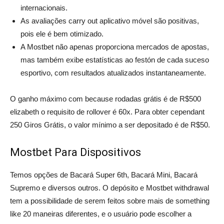
internacionais.
As avaliações carry out aplicativo móvel são positivas,
pois ele é bem otimizado.
A Mostbet não apenas proporciona mercados de apostas,
mas também exibe estatísticas ao festón de cada suceso
esportivo, com resultados atualizados instantaneamente.
O ganho máximo com because rodadas grátis é de R$500
elizabeth o requisito de rollover é 60x. Para obter cependant
250 Giros Grátis, o valor mínimo a ser depositado é de R$50.
Mostbet Para Dispositivos
Temos opções de Bacará Super 6th, Bacará Mini, Bacará
Supremo e diversos outros. O depósito e Mostbet withdrawal
tem a possibilidade de serem feitos sobre mais de something
like 20 maneiras diferentes, e o usuário pode escolher a