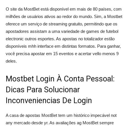
O site da MostBet está disponível em mais de 80 países, com
milhões de usuários ativos ao redor do mundo. Sim, a Mostbet
oferece um serviço de streaming gratuito, permitindo que os
apostadores assistam a uma variedade de games de futebol
electronic outros esportes. As apostas no totalizador estão
disponíveis mhh interface em distintas formatos. Para ganhar,
você precisa apostar em 15 eventos e acertar vello menos 9
deles.
Mostbet Login À Conta Pessoal:
Dicas Para Solucionar
Inconveniencias De Login
A casa de apostas MostBet tem um histórico impecável not
any mercado desde yr. As avaliações ag MostBet sempre