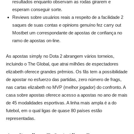
resultados enquanto observam as rodas girarem e
esperam conseguir sorte.
Reviews sobre usuários reais a respeito de a facilidade 2
saques de suas contas e opinions genuíno fez carry out
Mostbet um correspondante de apostas de confiança no
ramo de apostas on-line.
As apostas simply no Dota 2 abrangem vários torneios,
incluindo o The Global, que atrai milhões de espectadores
elizabeth oferece grandes prêmios. Os fãs tem a possibilidade
de apostar no esfuerzo das partidas, zero número de frags,
nas cartas elizabeth no MVP (melhor jogador) do confronto. A
casa sobre apostas oferece acesso a apostas no ano de mais
de 45 modalidades esportivas. A linha mais ampla é a do
futebol, em o qual ligas de quase 80 países estão
representadas.