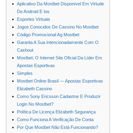
Aplicativo Da Mostbet Disponível Em Virtude
De Android E Ios
Esportes Virtuais
Jogos Conocidos De Cassino No Mostbet
Código Promocional Ag Mostbet
Garanta A Sua Intencionadamente Com O
Cashout
Mostbet: O Internet Site Oficial Da Líder Em
Apostas Esportivas
Simples
Mostbet Online Brasil — Apostas Esportivas
Elizabeth Cassino
Como Sony Ericsson Cadastrar E Produzir
Login No Mostbet?
Política De Licença Elizabeth Segurança
Como Funciona A Verificação De Conta
Por Que Mostbet Não Está Funcionando?