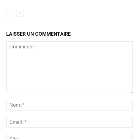
LAISSER UN COMMENTAIRE