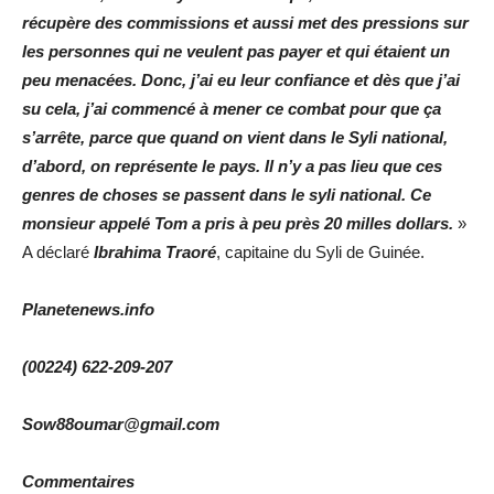
récupère des commissions et aussi met des pressions sur
les personnes qui ne veulent pas payer et qui étaient un
peu menacées. Donc, j’ai eu leur confiance et dès que j’ai
su cela, j’ai commencé à mener ce combat pour que ça
s’arrête, parce que quand on vient dans le Syli national,
d’abord, on représente le pays. Il n’y a pas lieu que ces
genres de choses se passent dans le syli national. Ce
monsieur appelé Tom a pris à peu près 20 milles dollars.
»
A déclaré
Ibrahima Traoré
, capitaine du Syli de Guinée.
Planetenews.info
(00224) 622-209-207
Sow88oumar@gmail.com
Commentaires