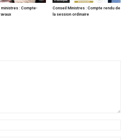
 ministres : Compte-
Conseil Ministres : Compte rendu de
ravaux
la session ordinaire