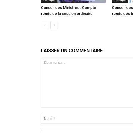
Conseil des Ministres : Compte
Conseil des
rendu de la session ordinaire
rendu des t
LAISSER UN COMMENTAIRE