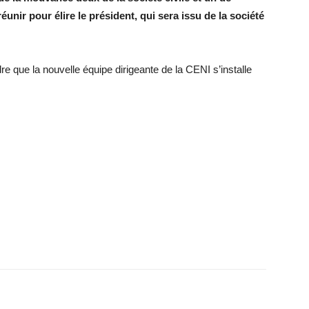
unir pour élire le président, qui sera issu de la société
re que la nouvelle équipe dirigeante de la CENI s’installe