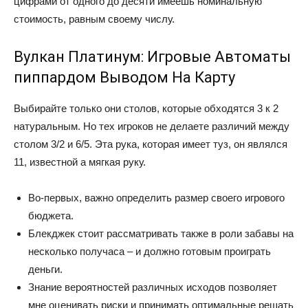
цифрами от одного до десяти имеешь номинальную
стоимость, равным своему числу.
Вулкан Платинум: Игровые Автоматы
пиппардом Выводом На Карту
Выбирайте только они столов, которые обходятся 3 к 2
натуральным. Но тех игроков не делаете различий между
столом 3/2 и 6/5. Эта рука, которая имеет туз, он являлся
11, известной а мягкая руку.
Во-первых, важно определить размер своего игрового
бюджета.
Блекджек стоит рассматривать также в роли забавы на
несколько получаса – и должно готовым проиграть
деньги.
Знание вероятностей различных исходов позволяет
мне оценивать риски и принимать оптимальные решать