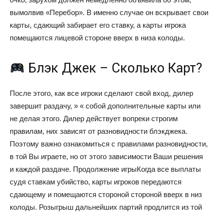
вымолвив «Перебор». В именно случае он вскрывает свои
карты, сдающий забирает его ставку, а карты игрока
помещаются лицевой стороне вверх в низа колоды.
Блэк Джек – Сколько Карт?
После этого, как все игроки сделают свой вход, дилер
завершит раздачу, » « собой дополнительные карты или
не делая этого. Дилер действует вопреки строгим
правилам, них зависят от разновидности блэкджека.
Поэтому важно ознакомиться с правилами разновидности,
в той Вы играете, но от этого зависимости Ваши решения
и каждой раздаче. Продолжение игрыКогда все выплаты
судя ставкам убийство, карты игроков передаются
сдающему и помещаются стороной стороной вверх в низ
колоды. Розыгрыш дальнейших партий продлится из той