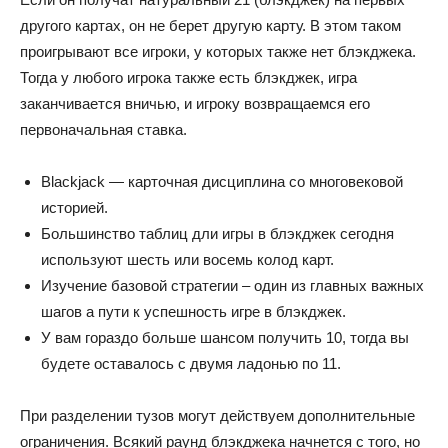
другого картах, он не берет другую карту. В этом таком
проигрывают все игроки, у которых также нет блэкджека.
Тогда у любого игрока также есть блэкджек, игра
заканчивается вничью, и игроку возвращаемся его
первоначальная ставка.
Blackjack — карточная дисциплина со многовековой
историей.
Большинство таблиц дли игры в блэкджек сегодня
используют шесть или восемь колод карт.
Изучение базовой стратегии – один из главных важных
шагов а пути к успешность игре в блэкджек.
У вам гораздо больше шансом получить 10, тогда вы
будете оставалось с двумя ладонью по 11.
При разделении тузов могут действуем дополнительные
ограничения. Всякий раунд блэкджека начнется с того, но