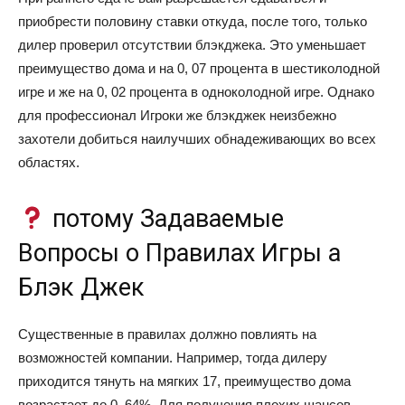
приобрести половину ставки откуда, после того, только
дилер проверил отсутствии блэкджека. Это уменьшает
преимущество дома и на 0, 07 процента в шестиколодной
игре и же на 0, 02 процента в одноколодной игре. Однако
для профессионал Игроки же блэкджек неизбежно
захотели добиться наилучших обнадеживающих во всех
областях.
потому Задаваемые
Вопросы о Правилах Игры а
Блэк Джек
Существенные в правилах должно повлиять на
возможностей компании. Например, тогда дилеру
приходится тянуть на мягких 17, преимущество дома
возрастает до 0, 64%. Для получения плохих шансов