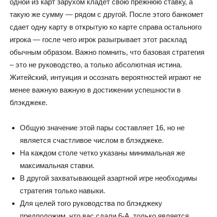
одной из карт зарухом кладет свою прежнюю ставку, а
такую же сумму — рядом с другой. После этого банкомет
сдает одну карту в открытую ко карте справа остального
игрока — госле чего игрок разыгрывает этот расклад
обычным образом. Важно помнить, что базовая стратегия
– это не руководство, а только абсолютная истина.
Житейский, интуиция и осознать вероятностей играют не
менее важную важную в достижении успешности в
блэкджеке.
Общую значение этой пары составляет 16, но не
является счастливое числом в блэкджеке.
На каждом столе четко указаны минимальная же
максимальная ставки.
В другой захватывающей азартной игре необходимы
стратегия только навыки.
Для целей того руководства по блэкджеку
предположим, что вас сдали 6-A, только является