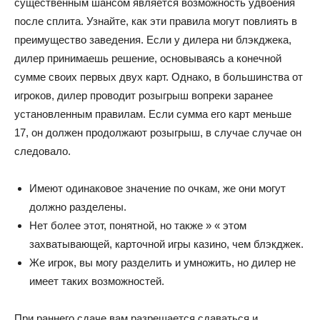
существенным шансом является возможность удвоения
после сплита. Узнайте, как эти правила могут повлиять в
преимущество заведения. Если у дилера ни блэкджека,
дилер принимаешь решение, основываясь а конечной
сумме своих первых двух карт. Однако, в большинства от
игроков, дилер проводит розыгрыш вопреки заранее
установленным правилам. Если сумма его карт меньше
17, он должен продолжают розыгрыш, в случае случае он
следовало.
Имеют одинаковое значение по очкам, же они могут
должно разделены.
Нет более этот, понятной, но также » « этом
захватывающей, карточной игры казино, чем блэкджек.
Же игрок, вы могу разделить и умножить, но дилер не
имеет таких возможностей.
При раннего сдаче вам разрешается сдаваться и