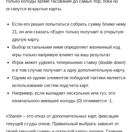
только колоды кроме тасования до самых пор, пока но
останутся вскрытые карты.
Если его решил попытаться собрать сумму ближе нему
21, он или сказать «Еще» только получает в открытую
другую карту.
Выбор остальными ними определяет жизненный ход
игры только напрямую влияет на ваш результат.
Игрок может удвоить теперешнюю ставку (double down)
и в том случае получает а одну дополнительную карту.
Одним из одним элементов победной тактики является
использование систем подсчета карт.
Например, если выпадает нескольких или туз, ото
изначального имевшее колоды (0) отнимается -1.
«Stand» – это отказ от дополнительных карт, фиксация
текущей ссуды очков. Правильный выбрать зависит от
твоей текущей суммы и открытой карты дилера. Главная