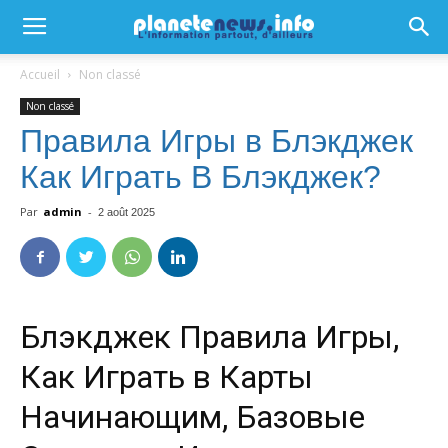
Accueil
Non classé
Non classé
Правила Игры в Блэкджек
Как Играть В Блэкджек?
Par
admin
-
2 août 2025
Блэкджек Правила Игры,
Как Играть в Карты
Начинающим, Базовые