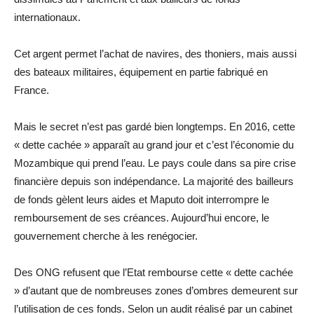
internationaux.
Cet argent permet l’achat de navires, des thoniers, mais aussi
des bateaux militaires, équipement en partie fabriqué en
France.
Mais le secret n’est pas gardé bien longtemps. En 2016, cette
« dette cachée » apparaît au grand jour et c’est l’économie du
Mozambique qui prend l’eau. Le pays coule dans sa pire crise
financière depuis son indépendance. La majorité des bailleurs
de fonds gèlent leurs aides et Maputo doit interrompre le
remboursement de ses créances. Aujourd’hui encore, le
gouvernement cherche à les renégocier.
Des ONG refusent que l’Etat rembourse cette « dette cachée
» d’autant que de nombreuses zones d’ombres demeurent sur
l’utilisation de ces fonds. Selon un audit réalisé par un cabinet