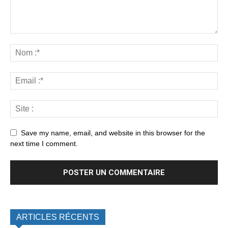
Save my name, email, and website in this browser for the
next time I comment.
ARTICLES RÉCENTS