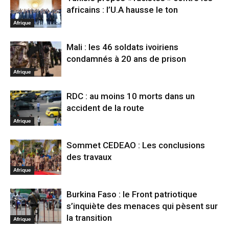
africains : l’U.A hausse le ton
Afrique
Mali : les 46 soldats ivoiriens
condamnés à 20 ans de prison
Afrique
RDC : au moins 10 morts dans un
accident de la route
Afrique
Sommet CEDEAO : Les conclusions
des travaux
Afrique
Burkina Faso : le Front patriotique
s’inquiète des menaces qui pèsent sur
la transition
Afrique