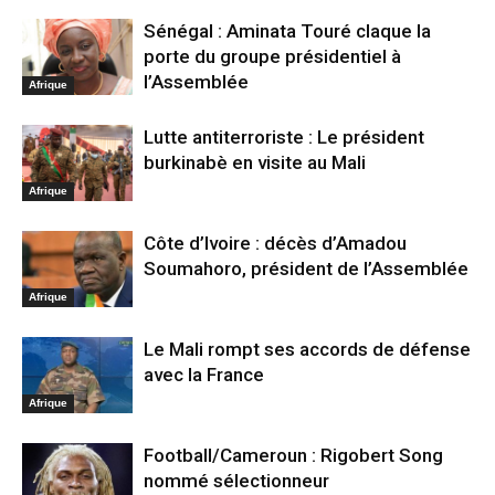
Sénégal : Aminata Touré claque la
porte du groupe présidentiel à
l’Assemblée
Afrique
Lutte antiterroriste : Le président
burkinabè en visite au Mali
Afrique
Côte d’Ivoire : décès d’Amadou
Soumahoro, président de l’Assemblée
Afrique
Le Mali rompt ses accords de défense
avec la France
Afrique
Football/Cameroun : Rigobert Song
nommé sélectionneur