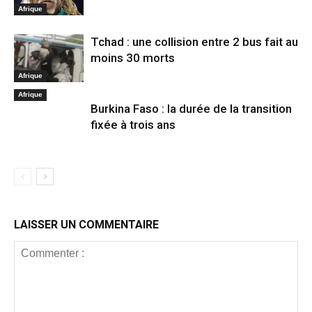
Afrique
Tchad : une collision entre 2 bus fait au
moins 30 morts
Afrique
Afrique
Burkina Faso : la durée de la transition
fixée à trois ans
LAISSER UN COMMENTAIRE