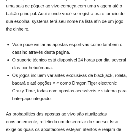
uma sala de pôquer ao vivo começa com uma viagem até o
balcão principal. Aqui é onde você se registra pra o torneio de
sua escolha, systems terá seu nome na lista afin de um jogo
the dinheiro.
Você pode visitar as apostas esportivas como também o
cassino através desta página.
O suporte técnico está disponível 24 horas por dia, several
dias por hebdómada.
Os jogos incluem variantes exclusivas de blackjack, roleta,
bacará e até opções » « como Dragon Tiger electronic
Crazy Time, todas com apostas acessíveis e sistema para
bate-papo integrado.
As probabilities das apostas ao vivo são atualizadas
constantemente, refletindo um desenrolar do suceso. Isso
exige os quais os apostadores estejam atentos e reajam de