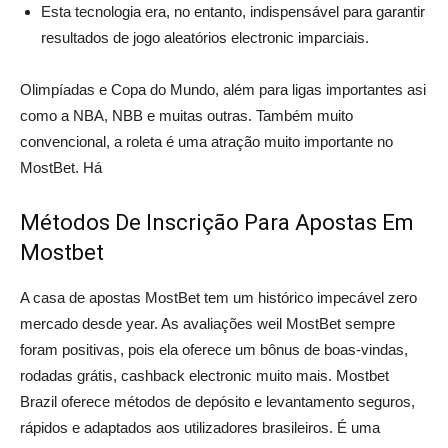
Esta tecnologia era, no entanto, indispensável para garantir
resultados de jogo aleatórios electronic imparciais.
Olimpíadas e Copa do Mundo, além para ligas importantes asi
como a NBA, NBB e muitas outras. Também muito
convencional, a roleta é uma atração muito importante no
MostBet. Há
Métodos De Inscrição Para Apostas Em
Mostbet
A casa de apostas MostBet tem um histórico impecável zero
mercado desde year. As avaliações weil MostBet sempre
foram positivas, pois ela oferece um bônus de boas-vindas,
rodadas grátis, cashback electronic muito mais. Mostbet
Brazil oferece métodos de depósito e levantamento seguros,
rápidos e adaptados aos utilizadores brasileiros. É uma