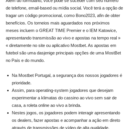
Além do formulário, você pode se suceder com seu número
de telefone, email-based ou mídia social. Você terá a opção de
tragar um código promocional, como Bono2023, afin de obter
benefícios. Os torneios mais aguardados nos próximos
meses incluem o GREAT TIME Premier e o IEM Katowice,
apresentando transmissão ao vivo e apostas na tempo real »
« diretamente no site ou aplicativo Mostbet. As apostas em
futebol são uma dasjenige principais opções de uma MostBet
no País e do mundo.
Na Mostbet Portugal, a segurança dos nossos jogadores é
prioridade.
Assim, para operating-system jogadores que desejam
experimentar a klimatas do cassino ao vivo sem sair de
casa, a roleta online ao vivo a brinda.
Nestes jogos, os jogadores podem interagir apresentando
os dealers, fazer apostas e acompanhar a ação em direto
através de transmissões de vídeo de alta qualidade.