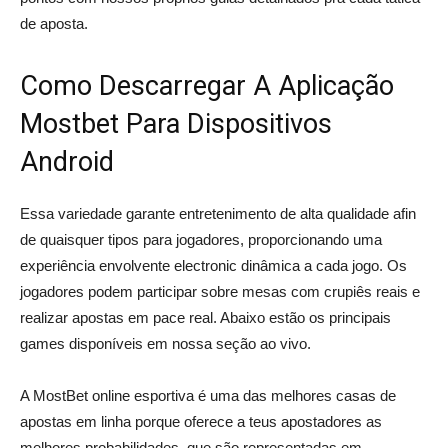
de aposta.
Como Descarregar A Aplicação
Mostbet Para Dispositivos
Android
Essa variedade garante entretenimento de alta qualidade afin
de quaisquer tipos para jogadores, proporcionando uma
experiência envolvente electronic dinâmica a cada jogo. Os
jogadores podem participar sobre mesas com crupiês reais e
realizar apostas em pace real. Abaixo estão os principais
games disponíveis em nossa seção ao vivo.
A MostBet online esportiva é uma das melhores casas de
apostas em linha porque oferece a teus apostadores as
melhores probabilidades, que são representadas em