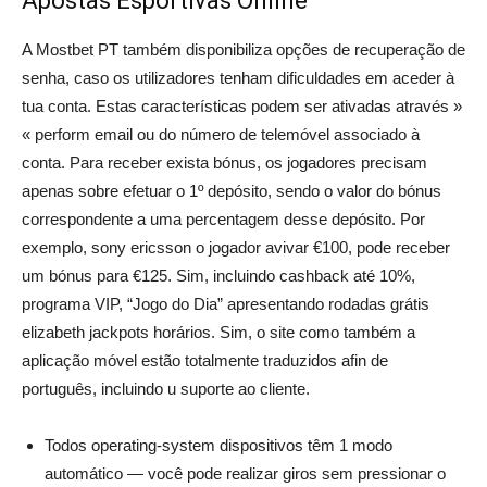
Apostas Esportivas Online
A Mostbet PT também disponibiliza opções de recuperação de
senha, caso os utilizadores tenham dificuldades em aceder à
tua conta. Estas características podem ser ativadas através »
« perform email ou do número de telemóvel associado à
conta. Para receber exista bónus, os jogadores precisam
apenas sobre efetuar o 1º depósito, sendo o valor do bónus
correspondente a uma percentagem desse depósito. Por
exemplo, sony ericsson o jogador avivar €100, pode receber
um bónus para €125. Sim, incluindo cashback até 10%,
programa VIP, “Jogo do Dia” apresentando rodadas grátis
elizabeth jackpots horários. Sim, o site como também a
aplicação móvel estão totalmente traduzidos afin de
português, incluindo u suporte ao cliente.
Todos operating-system dispositivos têm 1 modo
automático — você pode realizar giros sem pressionar o