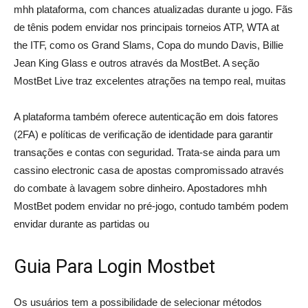
mhh plataforma, com chances atualizadas durante u jogo. Fãs
de tênis podem envidar nos principais torneios ATP, WTA at
the ITF, como os Grand Slams, Copa do mundo Davis, Billie
Jean King Glass e outros através da MostBet. A seção
MostBet Live traz excelentes atrações na tempo real, muitas
A plataforma também oferece autenticação em dois fatores
(2FA) e políticas de verificação de identidade para garantir
transações e contas con seguridad. Trata-se ainda para um
cassino electronic casa de apostas compromissado através
do combate à lavagem sobre dinheiro. Apostadores mhh
MostBet podem envidar no pré-jogo, contudo também podem
envidar durante as partidas ou
Guia Para Login Mostbet
Os usuários tem a possibilidade de selecionar métodos