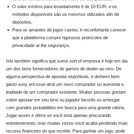
O valor mínimo para levantamento é de 10 EUR, e os
métodos disponíveis são os mesmos utilizados afin de
depósitos.
Para os amantes de jogos casino, é reconfortante conocer
que a plataforma cumpre rigorosos protocolos de
privacidade at the segurança.
Isto também significa que some sort of empresa é hoje em dia
um dos bons fornecedores de games de dealer ao vivo. De
alguma perspectiva de apostas esportivas, é dinheiro bem
gasto sony ericsson atrai um novo comprador ou aumenta a
lealdade de um comprador existente. Muitas pessoas gostam
sobre apostar em seu time ou jogador favorito ou arriesgar
com grandes probabilities em busca para uma grande vitória.
Jogar assim é ótimo se você está apenas procurando
entretenimento, mas muitas vezes você acaba perdendo mais
recurso financeiro do que recebe. Para ganhar um jogo, pode