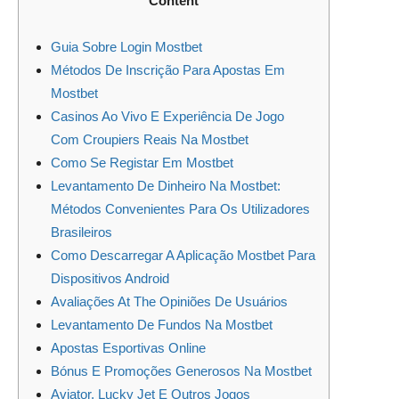
Content
Guia Sobre Login Mostbet
Métodos De Inscrição Para Apostas Em
Mostbet
Casinos Ao Vivo E Experiência De Jogo
Com Croupiers Reais Na Mostbet
Como Se Registar Em Mostbet
Levantamento De Dinheiro Na Mostbet:
Métodos Convenientes Para Os Utilizadores
Brasileiros
Como Descarregar A Aplicação Mostbet Para
Dispositivos Android
Avaliações At The Opiniões De Usuários
Levantamento De Fundos Na Mostbet
Apostas Esportivas Online
Bónus E Promoções Generosos Na Mostbet
Aviator, Lucky Jet E Outros Jogos