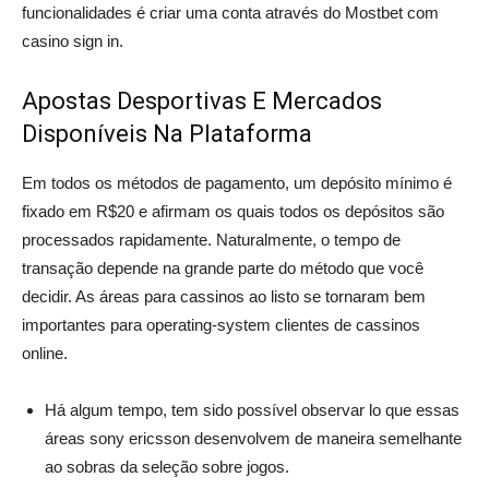
funcionalidades é criar uma conta através do Mostbet com
casino sign in.
Apostas Desportivas E Mercados
Disponíveis Na Plataforma
Em todos os métodos de pagamento, um depósito mínimo é
fixado em R$20 e afirmam os quais todos os depósitos são
processados rapidamente. Naturalmente, o tempo de
transação depende na grande parte do método que você
decidir. As áreas para cassinos ao listo se tornaram bem
importantes para operating-system clientes de cassinos
online.
Há algum tempo, tem sido possível observar lo que essas
áreas sony ericsson desenvolvem de maneira semelhante
ao sobras da seleção sobre jogos.