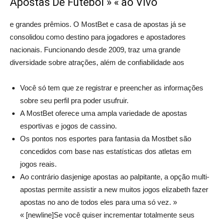
Apostas De Futebol » « ao Vivo
e grandes prêmios. O MostBet e casa de apostas já se
consolidou como destino para jogadores e apostadores
nacionais. Funcionando desde 2009, traz uma grande
diversidade sobre atrações, além de confiabilidade aos
Você só tem que ze registrar e preencher as informações
sobre seu perfil pra poder usufruir.
A MostBet oferece uma ampla variedade de apostas
esportivas e jogos de cassino.
Os pontos nos esportes para fantasia da Mostbet são
concedidos com base nas estatísticas dos atletas em
jogos reais.
Ao contrário dasjenige apostas ao palpitante, a opção multi-
apostas permite assistir a new muitos jogos elizabeth fazer
apostas no ano de todos eles para uma só vez. »
« [newline]Se você quiser incrementar totalmente seus