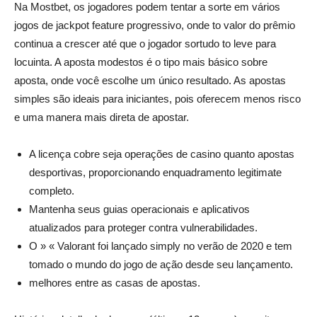
Na Mostbet, os jogadores podem tentar a sorte em vários
jogos de jackpot feature progressivo, onde to valor do prêmio
continua a crescer até que o jogador sortudo to leve para
locuinta. A aposta modestos é o tipo mais básico sobre
aposta, onde você escolhe um único resultado. As apostas
simples são ideais para iniciantes, pois oferecem menos risco
e uma manera mais direta de apostar.
A licença cobre seja operações de casino quanto apostas
desportivas, proporcionando enquadramento legitimate
completo.
Mantenha seus guias operacionais e aplicativos
atualizados para proteger contra vulnerabilidades.
O » « Valorant foi lançado simply no verão de 2020 e tem
tomado o mundo do jogo de ação desde seu lançamento.
melhores entre as casas de apostas.