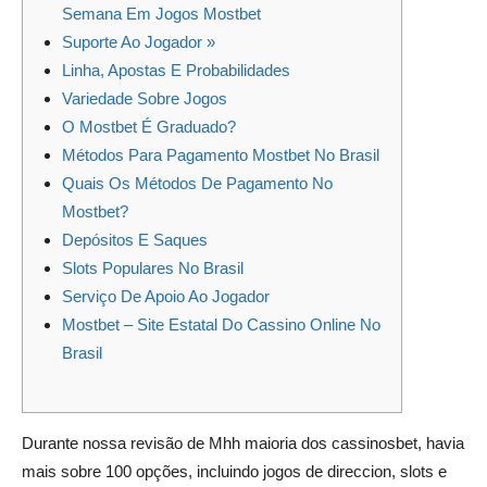
Semana Em Jogos Mostbet
Suporte Ao Jogador »
Linha, Apostas E Probabilidades
Variedade Sobre Jogos
O Mostbet É Graduado?
Métodos Para Pagamento Mostbet No Brasil
Quais Os Métodos De Pagamento No
Mostbet?
Depósitos E Saques
Slots Populares No Brasil
Serviço De Apoio Ao Jogador
Mostbet – Site Estatal Do Cassino Online No
Brasil
Durante nossa revisão de Mhh maioria dos cassinosbet, havia
mais sobre 100 opções, incluindo jogos de direccion, slots e