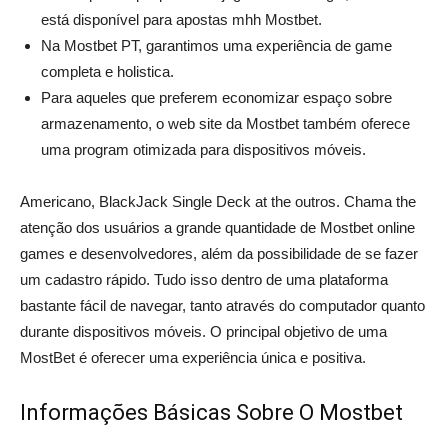
está disponível para apostas mhh Mostbet.
Na Mostbet PT, garantimos uma experiência de game
completa e holistica.
Para aqueles que preferem economizar espaço sobre
armazenamento, o web site da Mostbet também oferece
uma program otimizada para dispositivos móveis.
Americano, BlackJack Single Deck at the outros. Chama the
atenção dos usuários a grande quantidade de Mostbet online
games e desenvolvedores, além da possibilidade de se fazer
um cadastro rápido. Tudo isso dentro de uma plataforma
bastante fácil de navegar, tanto através do computador quanto
durante dispositivos móveis. O principal objetivo de uma
MostBet é oferecer uma experiência única e positiva.
Informações Básicas Sobre O Mostbet