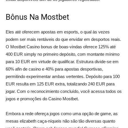
Bônus Na Mostbet
Eles até oferecem apostas em esports, o qual às vezes
podem ser mais rentáveis do que envidar em desportos reais.
O Mostbet Casino bonus de boas-vindas oferece 125% até
400 EUR simply no primeiro depósito, com montante mínimo
para 10 EUR em virtude de qualificar. Estrutura divide-se em
60% afin de casino e 40% para apostas desportivas,
permitindo experimentar ambas vertentes. Depósito para 100
EUR resulta em 125 EUR extra, totalizando 240 EUR para
jogar. Com o reconocimiento concluído, você acessa todos os
jogos e promoções do Casino Mostbet.
Embora a rede ofereça jogos como uma opção de game, as
mesas elizabeth caça-níqueis não são tão diversas quanto