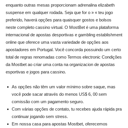
enquanto outras mesas proporcionam adrenalina elizabeth
suspense em qualquer rodada. Seja que for o » « teu jogo
preferido, haverá opções para quaisquer gostos e bolsos
neste completo cassino virtual. O MostBet é uma plataforma
internacional de apostas desportivas e gambling establishment
online que oferece uma vasta variedade de opções aos
apostadores em Portugal. Você concorda possuindo um certo
total de regras renomadas como Termos electronic Condições
da Mostbet ao criar uma conta na organizacion de apostas
esportivas e jogos para cassino.
As opções não têm um valor mínimo sobre saque, mas
você pode sacar através do menos US$ 6, 00 sem
comissão com um pagamento seguro.
Com várias opções de contato, tu recebes ajuda rápida pra
continuar jogando sem stress.
Em nossa casa para apostas Mostbet, oferecemos