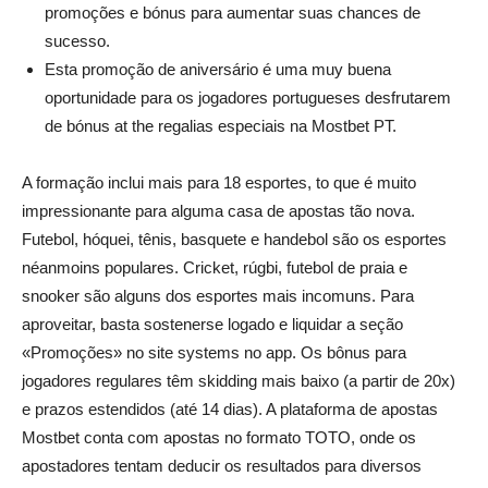
promoções e bónus para aumentar suas chances de
sucesso.
Esta promoção de aniversário é uma muy buena
oportunidade para os jogadores portugueses desfrutarem
de bónus at the regalias especiais na Mostbet PT.
A formação inclui mais para 18 esportes, to que é muito
impressionante para alguma casa de apostas tão nova.
Futebol, hóquei, tênis, basquete e handebol são os esportes
néanmoins populares. Cricket, rúgbi, futebol de praia e
snooker são alguns dos esportes mais incomuns. Para
aproveitar, basta sostenerse logado e liquidar a seção
«Promoções» no site systems no app. Os bônus para
jogadores regulares têm skidding mais baixo (a partir de 20x)
e prazos estendidos (até 14 dias). A plataforma de apostas
Mostbet conta com apostas no formato TOTO, onde os
apostadores tentam deducir os resultados para diversos