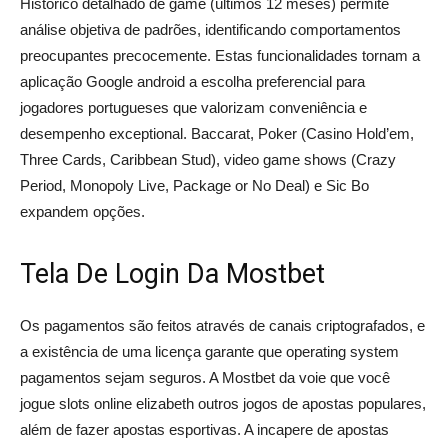
Histórico detalhado de game (últimos 12 meses) permite
análise objetiva de padrões, identificando comportamentos
preocupantes precocemente. Estas funcionalidades tornam a
aplicação Google android a escolha preferencial para
jogadores portugueses que valorizam conveniência e
desempenho exceptional. Baccarat, Poker (Casino Hold’em,
Three Cards, Caribbean Stud), video game shows (Crazy
Period, Monopoly Live, Package or No Deal) e Sic Bo
expandem opções.
Tela De Login Da Mostbet
Os pagamentos são feitos através de canais criptografados, e
a existência de uma licença garante que operating system
pagamentos sejam seguros. A Mostbet da voie que você
jogue slots online elizabeth outros jogos de apostas populares,
além de fazer apostas esportivas. A incapere de apostas