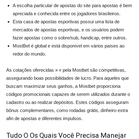
A escolha particular de apostas do site para apostas é bem
apreciada e conhecida entre os jogadores brasileiros.
Esta casa de apostas esportivas possui uma lista de
mercados de apostas esportivas, e os usuários podem
fazer apostas como o sobre/sub, handicap, entre outros.
MostBet é global e está disponível em vários países ao
redor do mundo.
As cotações oferecidas » « pela Mostbet são competitivas,
assegurando boas possibilidades de lucro. Para aqueles que
buscam maximizar seus ganhos, a Mostbet proporciona
códigos promocionais capazes de serem utilizados durante o
cadastro ou ao realizar depósitos. Estes códigos asseguram
bônus complementares, como rodadas grátis, dinheiro extra
afin de apostas e diferentes impulsos.
Tudo O Os Quais Você Precisa Manejar