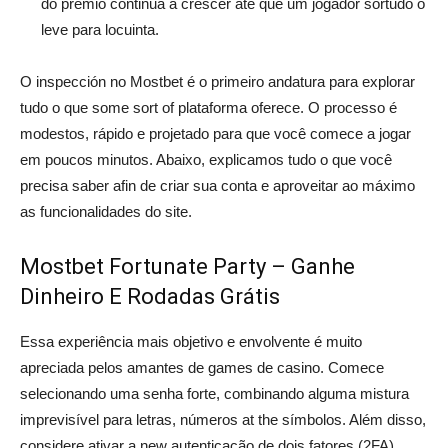
do prêmio continua a crescer até que um jogador sortudo o
leve para locuinta.
O inspección no Mostbet é o primeiro andatura para explorar
tudo o que some sort of plataforma oferece. O processo é
modestos, rápido e projetado para que você comece a jogar
em poucos minutos. Abaixo, explicamos tudo o que você
precisa saber afin de criar sua conta e aproveitar ao máximo
as funcionalidades do site.
Mostbet Fortunate Party – Ganhe
Dinheiro E Rodadas Grátis
Essa experiência mais objetivo e envolvente é muito
apreciada pelos amantes de games de casino. Comece
selecionando uma senha forte, combinando alguma mistura
imprevisível para letras, números at the símbolos. Além disso,
considere ativar a new autenticação de dois fatores (2FA),