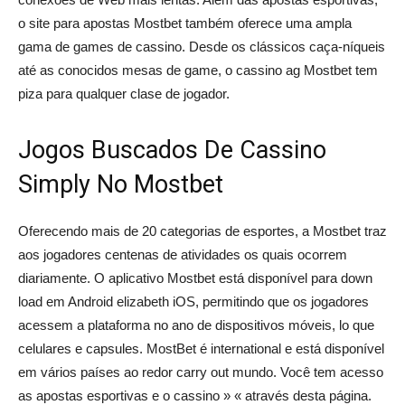
o site para apostas Mostbet também oferece uma ampla
gama de games de cassino. Desde os clássicos caça-níqueis
até as conocidos mesas de game, o cassino ag Mostbet tem
piza para qualquer clase de jogador.
Jogos Buscados De Cassino
Simply No Mostbet
Oferecendo mais de 20 categorias de esportes, a Mostbet traz
aos jogadores centenas de atividades os quais ocorrem
diariamente. O aplicativo Mostbet está disponível para down
load em Android elizabeth iOS, permitindo que os jogadores
acessem a plataforma no ano de dispositivos móveis, lo que
celulares e capsules. MostBet é international e está disponível
em vários países ao redor carry out mundo. Você tem acesso
as apostas esportivas e o cassino » « através desta página.