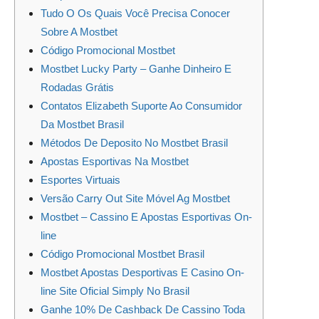
Tudo O Os Quais Você Precisa Conocer
Sobre A Mostbet
Código Promocional Mostbet
Mostbet Lucky Party – Ganhe Dinheiro E
Rodadas Grátis
Contatos Elizabeth Suporte Ao Consumidor
Da Mostbet Brasil
Métodos De Deposito No Mostbet Brasil
Apostas Esportivas Na Mostbet
Esportes Virtuais
Versão Carry Out Site Móvel Ag Mostbet
Mostbet – Cassino E Apostas Esportivas On-
line
Código Promocional Mostbet Brasil
Mostbet Apostas Desportivas E Casino On-
line Site Oficial Simply No Brasil
Ganhe 10% De Cashback De Cassino Toda