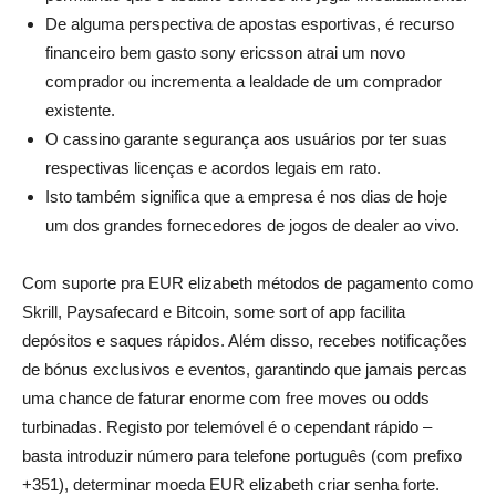
De alguma perspectiva de apostas esportivas, é recurso
financeiro bem gasto sony ericsson atrai um novo
comprador ou incrementa a lealdade de um comprador
existente.
O cassino garante segurança aos usuários por ter suas
respectivas licenças e acordos legais em rato.
Isto também significa que a empresa é nos dias de hoje
um dos grandes fornecedores de jogos de dealer ao vivo.
Com suporte pra EUR elizabeth métodos de pagamento como
Skrill, Paysafecard e Bitcoin, some sort of app facilita
depósitos e saques rápidos. Além disso, recebes notificações
de bónus exclusivos e eventos, garantindo que jamais percas
uma chance de faturar enorme com free moves ou odds
turbinadas. Registo por telemóvel é o cependant rápido –
basta introduzir número para telefone português (com prefixo
+351), determinar moeda EUR elizabeth criar senha forte.