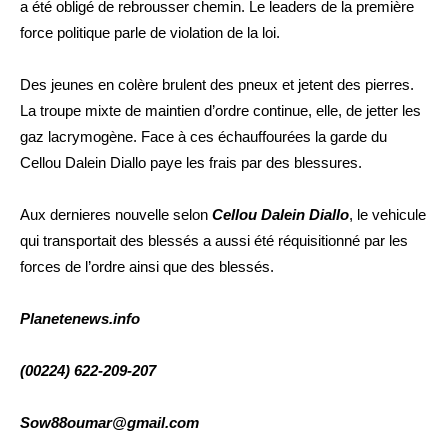
a été obligé de rebrousser chemin. Le leaders de la première
force politique parle de violation de la loi.
Des jeunes en colère brulent des pneux et jetent des pierres.
La troupe mixte de maintien d’ordre continue, elle, de jetter les
gaz lacrymogène. Face à ces échauffourées la garde du
Cellou Dalein Diallo paye les frais par des blessures.
Aux dernieres nouvelle selon
Cellou Dalein Diallo
, le vehicule
qui transportait des blessés a aussi été réquisitionné par les
forces de l’ordre ainsi que des blessés.
Planetenews.info
(00224) 622-209-207
Sow88oumar@gmail.com