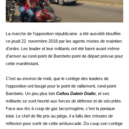
La marche de l’opposition républicaine a été aussitôt étouffée
ce jeudi 22 novembre 2018 par les agents mixtes de maintien
d’ordre. Les leader et leur militants ont été barré avant même
d’arriver au rond-point de Bambeto point de départ prévue pour
cette manifestant.
C’est au environ de midi, que le cortège des leaders de
l’opposition ont bougé pour le point de ralliement, rond-point
Bambeto. Un peu plus loin
Cellou Dalein Diallo
, et ses
militants se sont heurté aux forces de défense et de sécurités.
Face aux tirs à coup de gaz lacrymogène, c’est la panique
total. Le chef de file pris au piège, il a fallu des minutes de
reflexion pour sortir de cette ambuscade. Du coup son cortège