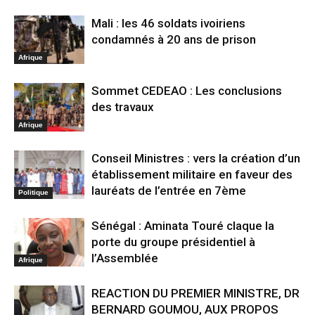
Mali : les 46 soldats ivoiriens
condamnés à 20 ans de prison
Afrique
Sommet CEDEAO : Les conclusions
des travaux
Afrique
Conseil Ministres : vers la création d’un
établissement militaire en faveur des
lauréats de l’entrée en 7ème
Politique
Sénégal : Aminata Touré claque la
porte du groupe présidentiel à
l’Assemblée
Afrique
REACTION DU PREMIER MINISTRE, DR
BERNARD GOUMOU, AUX PROPOS