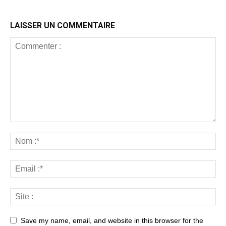
LAISSER UN COMMENTAIRE
Save my name, email, and website in this browser for the