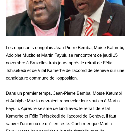
Les opposants congolais Jean-Pierre Bemba, Moïse Katumbi,
Adolphe Muzito et Martin Fayulu se rencontrent ce jeudi 15
novembre à Bruxelles trois jours après le retrait de Félix
Tshisekedi et de Vital Kamerhe de l’accord de Genève sur une
candidature commune de l’opposition.
Dans un premier temps, Jean-Pierre Bemba, Moïse Katumbi
et Adolphe Muzito devraient renouveler leur soutien à Martin
Fayulu. Après le séisme de lundi avec le retrait de Vital
Kamerhe et Félix Tshisekedi de l’accord de Genève, il faut
sauver l’union ou ce qu’il en reste. Confirmer que Martin