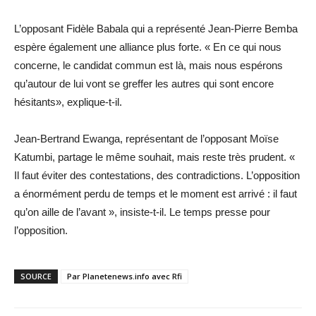
L’opposant Fidèle Babala qui a représenté Jean-Pierre Bemba
espère également une alliance plus forte. « En ce qui nous
concerne, le candidat commun est là, mais nous espérons
qu’autour de lui vont se greffer les autres qui sont encore
hésitants», explique-t-il.
Jean-Bertrand Ewanga, représentant de l’opposant Moïse
Katumbi, partage le même souhait, mais reste très prudent. «
Il faut éviter des contestations, des contradictions. L’opposition
a énormément perdu de temps et le moment est arrivé : il faut
qu’on aille de l’avant », insiste-t-il. Le temps presse pour
l’opposition.
SOURCE
Par Planetenews.info avec Rfi