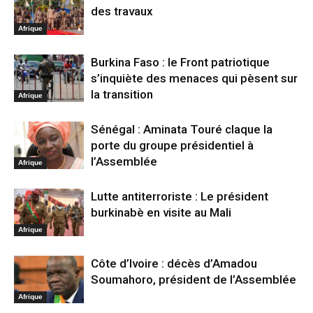
des travaux
Afrique
Burkina Faso : le Front patriotique
s’inquiète des menaces qui pèsent sur
la transition
Afrique
Sénégal : Aminata Touré claque la
porte du groupe présidentiel à
l’Assemblée
Afrique
Lutte antiterroriste : Le président
burkinabè en visite au Mali
Afrique
Côte d’Ivoire : décès d’Amadou
Soumahoro, président de l’Assemblée
Afrique