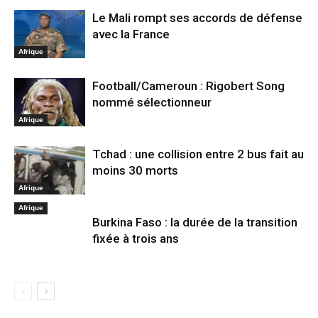
Le Mali rompt ses accords de défense
avec la France
Afrique
Football/Cameroun : Rigobert Song
nommé sélectionneur
Afrique
Tchad : une collision entre 2 bus fait au
moins 30 morts
Afrique
Afrique
Burkina Faso : la durée de la transition
fixée à trois ans