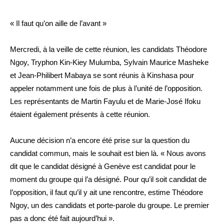
« Il faut qu’on aille de l’avant »
Mercredi, à la veille de cette réunion, les candidats Théodore
Ngoy, Tryphon Kin-Kiey Mulumba, Sylvain Maurice Masheke
et Jean-Philibert Mabaya se sont réunis à Kinshasa pour
appeler notamment une fois de plus à l’unité de l’opposition.
Les représentants de Martin Fayulu et de Marie-José Ifoku
étaient également présents à cette réunion.
Aucune décision n’a encore été prise sur la question du
candidat commun, mais le souhait est bien là. « Nous avons
dit que le candidat désigné à Genève est candidat pour le
moment du groupe qui l’a désigné. Pour qu’il soit candidat de
l’opposition, il faut qu’il y ait une rencontre, estime Théodore
Ngoy, un des candidats et porte-parole du groupe. Le premier
pas a donc été fait aujourd’hui ».