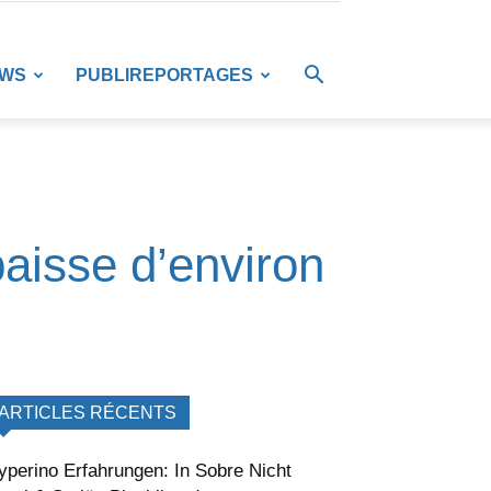
EWS
PUBLIREPORTAGES
baisse d’environ
ARTICLES RÉCENTS
yperino Erfahrungen: In Sobre Nicht