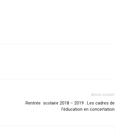
Article suivant
Rentrée scolaire 2018 – 2019 : Les cadres de
l’éducation en concertation