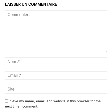
LAISSER UN COMMENTAIRE
Save my name, email, and website in this browser for the
next time I comment.