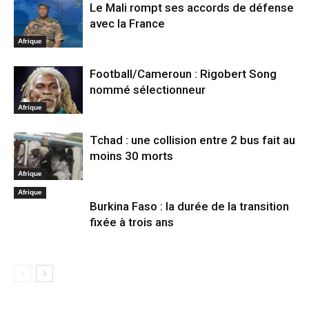
Le Mali rompt ses accords de défense
avec la France
Afrique
Football/Cameroun : Rigobert Song
nommé sélectionneur
Afrique
Tchad : une collision entre 2 bus fait au
moins 30 morts
Afrique
Afrique
Burkina Faso : la durée de la transition
fixée à trois ans