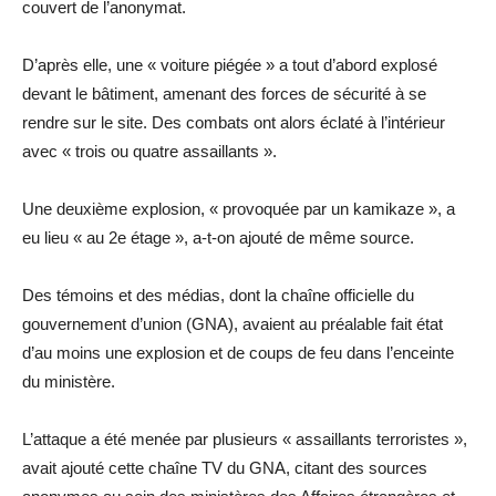
couvert de l’anonymat.
D’après elle, une « voiture piégée » a tout d’abord explosé
devant le bâtiment, amenant des forces de sécurité à se
rendre sur le site. Des combats ont alors éclaté à l’intérieur
avec « trois ou quatre assaillants ».
Une deuxième explosion, « provoquée par un kamikaze », a
eu lieu « au 2e étage », a-t-on ajouté de même source.
Des témoins et des médias, dont la chaîne officielle du
gouvernement d’union (GNA), avaient au préalable fait état
d’au moins une explosion et de coups de feu dans l’enceinte
du ministère.
L’attaque a été menée par plusieurs « assaillants terroristes »,
avait ajouté cette chaîne TV du GNA, citant des sources