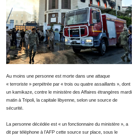
Au moins une personne est morte dans une attaque
« terroriste » perpétrée par « trois ou quatre assaillants », dont
un kamikaze, contre le ministère des Affaires étrangères mardi
matin à Tripoli, la capitale libyenne, selon une source de
sécurité.
La personne décédée est « un fonctionnaire du ministère », a
dit par téléphone à l’AFP cette source sur place, sous le