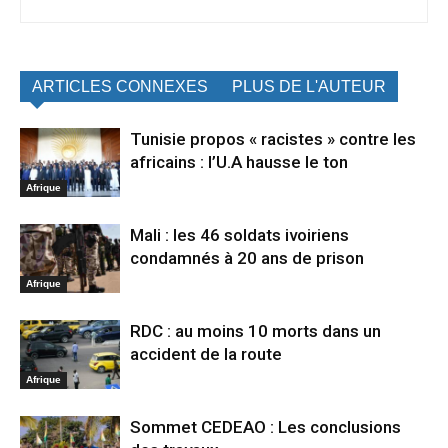
ARTICLES CONNEXES
PLUS DE L'AUTEUR
Tunisie propos « racistes » contre les
africains : l’U.A hausse le ton
Afrique
Mali : les 46 soldats ivoiriens
condamnés à 20 ans de prison
Afrique
RDC : au moins 10 morts dans un
accident de la route
Afrique
Sommet CEDEAO : Les conclusions