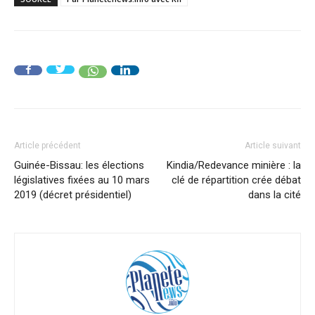
Article précédent
Article suivant
Guinée-Bissau: les élections
Kindia/Redevance minière : la
législatives fixées au 10 mars
clé de répartition crée débat
2019 (décret présidentiel)
dans la cité