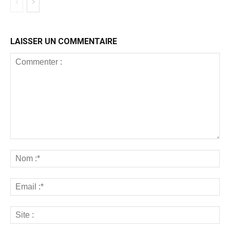
LAISSER UN COMMENTAIRE