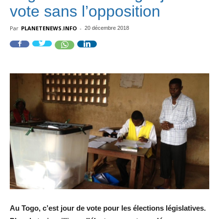
vote sans l’opposition
Par
PLANETENEWS.INFO
-
20 décembre 2018
Au Togo, c’est jour de vote pour les élections législatives.